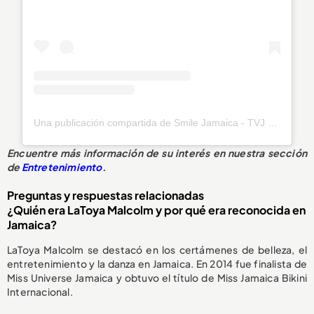
Una publicación compartida de Smile Jamaica - TVJ (@smilejamtvj)
Encuentre más información de su interés en nuestra sección
de
Entretenimiento
.
Preguntas y respuestas relacionadas
¿Quién era LaToya Malcolm y por qué era reconocida en
Jamaica?
LaToya Malcolm se destacó en los certámenes de belleza, el
entretenimiento y la danza en Jamaica. En 2014 fue finalista de
Miss Universe Jamaica y obtuvo el título de Miss Jamaica Bikini
Internacional.