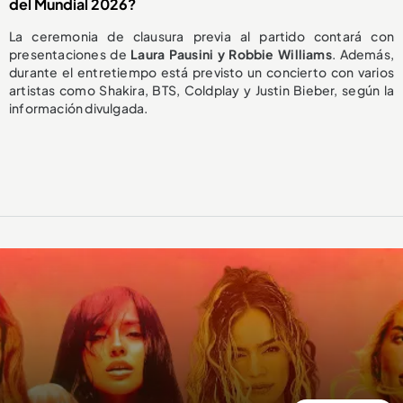
del Mundial 2026?
La ceremonia de clausura previa al partido contará con
presentaciones de
Laura Pausini y Robbie Williams
. Además,
durante el entretiempo está previsto un concierto con varios
artistas como Shakira, BTS, Coldplay y Justin Bieber, según la
información divulgada.