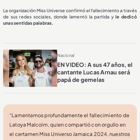
La organización Miss Universe confirmó el fallecimiento a través
de sus redes sociales, donde lamentó la partida y
le dedicó
unas sentidas palabras.
Nacional
EN VIDEO: A sus 47 años, el
cantante Lucas Arnau será
papá de gemelas
“Lamentamos profundamente el fallecimiento de
Latoya Malcolm, quien compartió con orgullo en
el certamen Miss Universo Jamaica 2024, nuestros