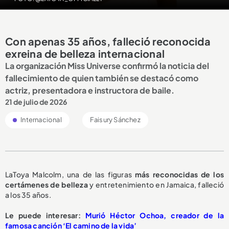
Con apenas 35 años, falleció reconocida
exreina de belleza internacional
La organización Miss Universe confirmó la noticia del
fallecimiento de quien también se destacó como
actriz, presentadora e instructora de baile.
21 de julio de 2026
Internacional
Faisury Sánchez
LaToya Malcolm, una de las figuras
más reconocidas de los
certámenes de belleza
y entretenimiento en Jamaica, falleció
a los 35 años.
Le puede interesar:
Murió Héctor Ochoa, creador de la
famosa canción ‘El camino de la vida’