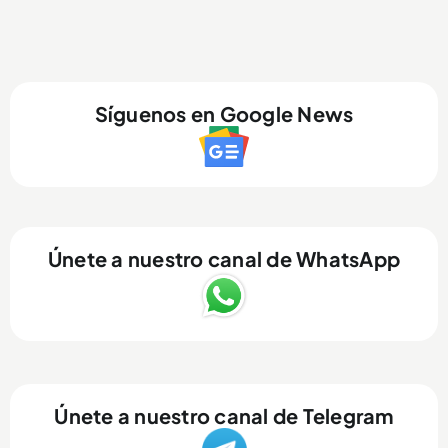
Síguenos en Google News
Únete a nuestro canal de WhatsApp
Únete a nuestro canal de Telegram