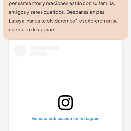
pensamientos y oraciones están con su familia,
amigos y seres queridos. Descansa en paz,
Latoya, nunca te olvidaremos”, escribieron en su
cuenta de Instagram.
Ver esta publicación en Instagram