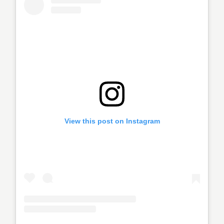
View this post on Instagram