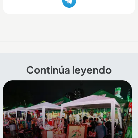
Continúa leyendo