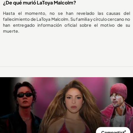
¿De qué murió LaToya Malcolm?
Hasta el momento, no se han revelado las causas del
fallecimiento de LaToya Malcolm. Su familia y círculo cercano no
han entregado información oficial sobre el motivo de su
muerte.
Compartir