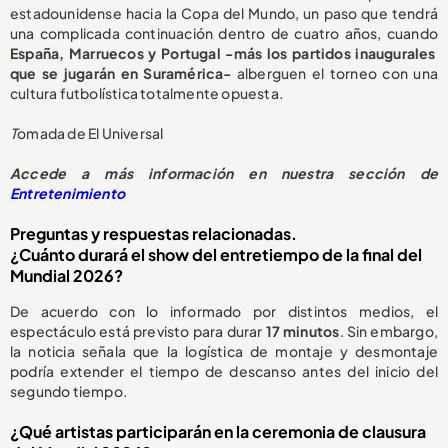
estadounidense hacia la Copa del Mundo, un paso que tendrá
una complicada continuación dentro de cuatro años, cuando
España, Marruecos y Portugal -más los partidos inaugurales
que se jugarán en Suramérica-
alberguen el torneo con una
cultura futbolística totalmente opuesta.
T
omada de El Universal
Accede a más información en nuestra sección de
Entretenimiento
Preguntas y respuestas relacionadas.
¿Cuánto durará el show del entretiempo de la final del
Mundial 2026?
De acuerdo con lo informado por distintos medios, el
espectáculo está previsto para durar
17 minutos
. Sin embargo,
la noticia señala que la logística de montaje y desmontaje
podría extender el tiempo de descanso antes del inicio del
segundo tiempo.
¿Qué artistas participarán en la ceremonia de clausura