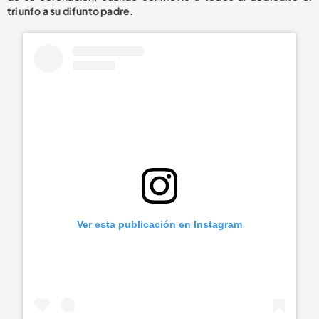
triunfo a su difunto padre.
Ver esta publicación en Instagram