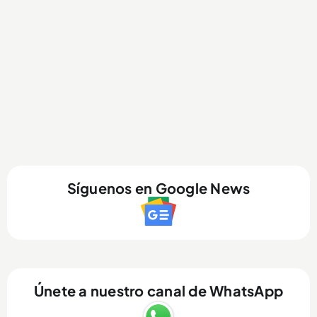
Síguenos en Google News
Únete a nuestro canal de WhatsApp