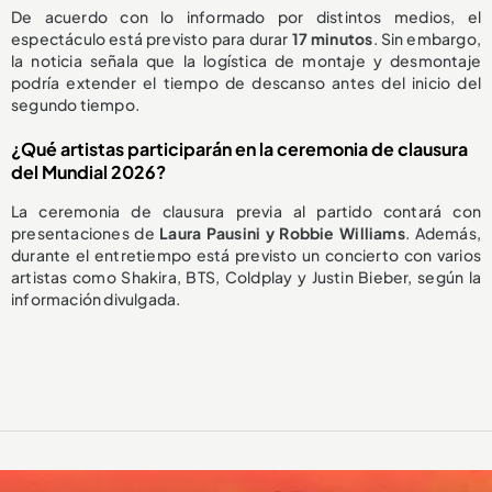
De acuerdo con lo informado por distintos medios, el
espectáculo está previsto para durar
17 minutos
. Sin embargo,
la noticia señala que la logística de montaje y desmontaje
podría extender el tiempo de descanso antes del inicio del
segundo tiempo.
¿Qué artistas participarán en la ceremonia de clausura
del Mundial 2026?
La ceremonia de clausura previa al partido contará con
presentaciones de
Laura Pausini y Robbie Williams
. Además,
durante el entretiempo está previsto un concierto con varios
artistas como Shakira, BTS, Coldplay y Justin Bieber, según la
información divulgada.