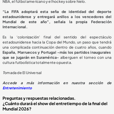
NBA, el fútbol americano y el hockey sobre hielo.
“La FIFA adoptará esta seña de identidad del deporte
estadounidense y entregará anillos a los vencedores del
Mundial de este año”, señala la propia Federación
Internacional.
Es la ‘colonización’ final del sentido del espectáculo
estadounidense hacia la Copa del Mundo, un paso que tendrá
una complicada continuación dentro de cuatro años, cuando
España, Marruecos y Portugal -más los partidos inaugurales
que se jugarán en Suramérica-
alberguen el torneo con una
cultura futbolística totalmente opuesta.
T
omada de El Universal
Accede a más información en nuestra sección de
Entretenimiento
Preguntas y respuestas relacionadas.
¿Cuánto durará el show del entretiempo de la final del
Mundial 2026?