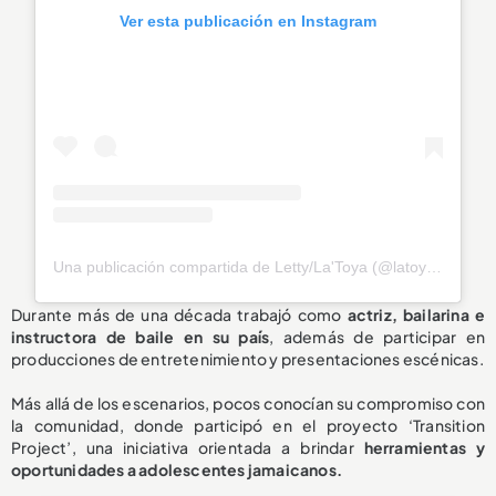
Ver esta publicación en Instagram
Una publicación compartida de Letty/La'Toya (@latoya_officially)
Durante más de una década trabajó como
actriz, bailarina e
instructora de baile en su país
, además de participar en
producciones de entretenimiento y presentaciones escénicas.
Más allá de los escenarios, pocos conocían su compromiso con
la comunidad, donde participó en el proyecto ‘Transition
Project’, una iniciativa orientada a brindar
herramientas y
oportunidades a adolescentes jamaicanos.