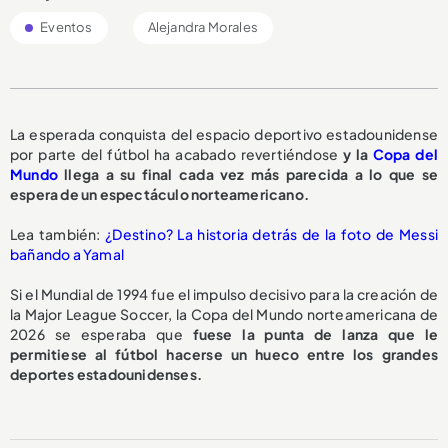
Eventos
Alejandra Morales
La esperada conquista del espacio deportivo estadounidense
por parte del fútbol ha acabado revertiéndose
y la
Copa del
Mundo
llega a su final cada vez más parecida a lo que se
espera de un espectáculo norteamericano.
Lea también:
¿Destino? La historia detrás de la foto de Messi
bañando a Yamal
Si el Mundial de 1994 fue el impulso decisivo para la creación de
la Major League Soccer, la Copa del Mundo norteamericana de
2026 se esperaba que
fuese la punta de lanza que le
permitiese al fútbol hacerse un hueco entre los grandes
deportes estadounidenses.