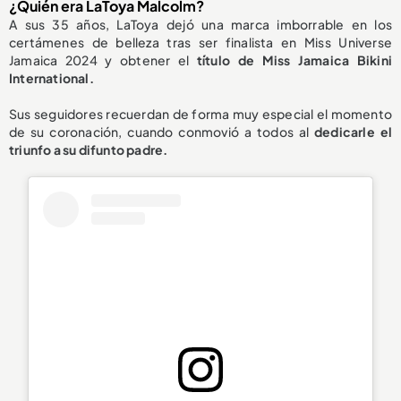
¿Quién era LaToya Malcolm?
A sus 35 años, LaToya dejó una marca imborrable en los
certámenes de belleza tras ser finalista en Miss Universe
Jamaica 2024 y obtener el
título de Miss Jamaica Bikini
International.
Sus seguidores recuerdan de forma muy especial el momento
de su coronación, cuando conmovió a todos al
dedicarle el
triunfo a su difunto padre.