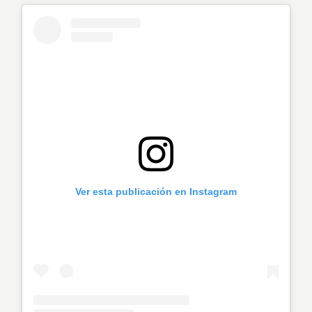
Ver esta publicación en Instagram