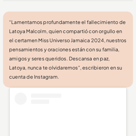
“Lamentamos profundamente el fallecimiento de
Latoya Malcolm, quien compartió con orgullo en
el certamen Miss Universo Jamaica 2024, nuestros
pensamientos y oraciones están con su familia,
amigos y seres queridos. Descansa en paz,
Latoya, nunca te olvidaremos”, escribieron en su
cuenta de Instagram.