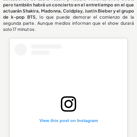
pero también habrá un concierto en el entretiempo en el que
actuarán Shakira, Madonna, Coldplay, Justin Bieber y el grupo
de k-pop BTS,
lo que puede demorar el comienzo de la
segunda parte. Aunque medios informan que el show durará
solo 17 minutos.
View this post on Instagram