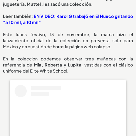
juguetería, Mattel, les sacó una colección.
Leer también:
EN VIDEO: Karol G trabajó en El Hueco gritando
“a 10 mil, a 10 mil”
Este lunes festivo, 13 de noviembre, la marca hizo el
lanzamiento oficial de la colección en preventa solo para
México y en cuestión de horas la página web colapsó.
En la colección podemos observar tres muñecas con la
referencia de
Mía, Roberta y Lupita
, vestidas con el clásico
uniforme del Elite White School.