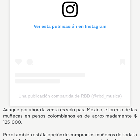
Ver esta publicación en Instagram
Una publicación compartida de RBD (@rbd_musica)
Aunque por ahora la venta es solo para México, el precio de las
muñecas en pesos colombianos es de aproximadamente $
125.000.
Pero también está la opción de comprar los muñecos de toda la