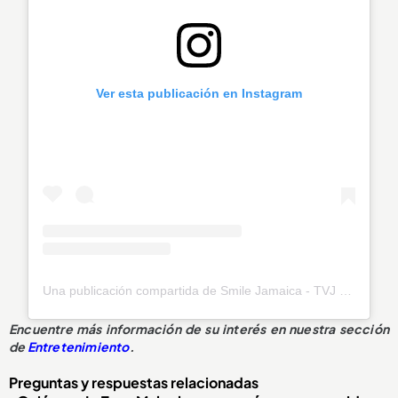
Ver esta publicación en Instagram
Una publicación compartida de Smile Jamaica - TVJ (@smilejamtvj)
Encuentre más información de su interés en nuestra sección
de
Entretenimiento
.
Preguntas y respuestas relacionadas