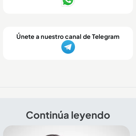
Únete a nuestro canal de Telegram
Continúa leyendo