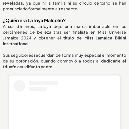
reveladas
,
ya que ni la familia ni su círculo cercano se han
pronunciado formalmente al respecto.
¿Quién era LaToya Malcolm?
A sus 35 años, LaToya dejó una marca imborrable en los
certámenes de belleza tras ser finalista en Miss Universe
Jamaica 2024 y obtener el
título de Miss Jamaica Bikini
International.
Sus seguidores recuerdan de forma muy especial el momento
de su coronación, cuando conmovió a todos al
dedicarle el
triunfo a su difunto padre.