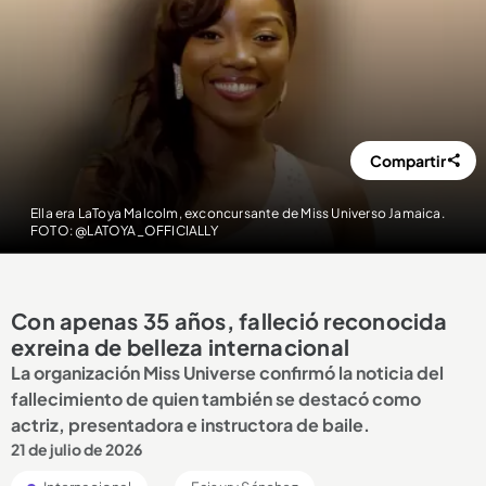
Compartir
Ella era LaToya Malcolm, exconcursante de Miss Universo Jamaica.
FOTO: @LATOYA_OFFICIALLY
Con apenas 35 años, falleció reconocida
exreina de belleza internacional
La organización Miss Universe confirmó la noticia del
fallecimiento de quien también se destacó como
actriz, presentadora e instructora de baile.
21 de julio de 2026