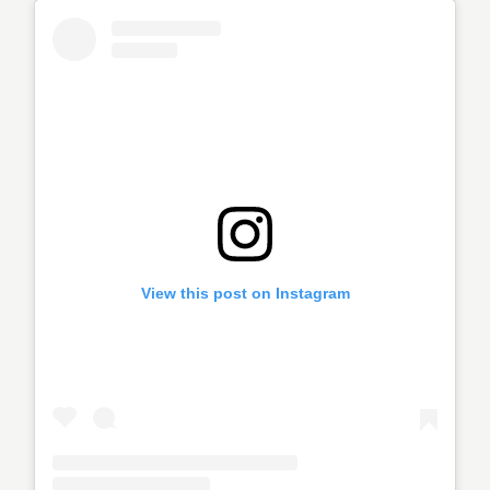
View this post on Instagram