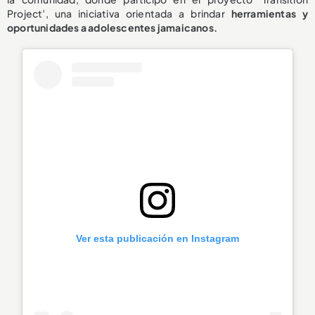
Project’, una iniciativa orientada a brindar
herramientas y
oportunidades a adolescentes jamaicanos.
Ver esta publicación en Instagram