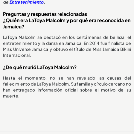
de
Entretenimiento
.
Preguntas y respuestas relacionadas
¿Quién era LaToya Malcolm y por qué era reconocida en
Jamaica?
LaToya Malcolm se destacó en los certámenes de belleza, el
entretenimiento y la danza en Jamaica. En 2014 fue finalista de
Miss Universe Jamaica y obtuvo el título de Miss Jamaica Bikini
Internacional.
¿De qué murió LaToya Malcolm?
Hasta el momento, no se han revelado las causas del
fallecimiento de LaToya Malcolm. Su familia y círculo cercano no
han entregado información oficial sobre el motivo de su
muerte.