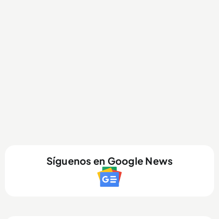
Síguenos en Google News