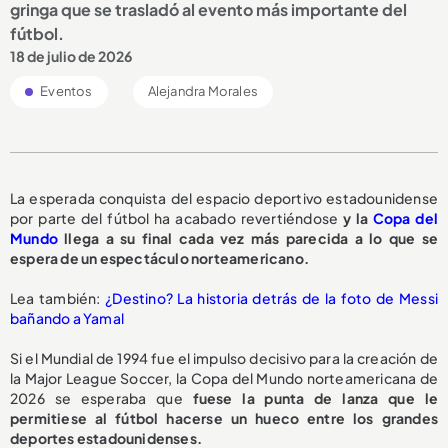
gringa que se trasladó al evento más importante del
fútbol.
18 de julio de 2026
Eventos
Alejandra Morales
La esperada conquista del espacio deportivo estadounidense
por parte del fútbol ha acabado revertiéndose
y la
Copa del
Mundo
llega a su final cada vez más parecida a lo que se
espera de un espectáculo norteamericano.
Lea también:
¿Destino? La historia detrás de la foto de Messi
bañando a Yamal
Si el Mundial de 1994 fue el impulso decisivo para la creación de
la Major League Soccer, la Copa del Mundo norteamericana de
2026 se esperaba que
fuese la punta de lanza que le
permitiese al fútbol hacerse un hueco entre los grandes
deportes estadounidenses.