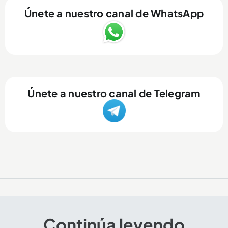
Únete a nuestro canal de WhatsApp
Únete a nuestro canal de Telegram
Continúa leyendo