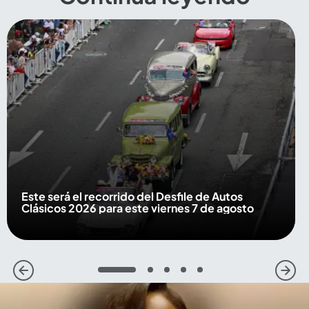
Este será el recorrido del Desfile de Autos
Clásicos 2026 para este viernes 7 de agosto
1
2
3
4
5