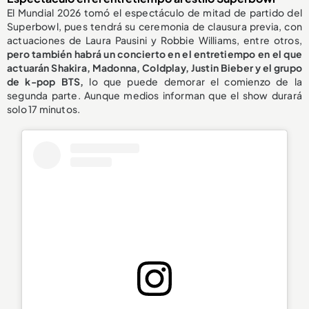
El Mundial 2026 tomó el espectáculo de mitad de partido del
Superbowl, pues tendrá su ceremonia de clausura previa, con
actuaciones de Laura Pausini y Robbie Williams,
entre otros,
pero también habrá un concierto en el entretiempo en el que
actuarán Shakira, Madonna, Coldplay, Justin Bieber y el grupo
de k-pop BTS,
lo que puede demorar el comienzo de la
segunda parte. Aunque medios informan que el show durará
solo 17 minutos.