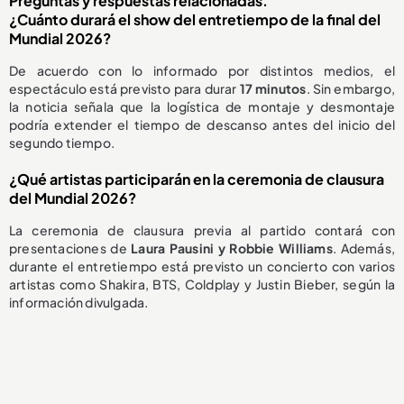
Preguntas y respuestas relacionadas.
¿Cuánto durará el show del entretiempo de la final del
Mundial 2026?
De acuerdo con lo informado por distintos medios, el
espectáculo está previsto para durar
17 minutos
. Sin embargo,
la noticia señala que la logística de montaje y desmontaje
podría extender el tiempo de descanso antes del inicio del
segundo tiempo.
¿Qué artistas participarán en la ceremonia de clausura
del Mundial 2026?
La ceremonia de clausura previa al partido contará con
presentaciones de
Laura Pausini y Robbie Williams
. Además,
durante el entretiempo está previsto un concierto con varios
artistas como Shakira, BTS, Coldplay y Justin Bieber, según la
información divulgada.