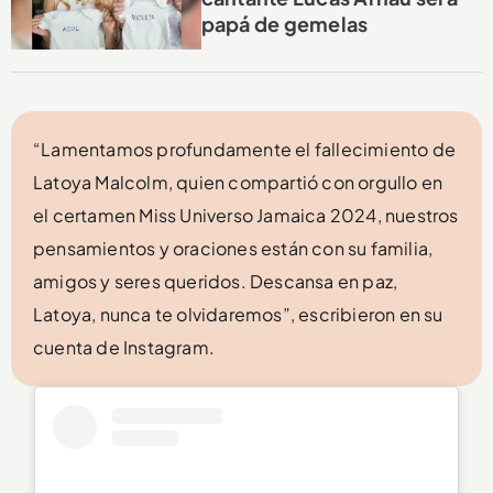
papá de gemelas
“Lamentamos profundamente el fallecimiento de
Latoya Malcolm, quien compartió con orgullo en
el certamen Miss Universo Jamaica 2024, nuestros
pensamientos y oraciones están con su familia,
amigos y seres queridos. Descansa en paz,
Latoya, nunca te olvidaremos”, escribieron en su
cuenta de Instagram.