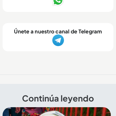
Únete a nuestro canal de Telegram
Continúa leyendo