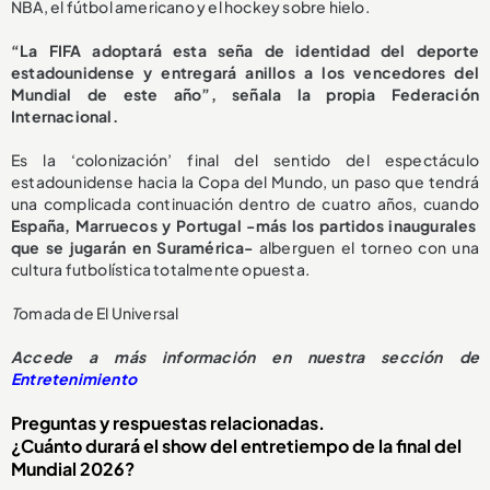
NBA, el fútbol americano y el hockey sobre hielo.
“La FIFA adoptará esta seña de identidad del deporte
estadounidense y entregará anillos a los vencedores del
Mundial de este año”, señala la propia Federación
Internacional.
Es la ‘colonización’ final del sentido del espectáculo
estadounidense hacia la Copa del Mundo, un paso que tendrá
una complicada continuación dentro de cuatro años, cuando
España, Marruecos y Portugal -más los partidos inaugurales
que se jugarán en Suramérica-
alberguen el torneo con una
cultura futbolística totalmente opuesta.
T
omada de El Universal
Accede a más información en nuestra sección de
Entretenimiento
Preguntas y respuestas relacionadas.
¿Cuánto durará el show del entretiempo de la final del
Mundial 2026?