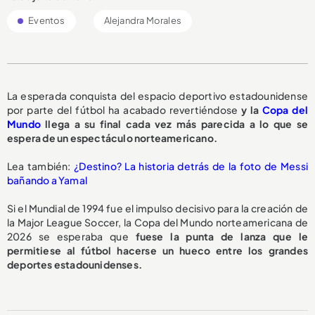
Eventos
Alejandra Morales
La esperada conquista del espacio deportivo estadounidense
por parte del fútbol ha acabado revertiéndose
y la
Copa del
Mundo
llega a su final cada vez más parecida a lo que se
espera de un espectáculo norteamericano.
Lea también:
¿Destino? La historia detrás de la foto de Messi
bañando a Yamal
Si el Mundial de 1994 fue el impulso decisivo para la creación de
la Major League Soccer, la Copa del Mundo norteamericana de
2026 se esperaba que
fuese la punta de lanza que le
permitiese al fútbol hacerse un hueco entre los grandes
deportes estadounidenses.