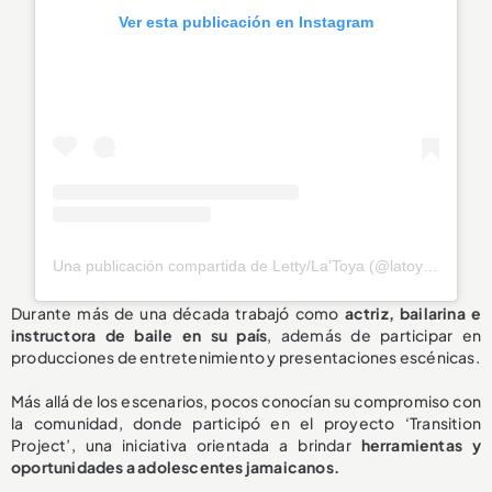
Ver esta publicación en Instagram
Una publicación compartida de Letty/La'Toya (@latoya_officially)
Durante más de una década trabajó como
actriz, bailarina e
instructora de baile en su país
, además de participar en
producciones de entretenimiento y presentaciones escénicas.
Más allá de los escenarios, pocos conocían su compromiso con
la comunidad, donde participó en el proyecto ‘Transition
Project’, una iniciativa orientada a brindar
herramientas y
oportunidades a adolescentes jamaicanos.