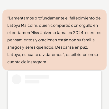
“Lamentamos profundamente el fallecimiento de
Latoya Malcolm, quien compartió con orgullo en
el certamen Miss Universo Jamaica 2024, nuestros
pensamientos y oraciones están con su familia,
amigos y seres queridos. Descansa en paz,
Latoya, nunca te olvidaremos”, escribieron en su
cuenta de Instagram.