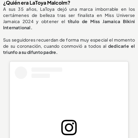
¿Quién era LaToya Malcolm?
A sus 35 años, LaToya dejó una marca imborrable en los
certámenes de belleza tras ser finalista en Miss Universe
Jamaica 2024 y obtener el
título de Miss Jamaica Bikini
International.
Sus seguidores recuerdan de forma muy especial el momento
de su coronación, cuando conmovió a todos al
dedicarle el
triunfo a su difunto padre.