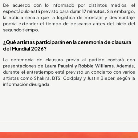
De acuerdo con lo informado por distintos medios, el
espectáculo está previsto para durar
17 minutos
. Sin embargo,
la noticia señala que la logística de montaje y desmontaje
podría extender el tiempo de descanso antes del inicio del
segundo tiempo.
¿Qué artistas participarán en la ceremonia de clausura
del Mundial 2026?
La ceremonia de clausura previa al partido contará con
presentaciones de
Laura Pausini y Robbie Williams
. Además,
durante el entretiempo está previsto un concierto con varios
artistas como Shakira, BTS, Coldplay y Justin Bieber, según la
información divulgada.