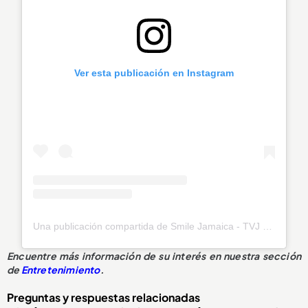
Ver esta publicación en Instagram
Una publicación compartida de Smile Jamaica - TVJ (@smilejamtvj)
Encuentre más información de su interés en nuestra sección
de
Entretenimiento
.
Preguntas y respuestas relacionadas