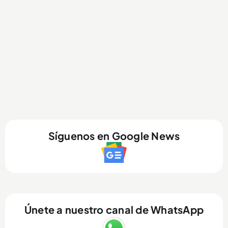
Síguenos en Google News
Únete a nuestro canal de WhatsApp