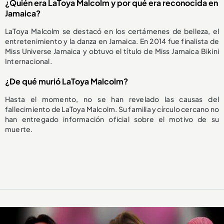
¿Quién era LaToya Malcolm y por qué era reconocida en
Jamaica?
LaToya Malcolm se destacó en los certámenes de belleza, el
entretenimiento y la danza en Jamaica. En 2014 fue finalista de
Miss Universe Jamaica y obtuvo el título de Miss Jamaica Bikini
Internacional.
¿De qué murió LaToya Malcolm?
Hasta el momento, no se han revelado las causas del
fallecimiento de LaToya Malcolm. Su familia y círculo cercano no
han entregado información oficial sobre el motivo de su
muerte.