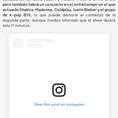
pero también habrá un concierto en el entretiempo en el que
actuarán Shakira, Madonna, Coldplay, Justin Bieber y el grupo
de k-pop BTS,
lo que puede demorar el comienzo de la
segunda parte. Aunque medios informan que el show durará
solo 17 minutos.
View this post on Instagram