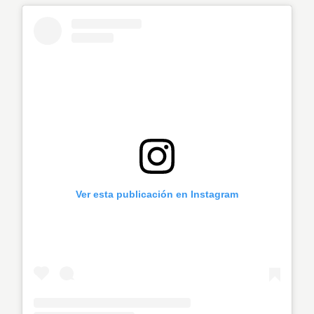
Ver esta publicación en Instagram