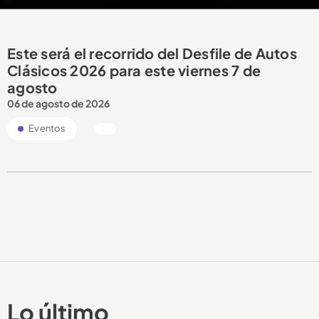
Este será el recorrido del Desfile de Autos
Clásicos 2026 para este viernes 7 de
agosto
06 de agosto de 2026
Eventos
Lo último