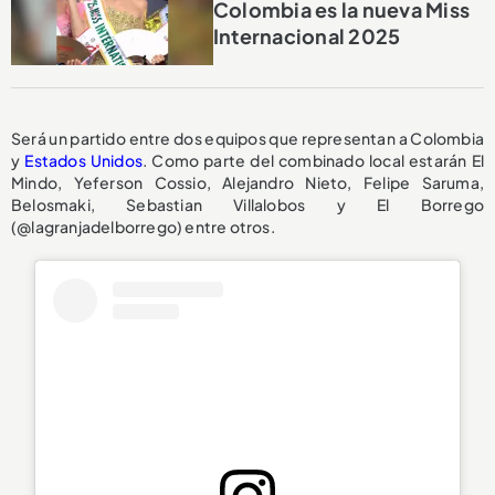
Colombia es la nueva Miss
Internacional 2025
Será un partido entre dos equipos que representan a Colombia
y
Estados Unidos
. Como parte del combinado local estarán El
Mindo, Yeferson Cossio, Alejandro Nieto, Felipe Saruma,
Belosmaki, Sebastian Villalobos y El Borrego
(@lagranjadelborrego) entre otros.