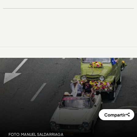
Compartir
FOTO: MANUEL SALDARRIAGA