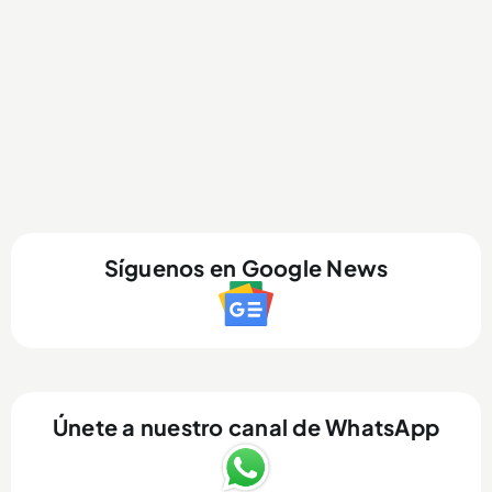
Síguenos en Google News
Únete a nuestro canal de WhatsApp