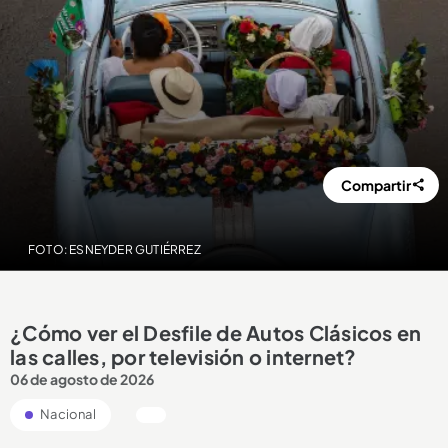
Compartir
FOTO: ESNEYDER GUTIÉRREZ
¿Cómo ver el Desfile de Autos Clásicos en
las calles, por televisión o internet?
06 de agosto de 2026
Nacional