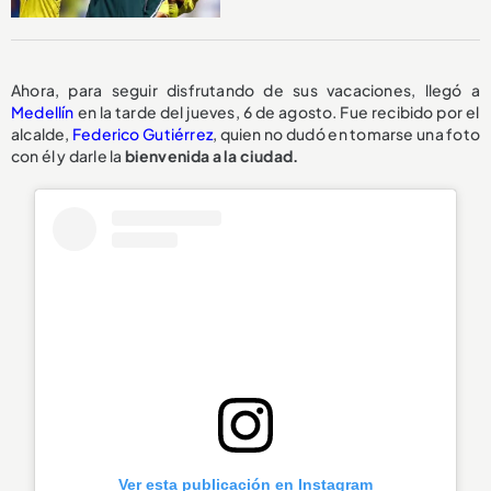
Ahora, para seguir disfrutando de sus vacaciones, llegó a
Medellín
en la tarde del jueves, 6 de agosto. Fue recibido por el
alcalde,
Federico Gutiérrez
, quien no dudó en tomarse una foto
con él y darle la
bienvenida a la ciudad.
Ver esta publicación en Instagram