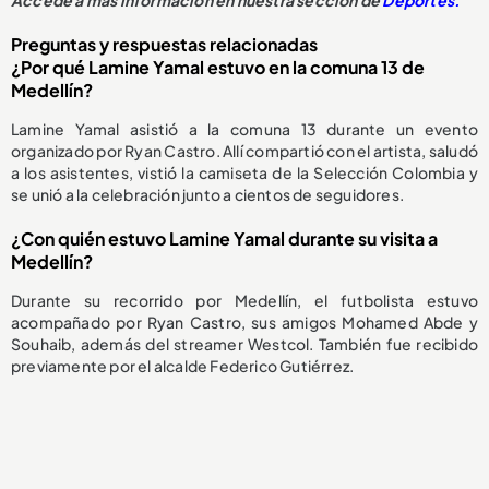
Preguntas y respuestas relacionadas
¿Por qué Lamine Yamal estuvo en la comuna 13 de
Medellín?
Lamine Yamal asistió a la comuna 13 durante un evento
organizado por Ryan Castro. Allí compartió con el artista, saludó
a los asistentes, vistió la camiseta de la Selección Colombia y
se unió a la celebración junto a cientos de seguidores.
¿Con quién estuvo Lamine Yamal durante su visita a
Medellín?
Durante su recorrido por Medellín, el futbolista estuvo
acompañado por Ryan Castro, sus amigos Mohamed Abde y
Souhaib, además del streamer Westcol. También fue recibido
previamente por el alcalde Federico Gutiérrez.