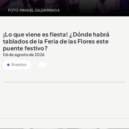
FOTO: MANUEL SALDARRIAGA
¡Lo que viene es fiesta! ¿Dónde habrá
tablados de la Feria de las Flores este
puente festivo?
06 de agosto de 2026
Eventos