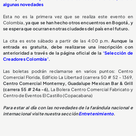
algunas novedades
Esta no es la primera vez que se realiza este evento en
Colombia,
ya que se han hecho otros encuentros en Bogotá, y
se espera que ocurran en otras ciudades del país en el futuro.
La cita es este sábado a partir de las 4:00 p.m.
Aunque la
entrada es gratuita, debe realizarse una inscripción con
anterioridad a través de la página oficial de la
‘Selección de
Creadores Colombia’
.
Las boletas podrán reclamarse en varios puntos: Centro
Comercial Florida, Edificio La Libertad (carrera 50 # 52 - 1369,
Centro Comercial Monterrey, Guadalupe Mexican Bar & Grill
(carrera 55 # 24a -6),
La Bolera Centro Comercial Fabricato y
Centro de Eventos El Castillo (Copacabana)
Para estar al día con las novedades de la farándula nacional e
internacional visite nuestra sección
Entretenimiento
.