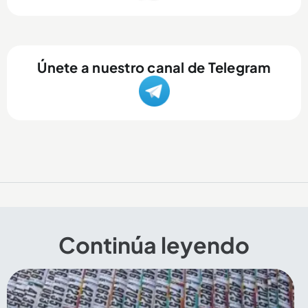
Únete a nuestro canal de Telegram
Continúa leyendo