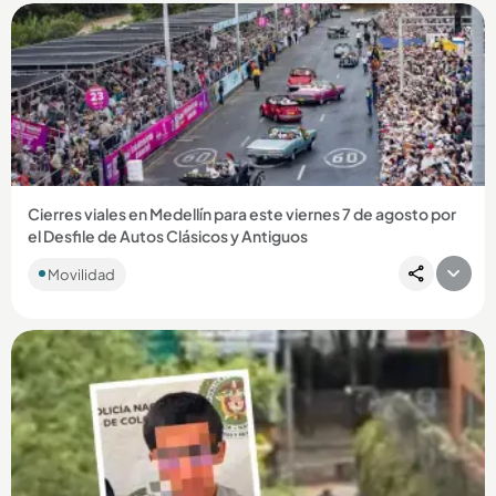
Compartir Noticia
Cierres viales en Medellín para este viernes 7 de agosto por
el Desfile de Autos Clásicos y Antiguos
Movilidad
Compartir Noticia