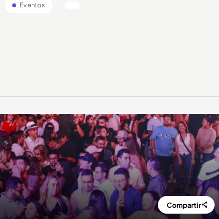
Eventos
Compartir