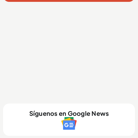
Síguenos en Google News