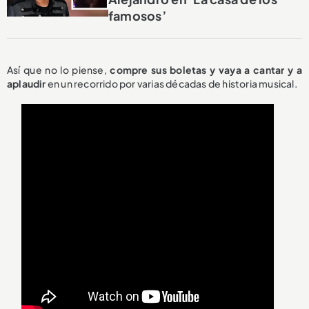
famosos’
Así que no lo piense,
compre sus boletas y vaya a cantar y a
aplaudir
en un recorrido por varias décadas de historia musical.