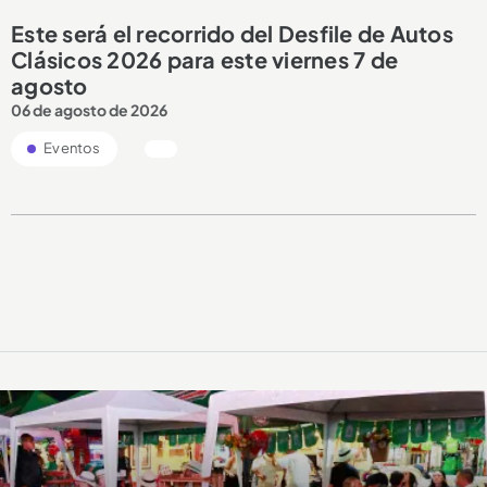
Este será el recorrido del Desfile de Autos
Clásicos 2026 para este viernes 7 de
agosto
06 de agosto de 2026
Eventos