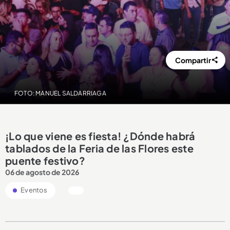
Compartir
FOTO: MANUEL SALDARRIAGA
¡Lo que viene es fiesta! ¿Dónde habrá
tablados de la Feria de las Flores este
puente festivo?
06 de agosto de 2026
Eventos