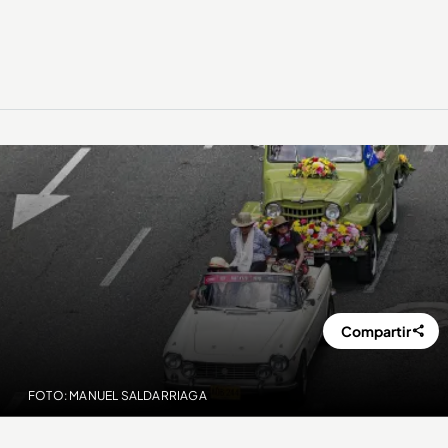
Compartir
FOTO: MANUEL SALDARRIAGA