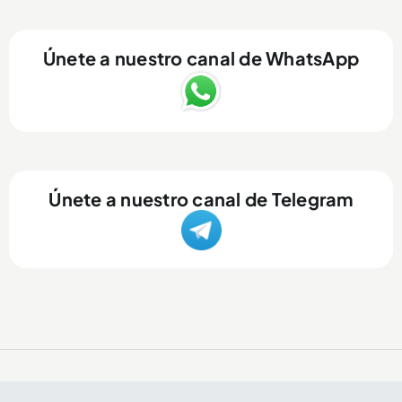
Únete a nuestro canal de WhatsApp
Únete a nuestro canal de Telegram