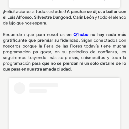
¡Felicitaciones a todos ustedes!
A parchar se dijo, a bailar con
el Luis Alfonso, Silvestre Dangond, Carín León
y todo el elenco
de lujo que nos espera.
Recuerden que para nosotros
en
Q’hubo
no hay nada más
gratificante que premiar su fidelidad.
Sigan conectados con
nosotros porque la Feria de las Flores todavía tiene mucha
programación pa gozar, en su periódico de confianza, les
seguiremos trayendo más sorpresas, chismecitos y toda la
programación
para que no se pierdan ni un solo detalle de lo
que pasa en nuestra amada ciudad.