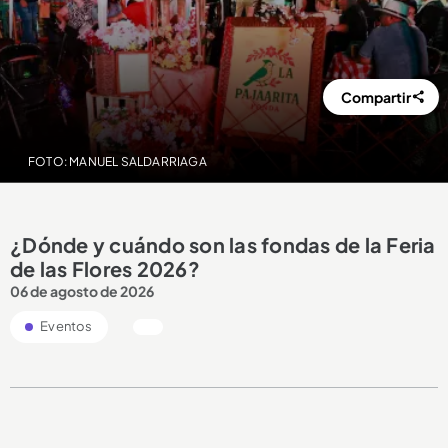
Compartir
FOTO: MANUEL SALDARRIAGA
¿Dónde y cuándo son las fondas de la Feria
de las Flores 2026?
06 de agosto de 2026
Eventos