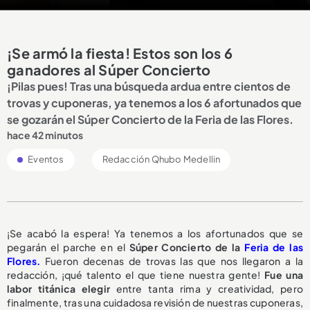
¡Se armó la fiesta! Estos son los 6
ganadores al Súper Concierto
¡Pilas pues! Tras una búsqueda ardua entre cientos de
trovas y cuponeras, ya tenemos a los 6 afortunados que
se gozarán el Súper Concierto de la Feria de las Flores.
hace 42 minutos
Eventos
Redacción Qhubo Medellin
¡Se acabó la espera! Ya tenemos a los afortunados que se
pegarán el parche en el
Súper Concierto de la
Feria de las
Flores.
Fueron decenas de trovas las que nos llegaron a la
redacción, ¡qué talento el que tiene nuestra gente!
Fue una
labor titánica elegir
entre tanta rima y creatividad, pero
finalmente, tras una cuidadosa revisión de nuestras cuponeras,