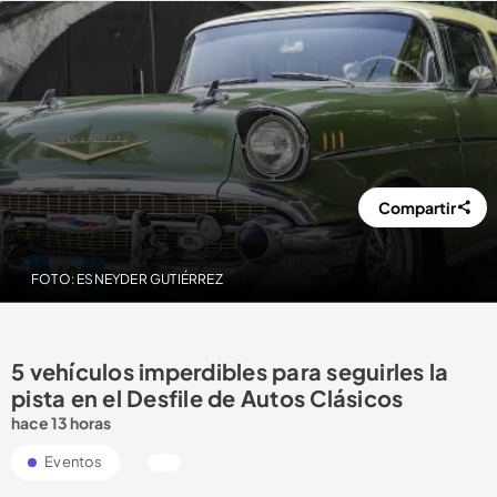
Compartir
FOTO: ESNEYDER GUTIÉRREZ
5 vehículos imperdibles para seguirles la
pista en el Desfile de Autos Clásicos
hace 13 horas
Eventos