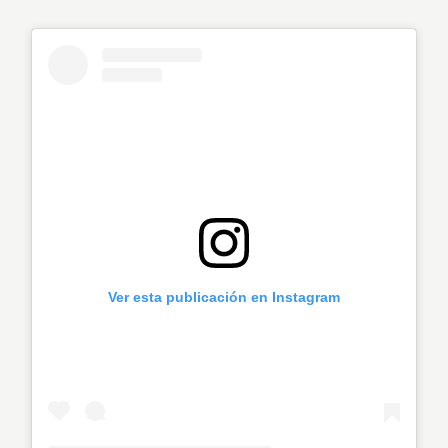
Ver esta publicación en Instagram