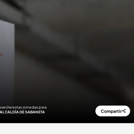
roveche estas jornadas para
Compartir
 ALCALDÍA DE SABANETA