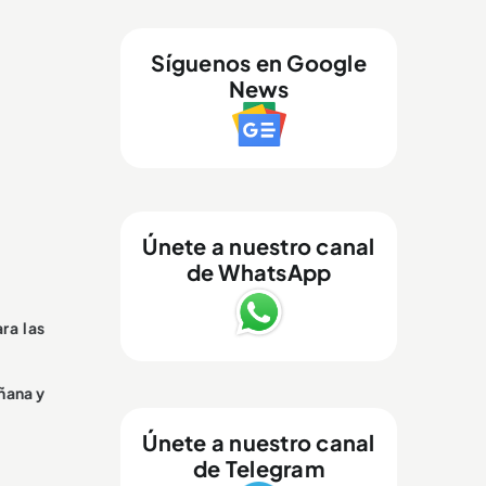
Síguenos en Google
News
Únete a nuestro canal
de WhatsApp
ra las
añana y
Únete a nuestro canal
de Telegram