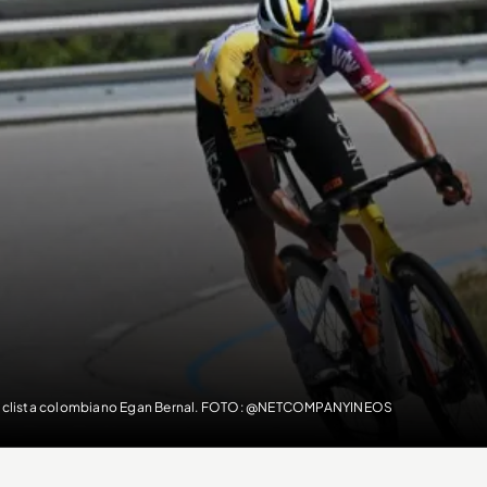
ciclista colombiano Egan Bernal. FOTO: @NETCOMPANYINEOS