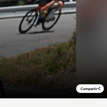
Compartir