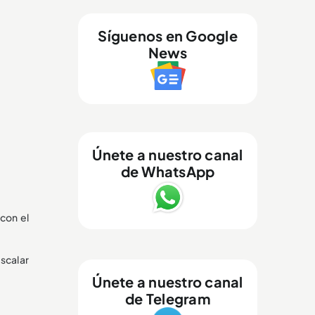
Síguenos en Google
News
Únete a nuestro canal
de WhatsApp
 con el
escalar
Únete a nuestro canal
de Telegram