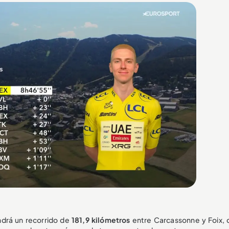
endrá un recorrido de
181,9 kilómetros
entre Carcassonne y Foix, 