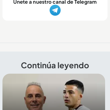
Únete a nuestro canal de Telegram
Continúa leyendo