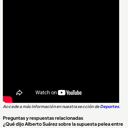
Accede a más información en nuestra sección de
Deportes
.
Preguntas y respuestas relacionadas
¿Qué dijo Alberto Suárez sobre la supuesta pelea entre