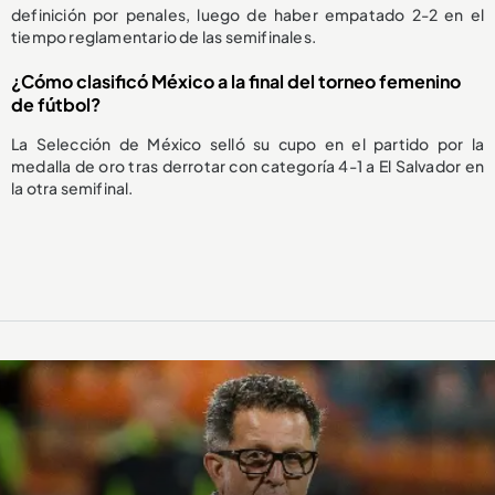
definición por penales, luego de haber empatado 2-2 en el
tiempo reglamentario de las semifinales.
¿Cómo clasificó México a la final del torneo femenino
de fútbol?
La Selección de México selló su cupo en el partido por la
medalla de oro tras derrotar con categoría 4-1 a El Salvador en
la otra semifinal.