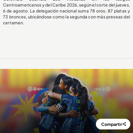
Centroamericanos y del Caribe 2026, según el corte del jueves,
6 de agosto. La delegación nacional suma 78 oros, 87 platas y
73 bronces, ubicándose como la segunda con más preseas del
certamen.
Compartir