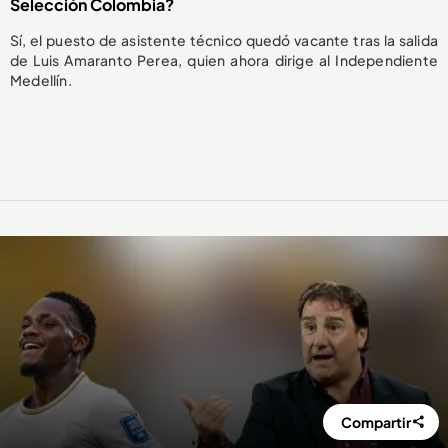
Selección Colombia?
Sí, el puesto de asistente técnico quedó vacante tras la salida
de Luis Amaranto Perea, quien ahora dirige al Independiente
Medellín.
Compartir