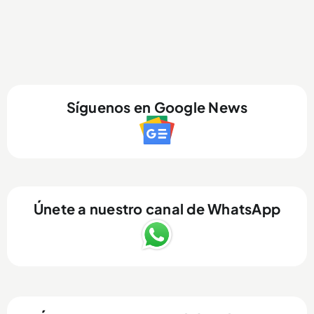
Síguenos en Google News
Únete a nuestro canal de WhatsApp