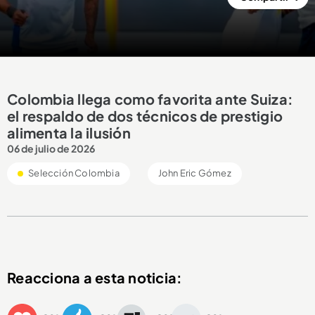
Colombia llega como favorita ante Suiza:
el respaldo de dos técnicos de prestigio
alimenta la ilusión
06 de julio de 2026
Selección Colombia
John Eric Gómez
Reacciona a esta noticia: