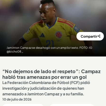
Compartir
Jaminton Campaz se desahogó con un amplio texto. FOTO: IG
@bicho08_
“No dejemos de lado el respeto”: Campaz
habló tras amenazas por errar un gol
La Federación Colombiana de Fútbol (FCF) pidió
investigación y judicialización de quienes han
amenazado a Jaminton Campaz y a su familia.
10 de julio de 2026