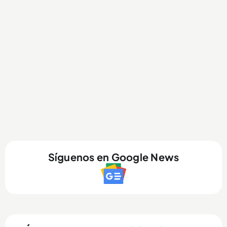
Síguenos en Google News