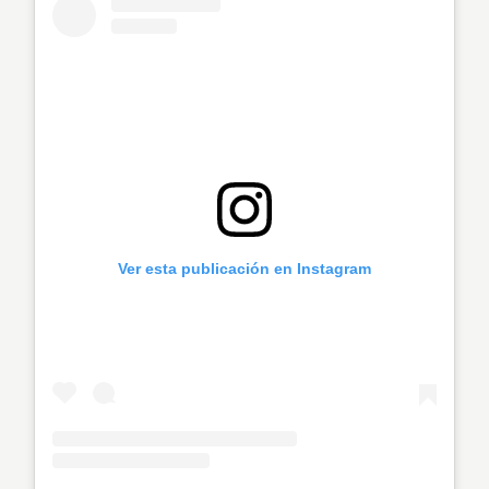
Ver esta publicación en Instagram