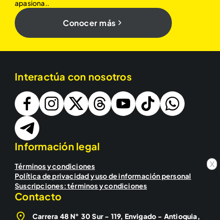
apasiona..
Conocer más
Interactúa con nosotros
Información legal
x
Términos y condiciones
Política de privacidad y uso de información personal
Suscripciones: términos y condiciones
Contacto
Carrera 48 N° 30 Sur - 119, Envigado - Antioquia,