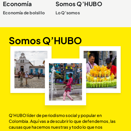
Economía
Somos Q’HUBO
Economía de bolsillo
Lo Q’somos
Somos Q’HUBO
Q’HUBO líder de periodismo social y popular en
Colombia. Aquí vas a descubrir lo que defendemos, las
causas que hacemos nuestras y todo lo que nos