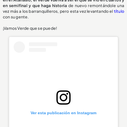
en semifinal y que haga historia
de nuevo remontándole una
vez más a los barranquilleros, pero esta vez levantando el
título
con su gente.
¡Vamos Verde que se puede!
Ver esta publicación en Instagram