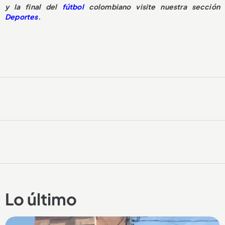
y la final del
fútbol
colombiano visite nuestra sección
Deportes
.
Lo último