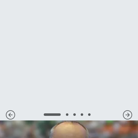
1
2
3
4
5