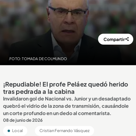
Compartir
.FOTO: TOMADA DE COLMUNDO
¡Repudiable! El profe Peláez quedó herido
tras pedrada a la cabina
Invalidaron gol de Nacional vs. Junior y un desadaptado
quebró el vidrio de la zona de transmisión, causándole
un corte profundo en un dedo al comentarista.
08 de junio de 2026
Local
Cristian Fernando Vásquez