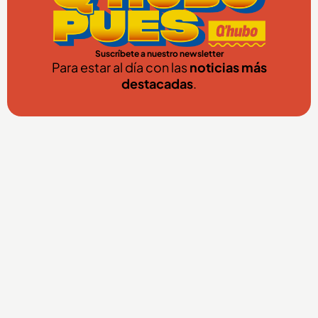
Suscríbete a nuestro newsletter
Para estar al día con las
noticias más
destacadas
.