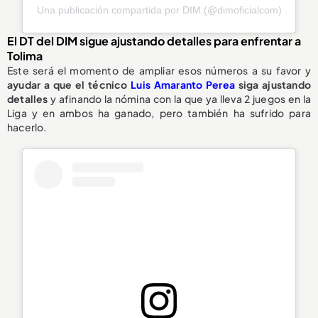
Una publicación compartida por DIM (@dimoficialcom)
El DT del DIM sigue ajustando detalles para enfrentar a
Tolima
Este será el momento de ampliar esos números a su favor y
ayudar a que el técnico
Luis Amaranto Perea
siga ajustando
detalles
y afinando la nómina con la que ya lleva 2 juegos en la
Liga y en ambos ha ganado, pero también ha sufrido para
hacerlo.