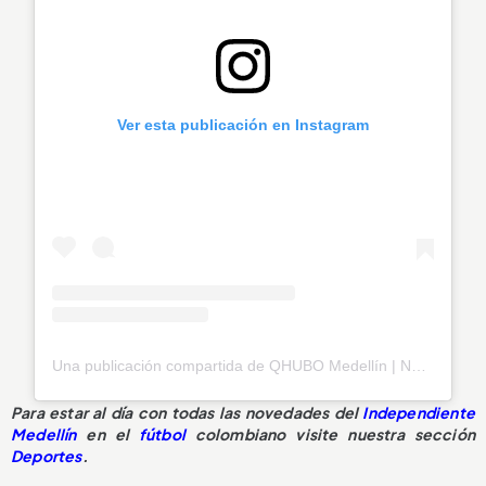
Ver esta publicación en Instagram
Una publicación compartida de QHUBO Medellín | Noticias (@qhubomedallo)
Para estar al día con todas las novedades del
Independiente
Medellín
en el
fútbol
colombiano visite nuestra sección
Deportes
.