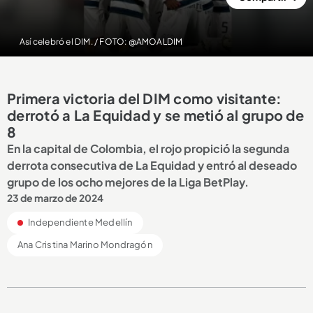
Así celebró el DIM. / FOTO: @AMOALDIM
Primera victoria del DIM como visitante:
derrotó a La Equidad y se metió al grupo de
8
En la capital de Colombia, el rojo propició la segunda
derrota consecutiva de La Equidad y entró al deseado
grupo de los ocho mejores de la Liga BetPlay.
23 de marzo de 2024
Independiente Medellín
Ana Cristina Marino Mondragón