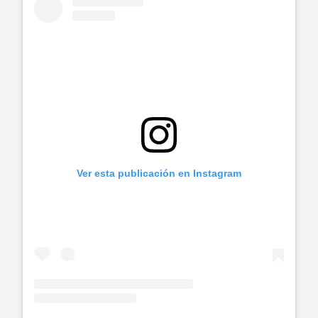
Ver esta publicación en Instagram