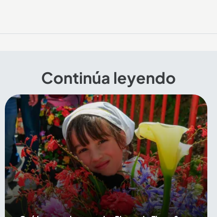
Continúa leyendo