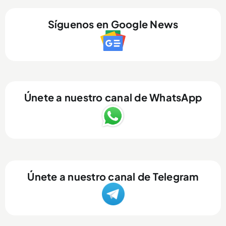
Síguenos en Google News
Únete a nuestro canal de WhatsApp
Únete a nuestro canal de Telegram