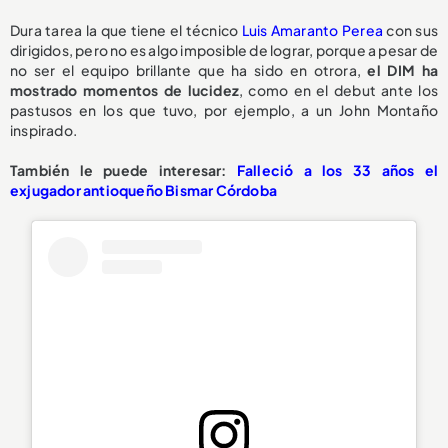
Dura tarea la que tiene el técnico
Luis Amaranto Perea
con sus
dirigidos, pero no es algo imposible de lograr, porque a pesar de
no ser el equipo brillante que ha sido en otrora,
el DIM ha
mostrado momentos de lucidez
, como en el debut ante los
pastusos en los que tuvo, por ejemplo, a un John Montaño
inspirado.
También le puede interesar:
Falleció a los 33 años el
exjugador antioqueño Bismar Córdoba