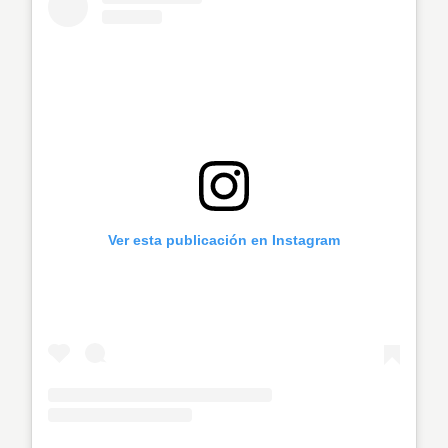
Ver esta publicación en Instagram