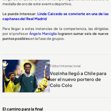
medalla de oro de este evento deportivo.
Le puede interesar:
Linda Caicedo se convierte en una de las
capitanas del Real Madrid
Para llegar a estas instancias de la competencia, las dirigidas
por el profesor
Ángelo Marsiglia
lograron sumar seis de nueve
puntos posibles
en la fase de grupos.
Fútbol internacional
Vozinha llegó a Chile para
ser el nuevo portero de
Colo Colo
El camino para la final