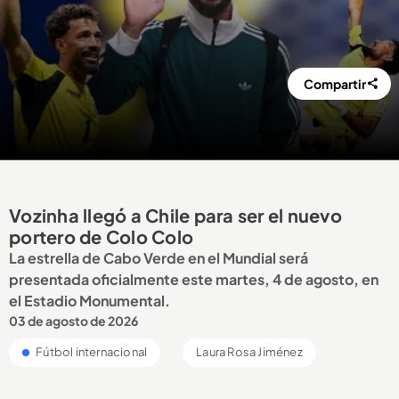
Compartir
Vozinha llegó a Chile para ser el nuevo
portero de Colo Colo
La estrella de Cabo Verde en el Mundial será
presentada oficialmente este martes, 4 de agosto, en
el Estadio Monumental.
03 de agosto de 2026
Fútbol internacional
Laura Rosa Jiménez