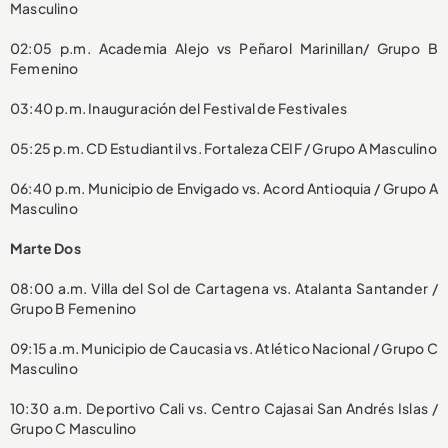
Masculino
02:05 p.m. Academia Alejo vs Peñarol Marinillan/ Grupo B
Femenino
03:40 p.m. Inauguración del Festival de Festivales
05:25 p.m. CD Estudiantil vs. Fortaleza CEIF / Grupo A Masculino
06:40 p.m. Municipio de Envigado vs. Acord Antioquia / Grupo A
Masculino
Marte Dos
08:00 a.m. Villa del Sol de Cartagena vs. Atalanta Santander /
Grupo B Femenino
09:15 a.m. Municipio de Caucasia vs. Atlético Nacional / Grupo C
Masculino
10:30 a.m. Deportivo Cali vs. Centro Cajasai San Andrés Islas /
Grupo C Masculino