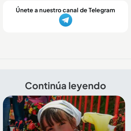
Únete a nuestro canal de Telegram
Continúa leyendo