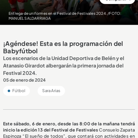
Entrega de uniformes en el Festival de Festivales 2024. /FOTO:
MANUEL SALDARRIAGA
¡Agéndese! Esta es la programación del
Babyfútbol
Los escenarios de la Unidad Deportiva de Belén y el
Atanasio Girardot albergarán la primera jornada del
Festival 2024.
05 de enero de 2024
Fútbol
Sara Arias
Este sábado, 6 de enero, desde las 8:00 de la mañana tendrá
inicio la edición 13 del Festival de Festivales
Consuelo Zapata
Espinoza “El sueño de todos”, que contará con actividades en