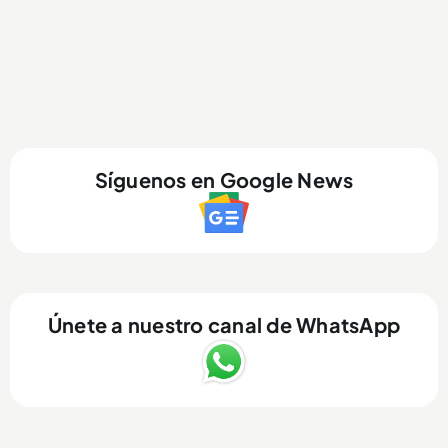
Síguenos en Google News
Únete a nuestro canal de WhatsApp