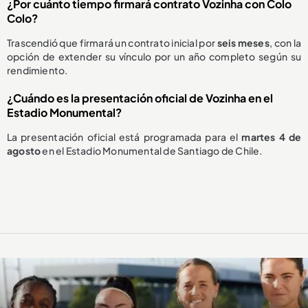
¿Por cuánto tiempo firmará contrato Vozinha con Colo
Colo?
Trascendió que firmará un contrato inicial por
seis meses
, con la
opción de extender su vínculo por un año completo según su
rendimiento.
¿Cuándo es la presentación oficial de Vozinha en el
Estadio Monumental?
La presentación oficial está programada para el
martes 4 de
agosto
en el Estadio Monumental de Santiago de Chile.