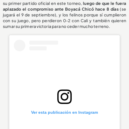
su primer partido oficial en este torneo,
luego de que le fuera
aplazado el compromiso ante Boyacá Chicó hace 8 días
(se
jugará el 9 de septiembre), y los felinos porque sí cumplieron
con su juego, pero perdieron 0-2 con Cali y también quieren
sumar su primera victoria para no ceder mucho terreno.
Ver esta publicación en Instagram