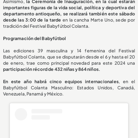
Asimismo,
la Ceremonia de Inauguración, en la cual estarán
importantes figuras de la vida social, política y deportiva del
departamento antioqueño, se realizará también este sábado
desde las 3:00 de la tarde
en la cancha Marte Uno, sede por
tradición del Festival Babyfútbol Colanta.
Programación del Babyfútbol
Las ediciones 39 masculina y 14 femenina del Festival
Babyfútbol Colanta, que se disputarán desde el 6 y hasta el 20
de enero, trae como principal novedad para este 2024 una
participación récord de 432 niñas y 864 niños.
En este año habrá cinco equipos internacionales
, en el
Babyfútbol Colanta Masculino: Estados Unidos, Canadá,
Venezuela, Panamá y México.