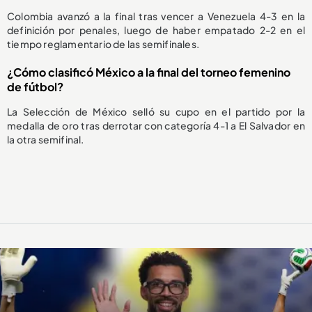
Colombia avanzó a la final tras vencer a Venezuela 4-3 en la
definición por penales, luego de haber empatado 2-2 en el
tiempo reglamentario de las semifinales.
¿Cómo clasificó México a la final del torneo femenino
de fútbol?
La Selección de México selló su cupo en el partido por la
medalla de oro tras derrotar con categoría 4-1 a El Salvador en
la otra semifinal.