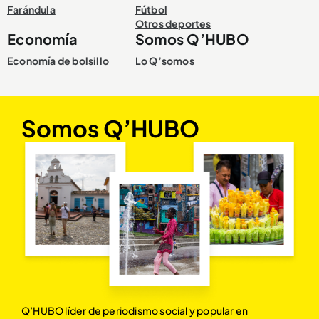
Farándula
Fútbol
Otros deportes
Economía
Somos Q’HUBO
Economía de bolsillo
Lo Q’somos
Somos Q’HUBO
Q’HUBO líder de periodismo social y popular en