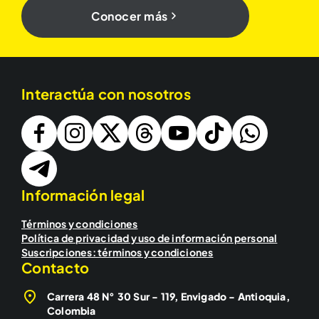
Conocer más
Interactúa con nosotros
Información legal
Términos y condiciones
Política de privacidad y uso de información personal
Suscripciones: términos y condiciones
Contacto
Carrera 48 N° 30 Sur - 119, Envigado - Antioquia,
Colombia