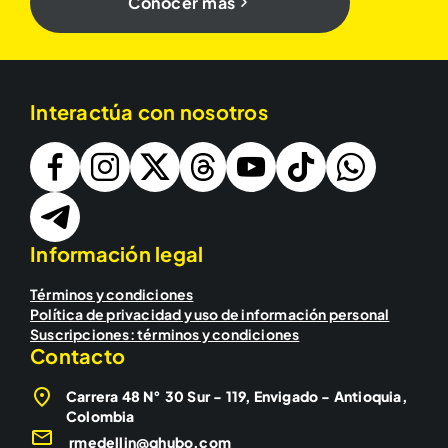
Conocer más
Interactúa con nosotros
Información legal
Términos y condiciones
Política de privacidad y uso de información personal
Suscripciones: términos y condiciones
Contacto
Carrera 48 N° 30 Sur - 119, Envigado - Antioquia,
Colombia
rmedellin@qhubo.com