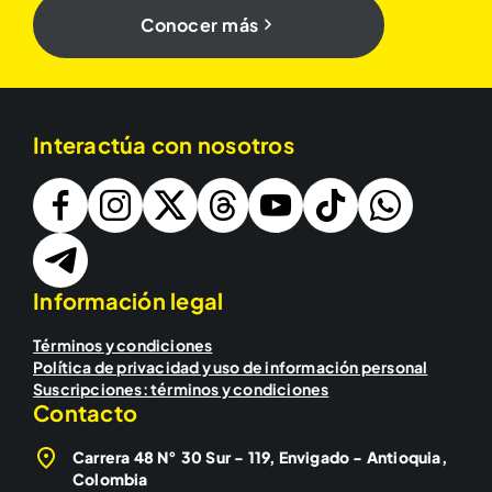
Conocer más
Interactúa con nosotros
Información legal
Términos y condiciones
Política de privacidad y uso de información personal
Suscripciones: términos y condiciones
Contacto
Carrera 48 N° 30 Sur - 119, Envigado - Antioquia,
Colombia