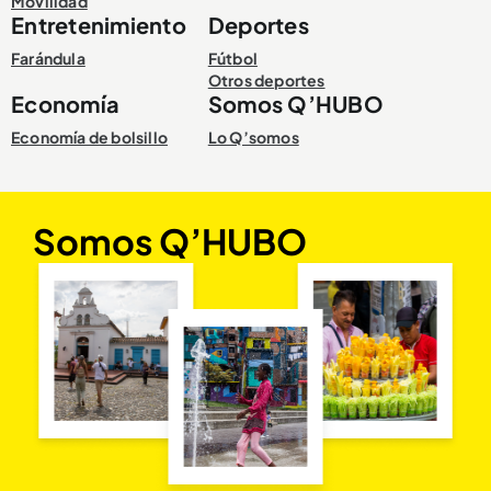
Movilidad
Entretenimiento
Deportes
Farándula
Fútbol
Otros deportes
Economía
Somos Q’HUBO
Economía de bolsillo
Lo Q’somos
Somos Q’HUBO