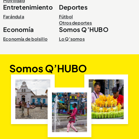
Movilidad
Entretenimiento
Deportes
Farándula
Fútbol
Otros deportes
Economía
Somos Q’HUBO
Economía de bolsillo
Lo Q’somos
Somos Q’HUBO