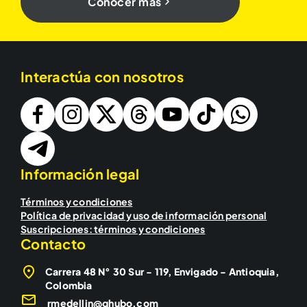
Conocer más
Interactúa con nosotros
Información legal
Términos y condiciones
Política de privacidad y uso de información personal
Suscripciones: términos y condiciones
Contacto
Carrera 48 N° 30 Sur - 119, Envigado - Antioquia,
Colombia
rmedellin@qhubo.com