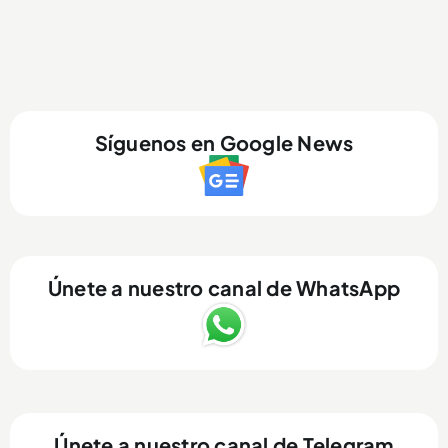
Síguenos en Google News
Únete a nuestro canal de WhatsApp
Únete a nuestro canal de Telegram