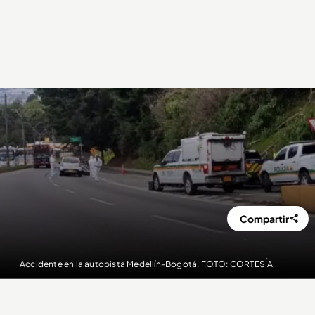
Compartir
Accidente en la autopista Medellín-Bogotá. FOTO: CORTESÍA