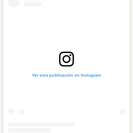
Ver esta publicación en Instagram