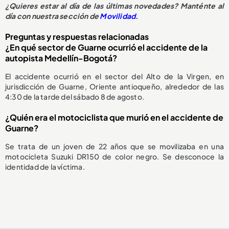
¿Quieres estar al día de las últimas novedades? Manténte al
día con nuestra sección de
Movilidad.
Preguntas y respuestas relacionadas
¿En qué sector de Guarne ocurrió el accidente de la
autopista Medellín-Bogotá?
El accidente ocurrió en el sector del Alto de la Virgen, en
jurisdicción de Guarne, Oriente antioqueño, alrededor de las
4:30 de la tarde del sábado 8 de agosto.
¿Quién era el motociclista que murió en el accidente de
Guarne?
Se trata de un joven de 22 años que se movilizaba en una
motocicleta Suzuki DR150 de color negro. Se desconoce la
identidad de la víctima.