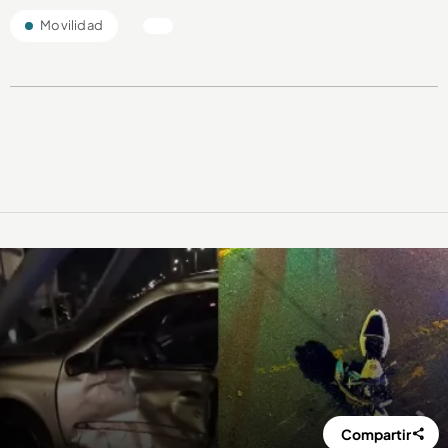
Movilidad
Compartir