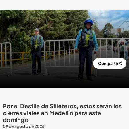
Compartir
Por el Desfile de Silleteros, estos serán los
cierres viales en Medellín para este
domingo
09 de agosto de 2026