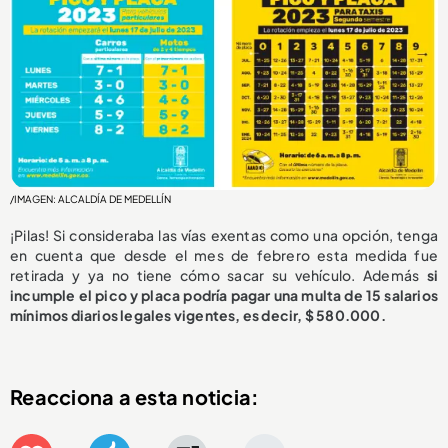
/IMAGEN: ALCALDÍA DE MEDELLÍN
¡Pilas! Si consideraba las vías exentas como una opción, tenga
en cuenta que desde el mes de febrero esta medida fue
retirada y ya no tiene cómo sacar su vehículo. Además
si
incumple el pico y placa podría pagar una multa de 15 salarios
mínimos diarios legales vigentes, es decir, $ 580.000.
Reacciona a esta noticia: