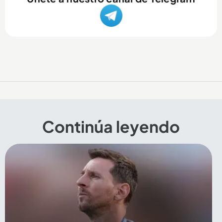
Continúa leyendo