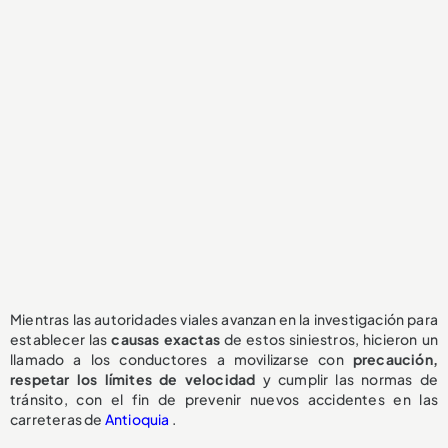
Mientras las autoridades viales avanzan en la investigación para
establecer las
causas exactas
de estos siniestros, hicieron un
llamado a los conductores a movilizarse con
precaución,
respetar los límites de velocidad
y cumplir las normas de
tránsito, con el fin de prevenir nuevos accidentes en las
carreteras de
Antioquia
.