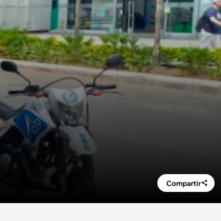
Compartir