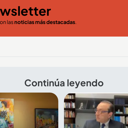
wsletter
con las
noticias más destacadas
.
Continúa leyendo