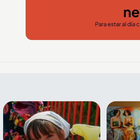
ne
Para estar al día 