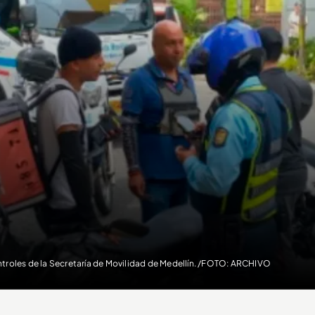
troles de la Secretaría de Movilidad de Medellín. /FOTO: ARCHIVO