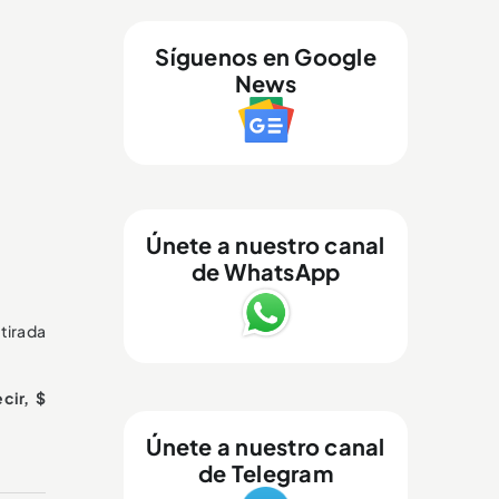
Síguenos en Google
News
Únete a nuestro canal
de WhatsApp
tirada
cir, $
Únete a nuestro canal
de Telegram