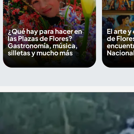
¿Qué hay para hacer en
El arte y
las Plazas de Flores?
de Flore
Gastronomía, música,
encuentr
silletas y mucho más
Nacional