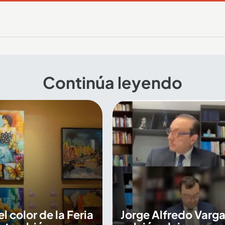
Continúa leyendo
 el color de la Feria
Jorge Alfredo Varga