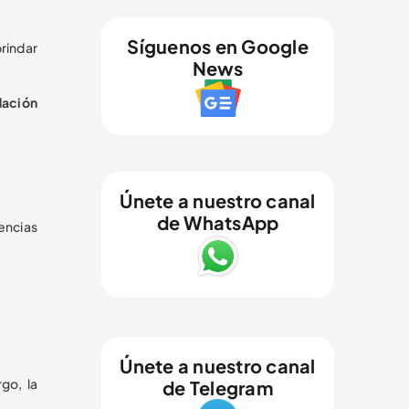
Síguenos en Google
rindar
News
dación
Únete a nuestro canal
de WhatsApp
dencias
Únete a nuestro canal
go, la
de Telegram