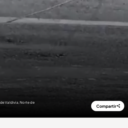
de Valdivia, Norte de
Compartir