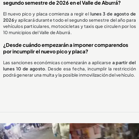
segundo semestre de 2026 en el Valle de Aburrá?
El nuevo pico y placa comienza a regir el
lunes 3 de agosto de
2026
y aplicará durante todo el segundo semestre del año para
vehículos particulares, motocicletas y taxis que circulen por los
10 municipios del Valle de Aburrá.
¿Desde cuándo empezarán a imponer comparendos
por incumplir el nuevo pico y placa?
Las sanciones económicas comenzarán a aplicarse
a partir del
lunes 10 de agosto
. Desde esa fecha, incumplir la restricción
podrá generar una multa y la posible inmovilización del vehículo.