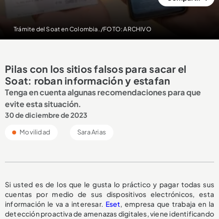
Trámite del Soat en Colombia. /FOTO: ARCHIVO
Pilas con los sitios falsos para sacar el
Soat: roban información y estafan
Tenga en cuenta algunas recomendaciones para que
evite esta situación.
30 de diciembre de 2023
Movilidad
Sara Arias
Si usted es de los que le gusta lo práctico y pagar todas sus
cuentas por medio de sus dispositivos electrónicos, esta
información le va a interesar.
Eset
, empresa que trabaja en la
detección proactiva de amenazas digitales, viene identificando