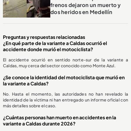
frenos dejaron un muerto y
dos heridos en Medellín
Preguntas y respuestas relacionadas
¿En qué parte de la variante a Caldas ocurrió el
accidente donde murió el motociclista?
El accidente ocurrió en sentido norte-sur de la variante a
Caldas, muy cerca del sector conocido como Monte Azul.
¿Se conoce la identidad del motociclista que murió en
la variante a Caldas?
No. Hasta el momento, las autoridades no han revelado la
identidad de la víctima ni han entregado un informe oficial con
más detalles sobre el caso.
¿Cuántas personas han muerto en accidentes en la
variante a Caldas durante 2026?