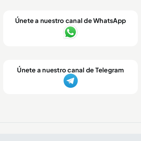
Únete a nuestro canal de WhatsApp
Únete a nuestro canal de Telegram