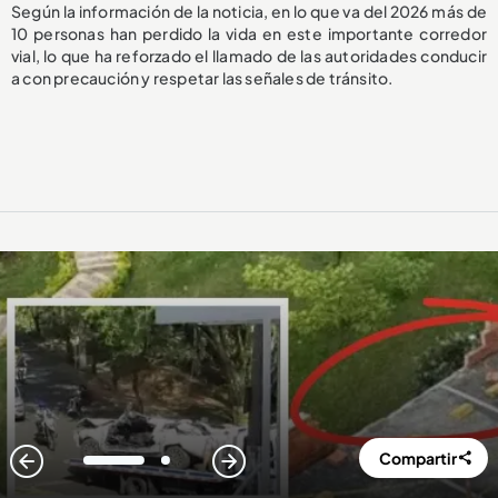
Según la información de la noticia, en lo que va del 2026 más de
10 personas han perdido la vida en este importante corredor
vial, lo que ha reforzado el llamado de las autoridades conducir
a con precaución y respetar las señales de tránsito.
Compartir
1
2