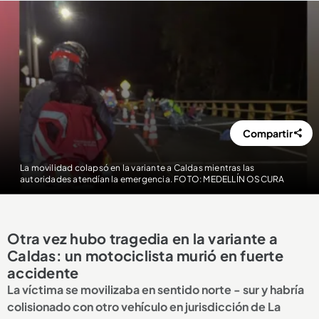
Compartir
La movilidad colapsó en la variante a Caldas mientras las
autoridades atendían la emergencia. FOTO: MEDELLÍN OSCURA
Otra vez hubo tragedia en la variante a
Caldas: un motociclista murió en fuerte
accidente
La víctima se movilizaba en sentido norte - sur y habría
colisionado con otro vehículo en jurisdicción de La