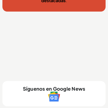
destacadas
.
Síguenos en Google News