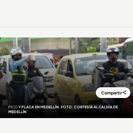
Compartir
PICO
Y PLACA EN MEDELLÍN. FOTO: CORTESÍA ALCALDÍA DE
MEDELLÍN