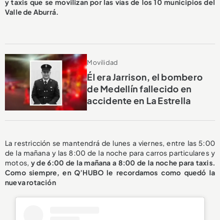
y taxis que se movilizan por las vías de los 10 municipios del
Valle de Aburrá.
Movilidad
Él era Jarrison, el bombero
de Medellín fallecido en
accidente en La Estrella
La restricción se mantendrá de lunes a viernes, entre las 5:00
de la mañana y las 8:00 de la noche para carros particulares y
motos,
y de 6:00 de la mañana a 8:00 de la noche para taxis.
Como siempre, en Q’HUBO le recordamos como quedó la
nueva rotación