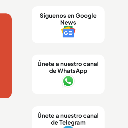
Síguenos en Google
News
Únete a nuestro canal
de WhatsApp
Únete a nuestro canal
de Telegram