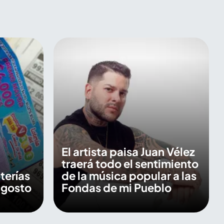
El artista paisa Juan Vélez
traerá todo el sentimiento
terías
de la música popular a las
agosto
Fondas de mi Pueblo