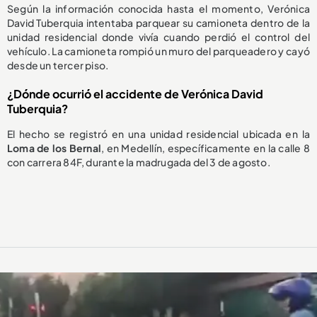
Según la información conocida hasta el momento, Verónica
David Tuberquia intentaba parquear su camioneta dentro de la
unidad residencial donde vivía cuando perdió el control del
vehículo. La camioneta rompió un muro del parqueadero y cayó
desde un tercer piso.
¿Dónde ocurrió el accidente de Verónica David
Tuberquia?
El hecho se registró en una unidad residencial ubicada en la
Loma de los Bernal
, en Medellín, específicamente en la calle 8
con carrera 84F, durante la madrugada del 3 de agosto.