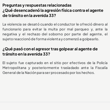
Preguntas y respuestas relacionadas
¿Qué desencadenó la agresión física contra el agente
de tránsito en la avenida 33?
La violencia se desató cuando el conductor le ofreció dinero al
funcionario para evitar la multa por mal parqueo y, ante la
negativa y el rechazo del soborno por parte del agente, el
sujeto reaccionó de forma violenta y comenzó a golpearlo.
¿Qué pasó con el agresor tras golpear al agente de
tránsito en la avenida 33?
El sujeto fue capturado en el sitio por efectivos de la Policía
Metropolitana y posteriormente trasladado ante la Fiscalía
General de la Nación para ser procesado por los hechos.