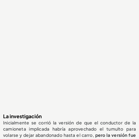
La investigación
Inicialmente se corrió la versión de que el conductor de la
camioneta implicada habría aprovechado el tumulto para
volarse y dejar abandonado hasta el carro,
pero la versión fue