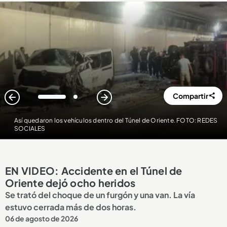
Compartir
1
2
Así quedaron los vehículos dentro del Túnel de Oriente. FOTO: REDES
SOCIALES
EN VIDEO: Accidente en el Túnel de
Oriente dejó ocho heridos
Se trató del choque de un furgón y una van. La vía
estuvo cerrada más de dos horas.
06 de agosto de 2026