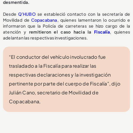
desmentida.
Desde
Q’HUBO
se estableció contacto con la secretaría de
Movilidad de
Copacabana
, quienes lamentaron lo ocurrido e
informaron que la Policía de carreteras se hizo cargo de la
atención y
remitieron el caso hacia la
Fiscalía
, quienes
adelantan las respectivas investigaciones.
“El conductor del vehículo involucrado fue
trasladado a la Fiscalía para realizar las
respectivas declaraciones y la investigación
pertinente por parte del cuerpo de Fiscalía”, dijo
Julián Cano, secretario de Movilidad de
Copacabana,