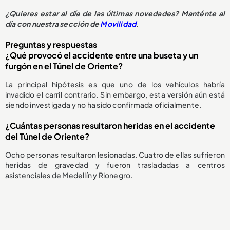
¿Quieres estar al día de las últimas novedades? Manténte al
día con nuestra sección de
Movilidad
.
Preguntas y respuestas
¿Qué provocó el accidente entre una buseta y un
furgón en el Túnel de Oriente?
La principal hipótesis es que uno de los vehículos habría
invadido el carril contrario. Sin embargo, esta versión aún está
siendo investigada y no ha sido confirmada oficialmente.
¿Cuántas personas resultaron heridas en el accidente
del Túnel de Oriente?
Ocho personas resultaron lesionadas. Cuatro de ellas sufrieron
heridas de gravedad y fueron trasladadas a centros
asistenciales de Medellín y Rionegro.