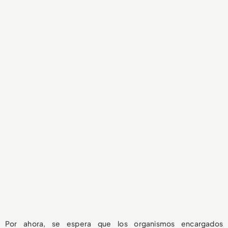
Por ahora, se espera que los organismos encargados