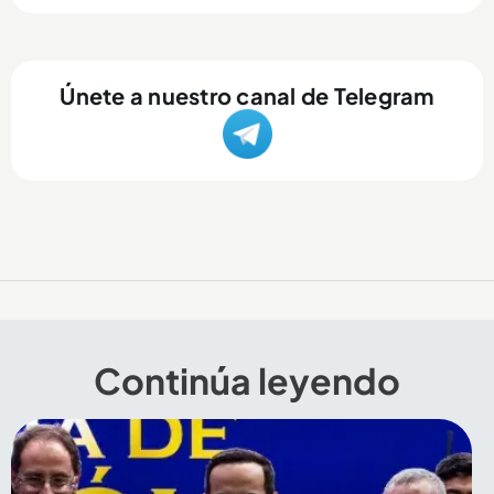
Únete a nuestro canal de Telegram
Continúa leyendo