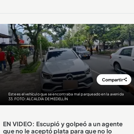
Compartir
Este es el vehículo que se encontraba mal parqueado en la avenida
33. FOTO: ALCALDÍA DE MEDELLÍN
EN VIDEO: Escupió y golpeó a un agente
que no le aceptó plata para que no lo