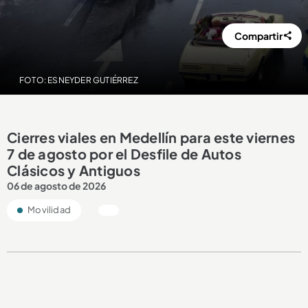
Compartir
FOTO: ESNEYDER GUTIÉRREZ
Cierres viales en Medellín para este viernes
7 de agosto por el Desfile de Autos
Clásicos y Antiguos
06 de agosto de 2026
Movilidad