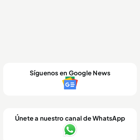
Síguenos en Google News
Únete a nuestro canal de WhatsApp