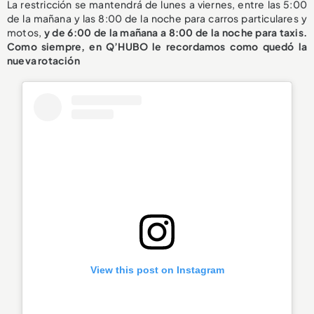
La restricción se mantendrá de lunes a viernes, entre las 5:00
de la mañana y las 8:00 de la noche para carros particulares y
motos,
y de 6:00 de la mañana a 8:00 de la noche para taxis.
Como siempre, en Q’HUBO le recordamos como quedó la
nueva rotación
View this post on Instagram