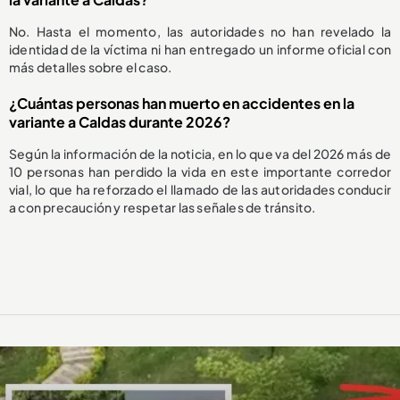
No. Hasta el momento, las autoridades no han revelado la
identidad de la víctima ni han entregado un informe oficial con
más detalles sobre el caso.
¿Cuántas personas han muerto en accidentes en la
variante a Caldas durante 2026?
Según la información de la noticia, en lo que va del 2026 más de
10 personas han perdido la vida en este importante corredor
vial, lo que ha reforzado el llamado de las autoridades conducir
a con precaución y respetar las señales de tránsito.