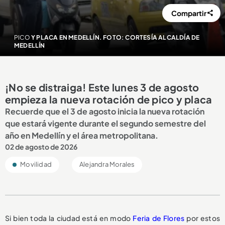
Compartir
PICO
Y PLACA EN MEDELLÍN. FOTO: CORTESÍA ALCALDÍA DE
MEDELLÍN
¡No se distraiga! Este lunes 3 de agosto
empieza la nueva rotación de pico y placa
Recuerde que el 3 de agosto inicia la nueva rotación
que estará vigente durante el segundo semestre del
año en Medellín y el área metropolitana.
02 de agosto de 2026
Movilidad
Alejandra Morales
Si bien toda la ciudad está en modo
Feria de Flores
por estos