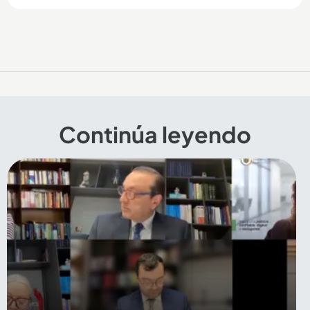
Continúa leyendo