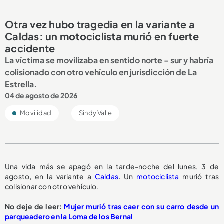
Otra vez hubo tragedia en la variante a
Caldas: un motociclista murió en fuerte
accidente
La víctima se movilizaba en sentido norte - sur y habría
colisionado con otro vehículo en jurisdicción de La
Estrella.
04 de agosto de 2026
Movilidad
Sindy Valle
Una vida más se apagó en la tarde-noche del lunes, 3 de
agosto, en la variante a
Caldas
. Un
motociclista
murió tras
colisionar con otro vehículo.
No deje de leer:
Mujer murió tras caer con su carro desde un
parqueadero en la Loma de los Bernal