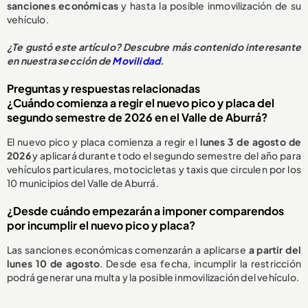
sanciones económicas
y hasta la posible inmovilización de su
vehículo.
¿Te gustó este artículo? Descubre más contenido interesante
en nuestra sección de
Movilidad
.
Preguntas y respuestas relacionadas
¿Cuándo comienza a regir el nuevo pico y placa del
segundo semestre de 2026 en el Valle de Aburrá?
El nuevo pico y placa comienza a regir el
lunes 3 de agosto de
2026
y aplicará durante todo el segundo semestre del año para
vehículos particulares, motocicletas y taxis que circulen por los
10 municipios del Valle de Aburrá.
¿Desde cuándo empezarán a imponer comparendos
por incumplir el nuevo pico y placa?
Las sanciones económicas comenzarán a aplicarse
a partir del
lunes 10 de agosto
. Desde esa fecha, incumplir la restricción
podrá generar una multa y la posible inmovilización del vehículo.