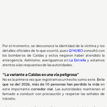
Por el momento, se desconoce la identidad de la víctima y los
detalles oficiales de lo que ocurrió, pues
Q'HUBO
consultó con
los bomberos de Caldas y estos negaron haber atendido la
emergencia. Asimismo, averiguamos en
La Estrella
y estamos
atentos a las respuestas de las autoridades.
“La variante a Caldas es una vía peligrosa”
No es la primera vez que registramos un hecho como este.
En lo
que va del 2026, más de 10 personas han perdido la vida
en
este importante
corredor vial
. Las autoridades mantienen el
llamado a conducir con precaución y respetar las señales de
tránsito.