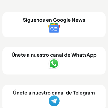
Síguenos en Google News
Únete a nuestro canal de WhatsApp
Únete a nuestro canal de Telegram