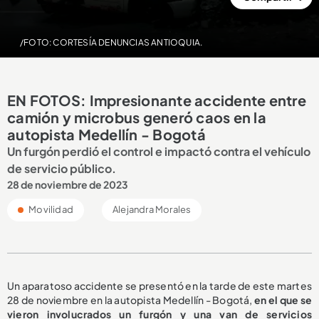
/FOTO: CORTESÍA DENUNCIAS ANTIOQUIA.
EN FOTOS: Impresionante accidente entre
camión y microbus generó caos en la
autopista Medellín - Bogotá
Un furgón perdió el control e impactó contra el vehículo
de servicio público.
28 de noviembre de 2023
Movilidad
Alejandra Morales
Un aparatoso accidente se presentó en la tarde de este martes
28 de noviembre en la autopista Medellín - Bogotá,
en el que se
vieron involucrados un furgón y una van de servicios