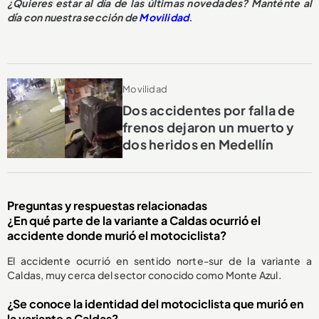
¿Quieres estar al día de las últimas novedades? Manténte al
día con nuestra sección de
Movilidad
.
Movilidad
Dos accidentes por falla de
frenos dejaron un muerto y
dos heridos en Medellín
Preguntas y respuestas relacionadas
¿En qué parte de la variante a Caldas ocurrió el
accidente donde murió el motociclista?
El accidente ocurrió en sentido norte-sur de la variante a
Caldas, muy cerca del sector conocido como Monte Azul.
¿Se conoce la identidad del motociclista que murió en
la variante a Caldas?