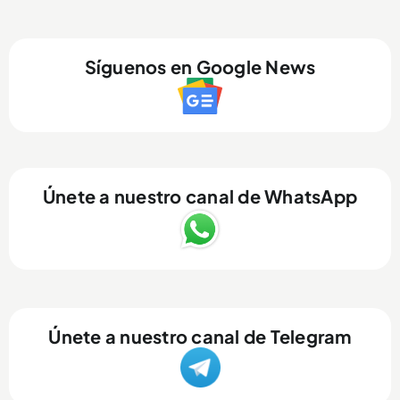
Síguenos en Google News
Únete a nuestro canal de WhatsApp
Únete a nuestro canal de Telegram