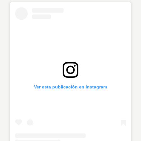
Ver esta publicación en Instagram