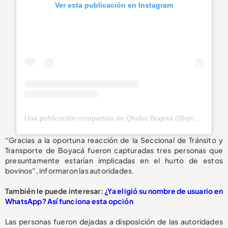
Ver esta publicación en Instagram
Una publicación compartida de Qhubo Bogotá (@qhubobogota)
“Gracias a la oportuna reacción de la Seccional de Tránsito y
Transporte de Boyacá fueron capturadas tres personas que
presuntamente estarían implicadas en el hurto de estos
bovinos”, informaron las autoridades.
También le puede interesar:
¿Ya eligió su nombre de usuario en
WhatsApp? Así funciona esta opción
Las personas fueron dejadas a disposición de las autoridades