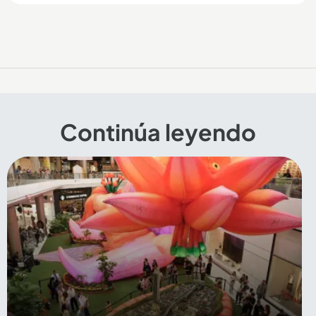
Continúa leyendo