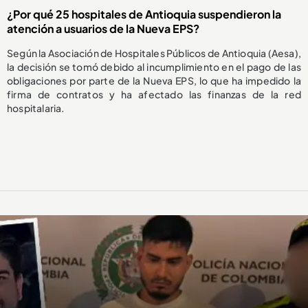
¿Por qué 25 hospitales de Antioquia suspendieron la
atención a usuarios de la Nueva EPS?
Según la Asociación de Hospitales Públicos de Antioquia (Aesa),
la decisión se tomó debido al incumplimiento en el pago de las
obligaciones por parte de la Nueva EPS, lo que ha impedido la
firma de contratos y ha afectado las finanzas de la red
hospitalaria.