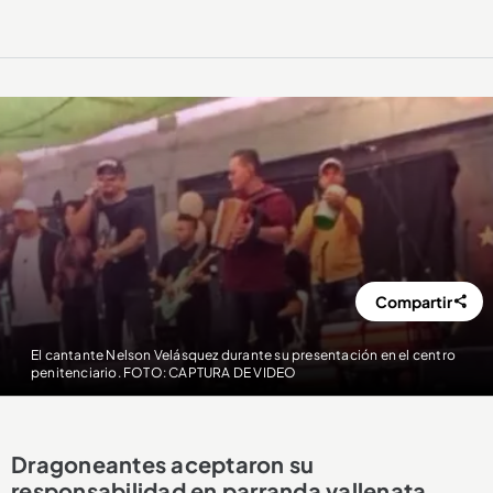
Compartir
El cantante Nelson Velásquez durante su presentación en el centro
penitenciario. FOTO: CAPTURA DE VIDEO
Dragoneantes aceptaron su
responsabilidad en parranda vallenata