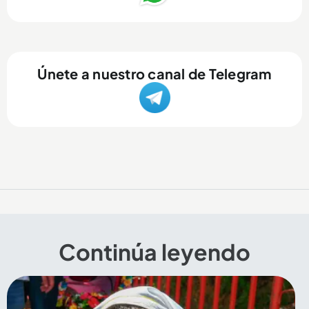
Únete a nuestro canal de Telegram
Continúa leyendo