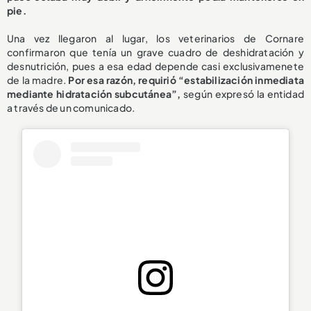
pie.
Una vez llegaron al lugar, los veterinarios de Cornare
confirmaron que tenía un grave cuadro de deshidratación y
desnutrición, pues a esa edad depende casi exclusivamenete
de la madre.
Por esa razón, requirió “estabilización inmediata
mediante hidratación subcutánea”,
según expresó la entidad
a través de un comunicado.