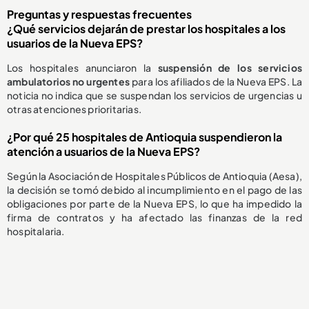
Preguntas y respuestas frecuentes
¿Qué servicios dejarán de prestar los hospitales a los
usuarios de la Nueva EPS?
Los hospitales anunciaron la
suspensión de los servicios
ambulatorios no urgentes
para los afiliados de la Nueva EPS. La
noticia no indica que se suspendan los servicios de urgencias u
otras atenciones prioritarias.
¿Por qué 25 hospitales de Antioquia suspendieron la
atención a usuarios de la Nueva EPS?
Según la Asociación de Hospitales Públicos de Antioquia (Aesa),
la decisión se tomó debido al incumplimiento en el pago de las
obligaciones por parte de la Nueva EPS, lo que ha impedido la
firma de contratos y ha afectado las finanzas de la red
hospitalaria.