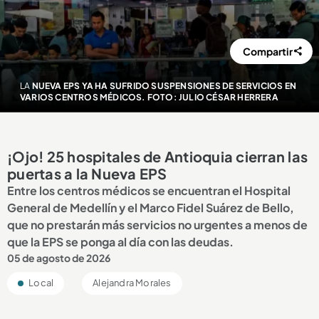
Compartir
LA
NUEVA EPS YA HA SUFRIDO SUSPENSIONES DE SERVICIOS EN
VARIOS CENTROS MÉDICOS. FOTO: JULIO CÉSAR HERRERA
¡Ojo! 25 hospitales de Antioquia cierran las
puertas a la Nueva EPS
Entre los centros médicos se encuentran el Hospital
General de Medellín y el Marco Fidel Suárez de Bello,
que no prestarán más servicios no urgentes a menos de
que la EPS se ponga al día con las deudas.
05 de agosto de 2026
Local
Alejandra Morales