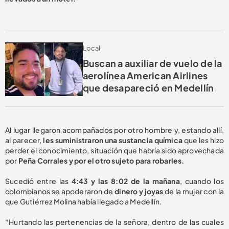
Local
Buscan a auxiliar de vuelo de la
aerolínea American Airlines
que desapareció en Medellín
Al lugar llegaron acompañados por otro hombre y, estando allí,
al parecer,
les suministraron una sustancia química
que les hizo
perder el conocimiento, situación que habría sido aprovechada
por
Peña Corrales y por el otro sujeto para robarles.
Sucedió entre las
4:43 y las 8:02 de la mañana
, cuando los
colombianos se apoderaron de
dinero y joyas
de la mujer con la
que Gutiérrez Molina había llegado a Medellín.
“Hurtando las pertenencias de la señora, dentro de las cuales