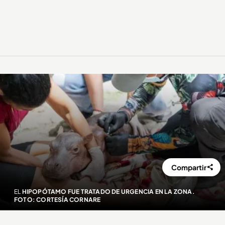
Compartir
EL
HIPOPÓTAMO FUE TRATADO DE URGENCIA EN LA ZONA.
FOTO: CORTESÍA CORNARE