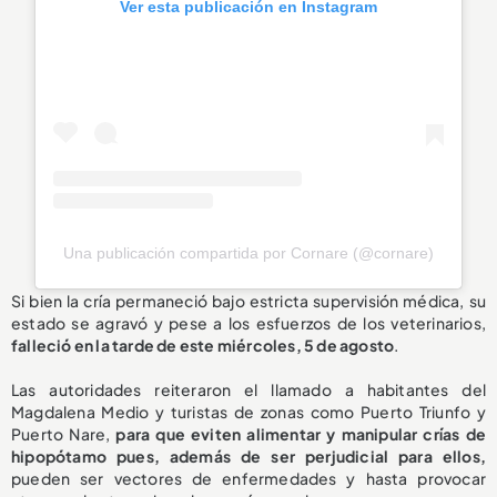
Ver esta publicación en Instagram
Una publicación compartida por Cornare (@cornare)
Si bien la cría permaneció bajo estricta supervisión médica, su
estado se agravó y pese a los esfuerzos de los veterinarios,
falleció en la tarde de este miércoles, 5 de agosto
.
Las autoridades reiteraron el llamado a habitantes del
Magdalena Medio y turistas de zonas como Puerto Triunfo y
Puerto Nare,
para que eviten alimentar y manipular crías de
hipopótamo pues, además de ser perjudicial para ellos,
pueden ser vectores de enfermedades y hasta provocar