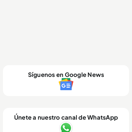
Síguenos en Google News
Únete a nuestro canal de WhatsApp