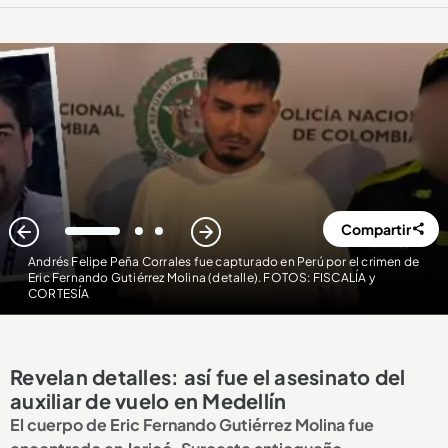
Compartir
1
2
3
Andrés Felipe Peña Corrales fue capturado en Perú por el crimen de
Eric Fernando Gutiérrez Molina (detalle). FOTOS: FISCALÍA y
CORTESÍA
Revelan detalles: así fue el asesinato del
auxiliar de vuelo en Medellín
El cuerpo de Eric Fernando Gutiérrez Molina fue