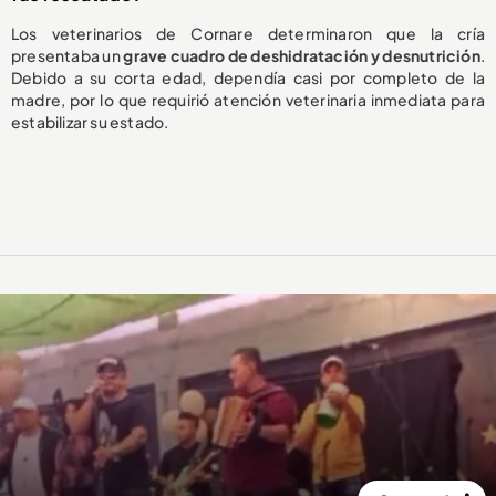
Los veterinarios de Cornare determinaron que la cría
presentaba un
grave cuadro de deshidratación y desnutrición
.
Debido a su corta edad, dependía casi por completo de la
madre, por lo que requirió atención veterinaria inmediata para
estabilizar su estado.