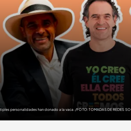
tiples personalidades han donado a la vaca. /FOTO: TOMADAS DE REDES S