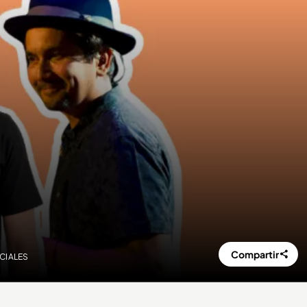
Compartir
OCIALES