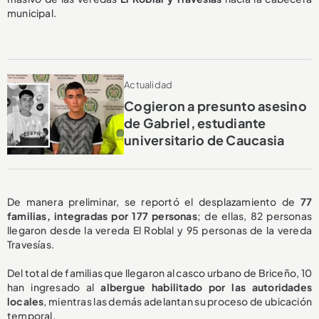
municipal.
Actualidad
Cogieron a presunto asesino
de Gabriel, estudiante
universitario de Caucasia
De manera preliminar, se reportó el desplazamiento de
77
familias, integradas por 177 personas
; de ellas, 82 personas
llegaron desde la vereda El Roblal y 95 personas de la vereda
Travesías.
Del total de familias que llegaron al casco urbano de Briceño, 10
han ingresado al
albergue habilitado por las autoridades
locales
, mientras las demás adelantan su proceso de ubicación
temporal.