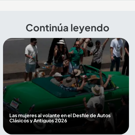
Continúa leyendo
Las mujeres al volante en el Desfile de Autos
Clásicos y Antiguos 2026