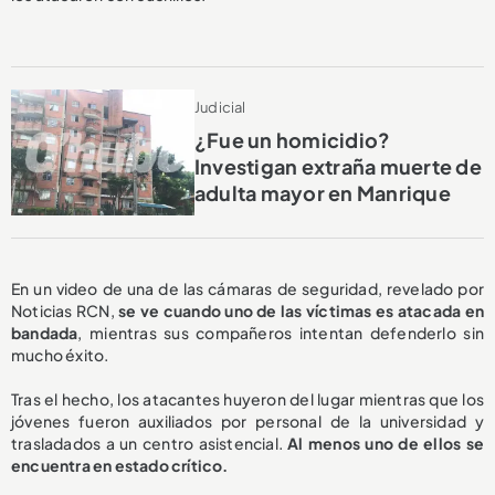
Judicial
¿Fue un homicidio?
Investigan extraña muerte de
adulta mayor en Manrique
En un video de una de las cámaras de seguridad, revelado por
Noticias RCN,
se ve cuando uno de las víctimas es atacada en
bandada
, mientras sus compañeros intentan defenderlo sin
mucho éxito.
Tras el hecho, los atacantes huyeron del lugar mientras que los
jóvenes fueron auxiliados por personal de la universidad y
trasladados a un centro asistencial.
Al menos uno de ellos se
encuentra en estado crítico.