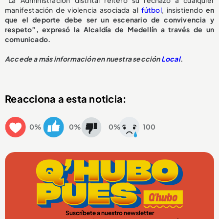
manifestación de violencia asociada al
fútbol
, insistiendo
en
que el deporte debe ser un escenario de convivencia y
respeto”, expresó la Alcaldía de Medellín a través de un
comunicado.
Accede a más información en nuestra sección
Local
.
Reacciona a esta noticia:
0%
0%
0%
100
Suscríbete a nuestro newsletter