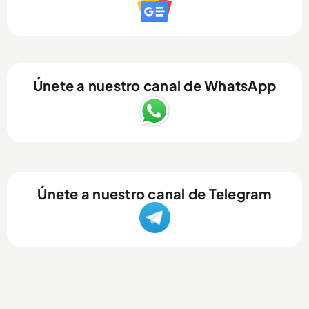
Únete a nuestro canal de WhatsApp
Únete a nuestro canal de Telegram