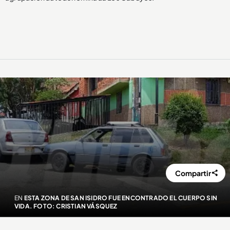
Compartir
EN
ESTA ZONA DE SAN ISIDRO FUE ENCONTRADO EL CUERPO SIN
VIDA. FOTO: CRISTIAN VÁSQUEZ