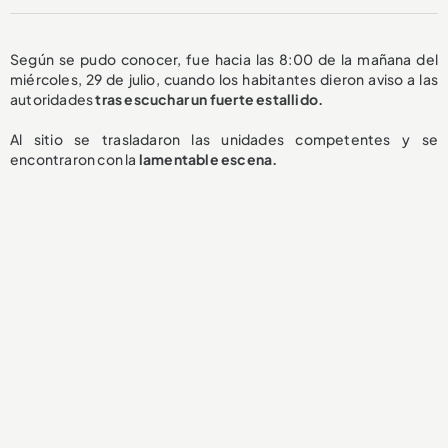
Según se pudo conocer, fue hacia las 8:00 de la mañana del
miércoles, 29 de julio, cuando los habitantes dieron aviso a las
autoridades
tras escuchar un fuerte estallido.
Al sitio se trasladaron las unidades competentes y se
encontraron con la
lamentable
escena.