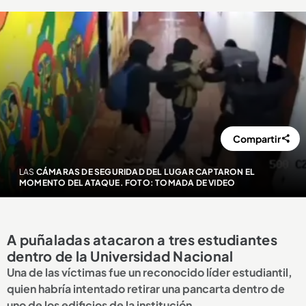
Compartir
LAS
CÁMARAS DE SEGURIDAD DEL LUGAR CAPTARON EL
MOMENTO DEL ATAQUE. FOTO: TOMADA DE VIDEO
A puñaladas atacaron a tres estudiantes
dentro de la Universidad Nacional
Una de las víctimas fue un reconocido líder estudiantil,
quien habría intentado retirar una pancarta dentro de
uno de los edificios de la institución.