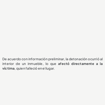
De acuerdo con información preliminar, la detonación ocurrió al
interior de un inmueble, lo que
afectó directamente a la
víctima
, quien falleció en el lugar.