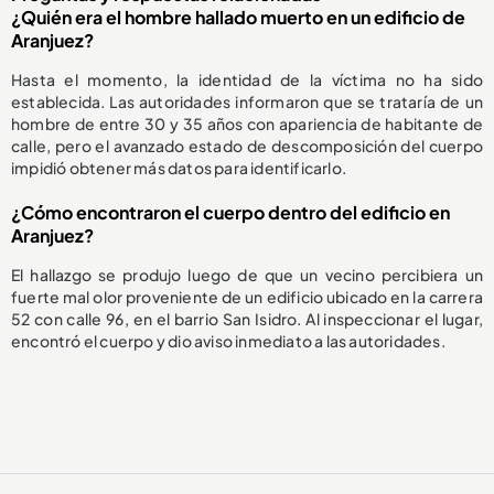
¿Quién era el hombre hallado muerto en un edificio de
Aranjuez?
Hasta el momento, la identidad de la víctima no ha sido
establecida. Las autoridades informaron que se trataría de un
hombre de entre 30 y 35 años con apariencia de habitante de
calle, pero el avanzado estado de descomposición del cuerpo
impidió obtener más datos para identificarlo.
¿Cómo encontraron el cuerpo dentro del edificio en
Aranjuez?
El hallazgo se produjo luego de que un vecino percibiera un
fuerte mal olor proveniente de un edificio ubicado en la carrera
52 con calle 96, en el barrio San Isidro. Al inspeccionar el lugar,
encontró el cuerpo y dio aviso inmediato a las autoridades.