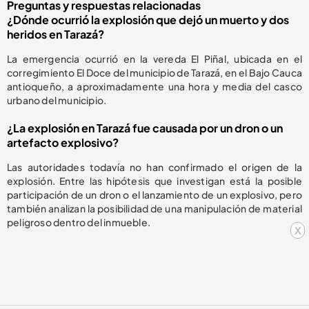
Preguntas y respuestas relacionadas
¿Dónde ocurrió la explosión que dejó un muerto y dos
heridos en Tarazá?
La emergencia ocurrió en la vereda El Piñal, ubicada en el
corregimiento El Doce del municipio de Tarazá, en el Bajo Cauca
antioqueño, a aproximadamente una hora y media del casco
urbano del municipio.
¿La explosión en Tarazá fue causada por un dron o un
artefacto explosivo?
Las autoridades todavía no han confirmado el origen de la
explosión. Entre las hipótesis que investigan está la posible
participación de un dron o el lanzamiento de un explosivo, pero
también analizan la posibilidad de una manipulación de material
peligroso dentro del inmueble.
x