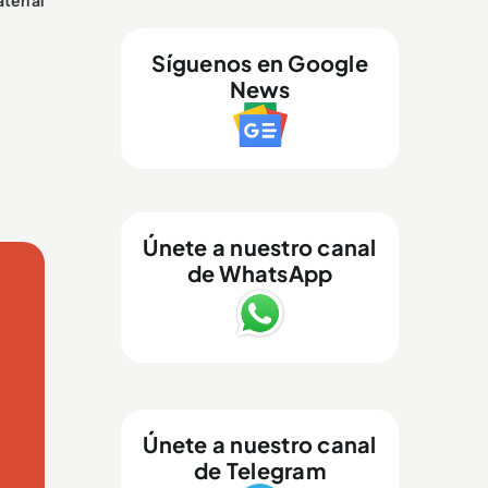
Síguenos en Google
News
Únete a nuestro canal
de WhatsApp
Únete a nuestro canal
de Telegram