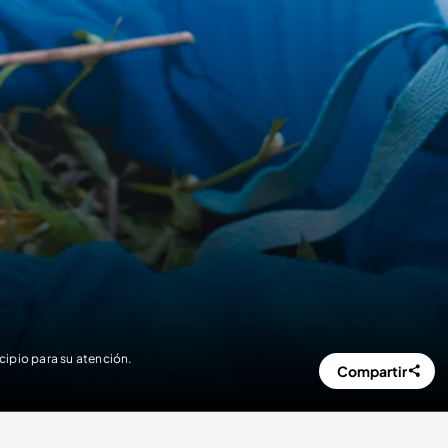
cipio para su atención.
Compartir