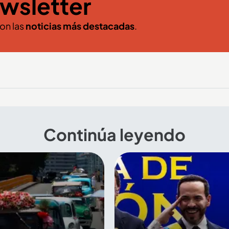
wsletter
con las
noticias más destacadas
.
Continúa leyendo