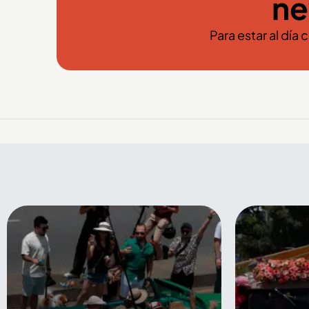
ne
Para estar al día 