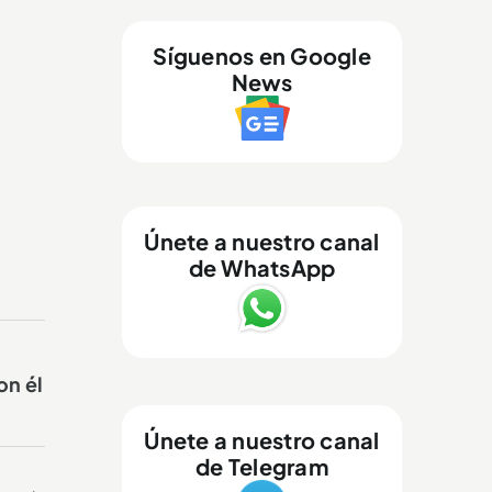
Síguenos en Google
News
Únete a nuestro canal
de WhatsApp
on él
Únete a nuestro canal
de Telegram