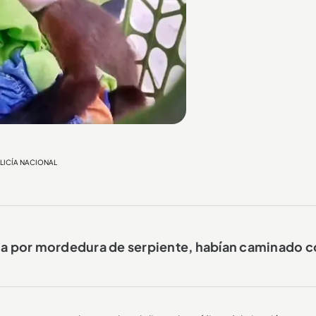
POLICÍA NACIONAL
a por mordedura de serpiente, habían caminado c