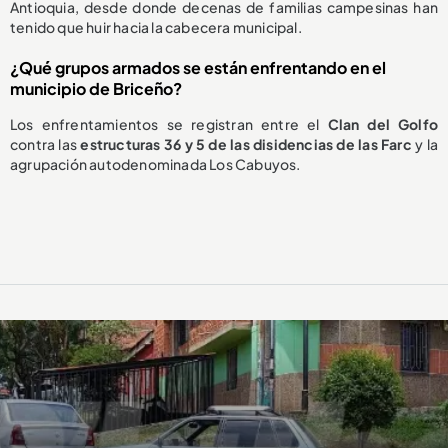
Antioquia, desde donde decenas de familias campesinas han
tenido que huir hacia la cabecera municipal.
¿Qué grupos armados se están enfrentando en el
municipio de Briceño?
Los enfrentamientos se registran entre el
Clan del Golfo
contra las
estructuras 36 y 5 de las disidencias de las Farc
y la
agrupación autodenominada Los Cabuyos.