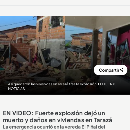
Compartir
Así quedaron las viviendas en Tarazá tras la explosión. FOTO: NP
NOTICIAS
EN VIDEO: Fuerte explosión dejó un
muerto y daños en viviendas en Tarazá
La emergencia ocurrió en la vereda El Piñal del