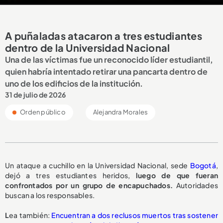
A puñaladas atacaron a tres estudiantes
dentro de la Universidad Nacional
Una de las víctimas fue un reconocido líder estudiantil,
quien habría intentado retirar una pancarta dentro de
uno de los edificios de la institución.
31 de julio de 2026
Orden público
Alejandra Morales
Un ataque a cuchillo en la Universidad Nacional, sede
Bogotá
,
dejó a tres estudiantes heridos,
luego de que fueran
confrontados por un grupo de encapuchados.
Autoridades
buscan a los responsables.
L
ea también:
Encuentran a dos reclusos muertos tras sostener