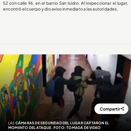
52 con calle 96, en el barrio San Isidro. Al inspeccionar el lugar,
encontró el cuerpo y dio aviso inmediato a las autoridades.
Compartir
LAS
CÁMARAS DE SEGURIDAD DEL LUGAR CAPTARON EL
MOMENTO DEL ATAQUE. FOTO: TOMADA DE VIDEO