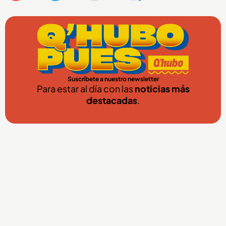
Suscríbete a nuestro newsletter
Para estar al día con las
noticias más
destacadas
.