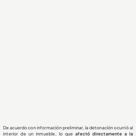
De acuerdo con información preliminar, la detonación ocurrió al
interior de un inmueble, lo que
afectó directamente a la