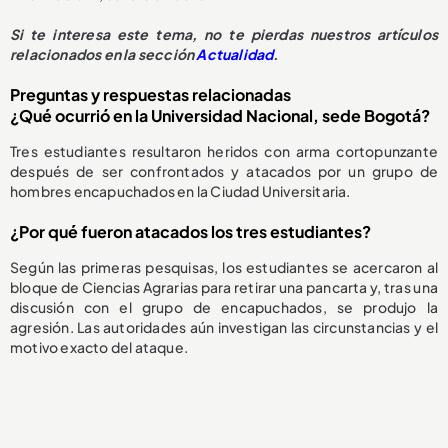
Si te interesa este tema, no te pierdas nuestros artículos
relacionados en la sección
Actualidad
.
Preguntas y respuestas relacionadas
¿Qué ocurrió en la Universidad Nacional, sede Bogotá?
Tres estudiantes resultaron heridos con arma cortopunzante
después de ser confrontados y atacados por un grupo de
hombres encapuchados en la Ciudad Universitaria.
¿Por qué fueron atacados los tres estudiantes?
Según las primeras pesquisas, los estudiantes se acercaron al
bloque de Ciencias Agrarias para retirar una pancarta y, tras una
discusión con el grupo de encapuchados, se produjo la
agresión. Las autoridades aún investigan las circunstancias y el
motivo exacto del ataque.