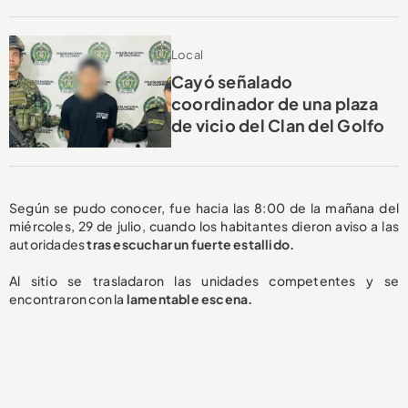
Local
Cayó señalado
coordinador de una plaza
de vicio del Clan del Golfo
Según se pudo conocer, fue hacia las 8:00 de la mañana del
miércoles, 29 de julio, cuando los habitantes dieron aviso a las
autoridades
tras escuchar un fuerte estallido.
Al sitio se trasladaron las unidades competentes y se
encontraron con la
lamentable
escena.