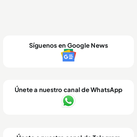
Síguenos en Google News
Únete a nuestro canal de WhatsApp