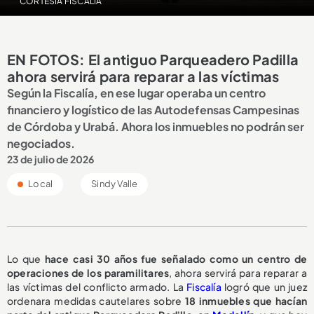
CORTESÍA FISCALÍA
EN FOTOS: El antiguo Parqueadero Padilla
ahora servirá para reparar a las víctimas
Según la Fiscalía, en ese lugar operaba un centro
financiero y logístico de las Autodefensas Campesinas
de Córdoba y Urabá. Ahora los inmuebles no podrán ser
negociados.
23 de julio de 2026
Local
Sindy Valle
Lo que
hace casi 30 años fue señalado como un centro de
operaciones de los paramilitares
, ahora servirá para reparar a
las víctimas del conflicto armado. La
Fiscalía
logró que un juez
ordenara medidas cautelares sobre
18 inmuebles
que hacían