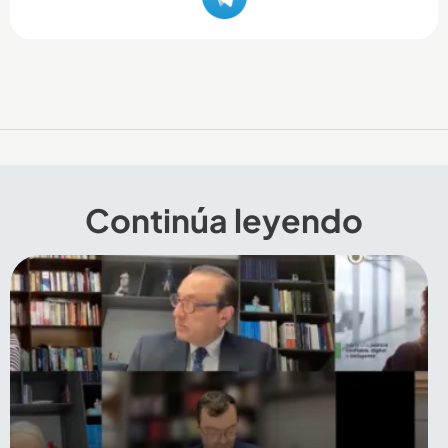
Continúa leyendo