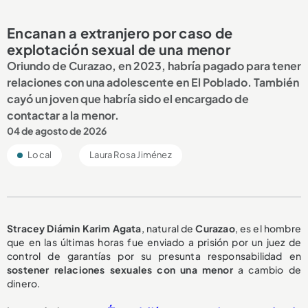
Encanan a extranjero por caso de
explotación sexual de una menor
Oriundo de Curazao, en 2023, habría pagado para tener
relaciones con una adolescente en El Poblado. También
cayó un joven que habría sido el encargado de
contactar a la menor.
04 de agosto de 2026
Local
Laura Rosa Jiménez
Stracey Diámin Karim Agata
, natural de
Curazao
, es el hombre
que en las últimas horas fue enviado a prisión por un juez de
control de garantías por su presunta responsabilidad en
sostener relaciones sexuales con una menor
a cambio de
dinero.