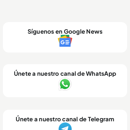
Síguenos en Google News
Únete a nuestro canal de WhatsApp
Únete a nuestro canal de Telegram