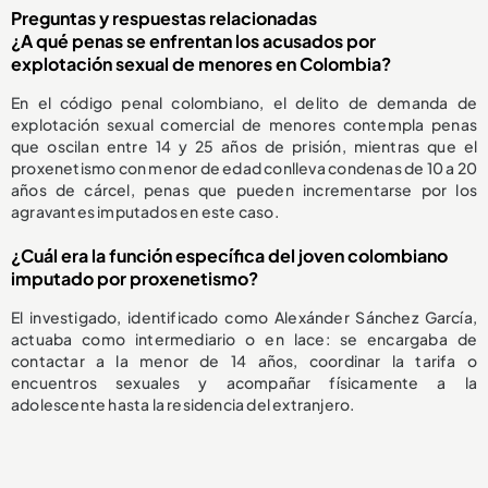
Preguntas y respuestas relacionadas
¿A qué penas se enfrentan los acusados por
explotación sexual de menores en Colombia?
En el código penal colombiano, el delito de demanda de
explotación sexual comercial de menores contempla penas
que oscilan entre 14 y 25 años de prisión, mientras que el
proxenetismo con menor de edad conlleva condenas de 10 a 20
años de cárcel, penas que pueden incrementarse por los
agravantes imputados en este caso.
¿Cuál era la función específica del joven colombiano
imputado por proxenetismo?
El investigado, identificado como Alexánder Sánchez García,
actuaba como intermediario o en lace: se encargaba de
contactar a la menor de 14 años, coordinar la tarifa o
encuentros sexuales y acompañar físicamente a la
adolescente hasta la residencia del extranjero.