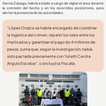
García Zuluaga, habría estado a cargo de vigilar el área durante
la comisión del hecho y en los recorridos posteriores, para
alertar la presencia de las autoridades.
“López Orozco se habría encargado de coordinar
la logística del crimen, repartir los roles entre los
implicados y garantizar el pago de 4 millones de
pesos, suma que, según la investigación, había
sido pactada previamente con Yulieth Cecilia
Angulo Escobar”, concluyó la Fiscalía.