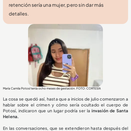
retención sería una mujer, pero sin dar más
detalles.
María Camila Potosí tenía ocho meses de gestación. FOTO: CORTESÍA
La cosa se quedó así, hasta que a inicios de julio comenzaron a
hablar sobre el crimen y cómo sería ocultado el cuerpo de
Potosí, indicaron que un lugar podría ser la
invasión de Santa
Helena.
En las conversaciones, que se extendieron hasta después del