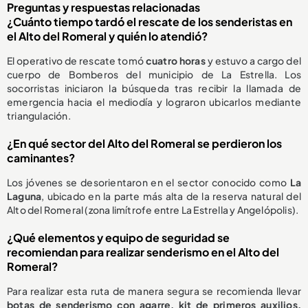
Preguntas y respuestas relacionadas
¿Cuánto tiempo tardó el rescate de los senderistas en
el Alto del Romeral y quién lo atendió?
El operativo de rescate tomó
cuatro horas
y estuvo a cargo del
cuerpo de Bomberos del municipio de La Estrella. Los
socorristas iniciaron la búsqueda tras recibir la llamada de
emergencia hacia el mediodía y lograron ubicarlos mediante
triangulación.
¿En qué sector del Alto del Romeral se perdieron los
caminantes?
Los jóvenes se desorientaron en el sector conocido como
La
Laguna
, ubicado en la parte más alta de la reserva natural del
Alto del Romeral (zona limítrofe entre La Estrella y Angelópolis).
¿Qué elementos y equipo de seguridad se
recomiendan para realizar senderismo en el Alto del
Romeral?
Para realizar esta ruta de manera segura se recomienda llevar
botas de senderismo con agarre, kit de primeros auxilios,