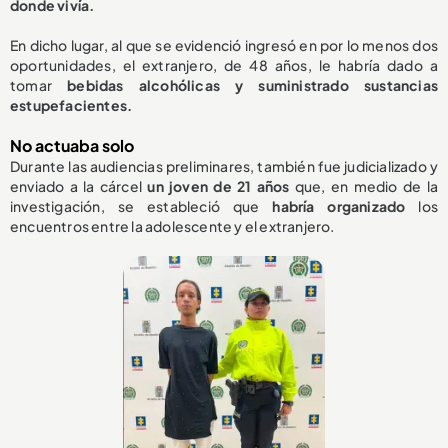
donde vivía.
En dicho lugar, al que se evidenció ingresó en por lo menos dos
oportunidades, el extranjero, de 48 años, le habría dado a
tomar
bebidas alcohólicas y suministrado sustancias
estupefacientes.
No actuaba solo
Durante las audiencias preliminares, también fue judicializado y
enviado a la cárcel
un joven de 21 años
que, en medio de la
investigación, se estableció que
habría organizado
los
encuentros entre la adolescente y el extranjero.