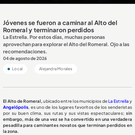
Jóvenes se fueron a caminar al Alto del
Romeral y terminaron perdidos
La Estrella. Por estos días, muchas personas
aprovechan para explorar el Alto del Romeral. Ojo a las
recomendaciones.
04 de agosto de 2026
Local
Alejandra Morales
El Alto de Romeral,
ubicado entre los municipios de
La Estrella
y
Angelópolis
, es uno de los lugares favoritos de los senderistas
por su buen clima, sus rutas y sus vistas espectaculares;
sin
embargo, más de una vez se ha convertido en una verdadera
pesadilla para caminantes novatos que terminan perdidos en
la zona.