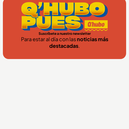
Suscríbete a nuestro newsletter
Para estar al día con las
noticias más
destacadas
.