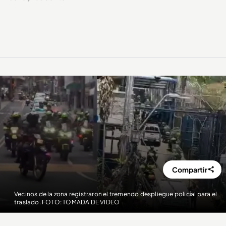
Compartir
Vecinos de la zona registraron el tremendo despliegue policíal para el
traslado. FOTO: TOMADA DE VIDEO