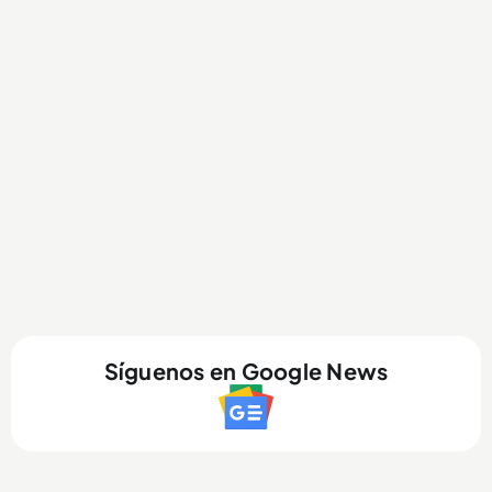
Síguenos en Google News