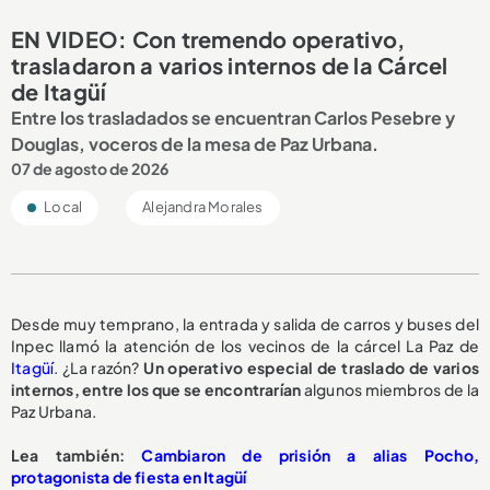
EN VIDEO: Con tremendo operativo,
trasladaron a varios internos de la Cárcel
de Itagüí
Entre los trasladados se encuentran Carlos Pesebre y
Douglas, voceros de la mesa de Paz Urbana.
07 de agosto de 2026
Local
Alejandra Morales
Desde muy temprano, la entrada y salida de carros y buses del
Inpec llamó la atención de los vecinos de la cárcel La Paz de
Itagüí
. ¿La razón?
Un operativo especial de traslado de varios
internos, entre los que se encontrarían
algunos miembros de la
Paz Urbana.
Lea también:
Cambiaron de prisión a alias Pocho,
protagonista de fiesta en Itagüí