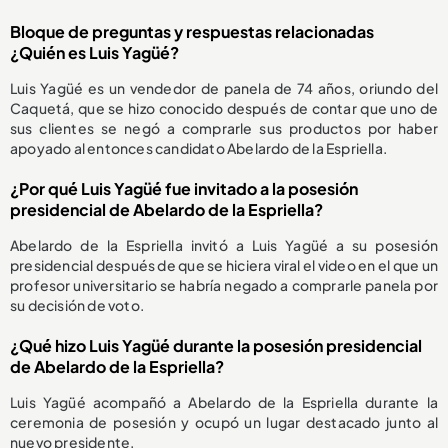
Bloque de preguntas y respuestas relacionadas
¿Quién es Luis Yagüé?
Luis Yagüé es un vendedor de panela de 74 años, oriundo del
Caquetá, que se hizo conocido después de contar que uno de
sus clientes se negó a comprarle sus productos por haber
apoyado al entonces candidato Abelardo de la Espriella.
¿Por qué Luis Yagüé fue invitado a la posesión
presidencial de Abelardo de la Espriella?
Abelardo de la Espriella invitó a Luis Yagüé a su posesión
presidencial después de que se hiciera viral el video en el que un
profesor universitario se habría negado a comprarle panela por
su decisión de voto.
¿Qué hizo Luis Yagüé durante la posesión presidencial
de Abelardo de la Espriella?
Luis Yagüé acompañó a Abelardo de la Espriella durante la
ceremonia de posesión y ocupó un lugar destacado junto al
nuevo presidente.