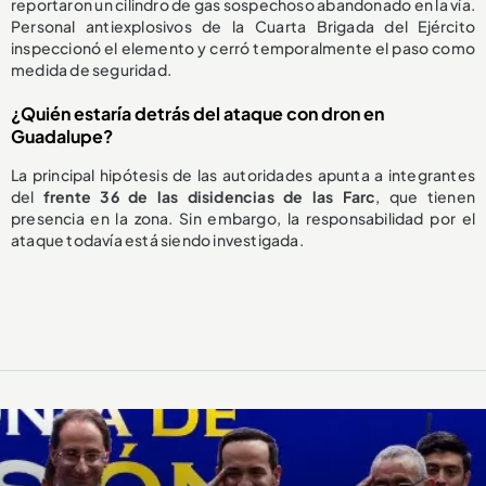
reportaron un cilindro de gas sospechoso abandonado en la vía.
Personal antiexplosivos de la Cuarta Brigada del Ejército
inspeccionó el elemento y cerró temporalmente el paso como
medida de seguridad.
¿Quién estaría detrás del ataque con dron en
Guadalupe?
La principal hipótesis de las autoridades apunta a integrantes
del
frente 36 de las disidencias de las Farc
, que tienen
presencia en la zona. Sin embargo, la responsabilidad por el
ataque todavía está siendo investigada.