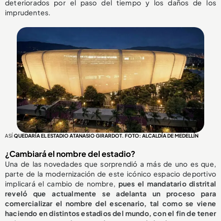
deteriorados por el paso del tiempo y los daños de los
imprudentes.
ASÍ
QUEDARÍA EL ESTADIO ATANASIO GIRARDOT. FOTO: ALCALDÍA DE MEDELLÍN
¿Cambiará el nombre del estadio?
Una de las novedades que sorprendió a más de uno es que,
parte de la modernización de este icónico espacio deportivo
implicará el cambio de nombre,
pues el mandatario distrital
reveló que actualmente se adelanta un proceso para
comercializar el nombre del escenario, tal como se viene
haciendo en distintos estadios del mundo, con el fin de tener