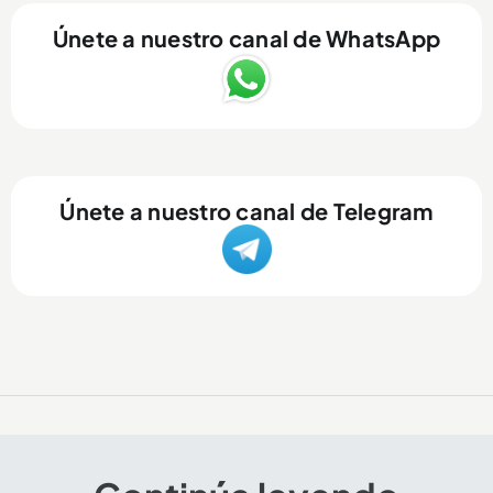
Únete a nuestro canal de WhatsApp
Únete a nuestro canal de Telegram