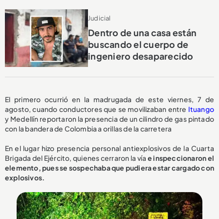
Judicial
Dentro de una casa están
buscando el cuerpo de
ingeniero desaparecido
El primero ocurrió en la madrugada de este viernes, 7 de
agosto, cuando conductores que se movilizaban entre
Ituango
y Medellín reportaron la presencia de un cilindro de gas pintado
con la bandera de Colombia a orillas de la carretera
En el lugar hizo presencia personal antiexplosivos de la Cuarta
Brigada del Ejército, quienes cerraron la vía
e inspeccionaron el
elemento, pues se sospechaba que pudiera estar cargado con
explosivos.