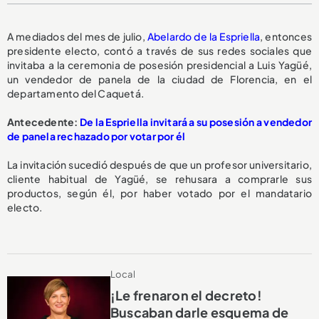
A mediados del mes de julio,
Abelardo de la Espriella
, entonces
presidente electo, contó a través de sus redes sociales que
invitaba a la ceremonia de posesión presidencial a Luis Yagüé,
un vendedor de panela de la ciudad de Florencia, en el
departamento del Caquetá.
Antecedente:
De la Espriella invitará a su posesión a vendedor
de panela rechazado por votar por él
La invitación sucedió después de que un profesor universitario,
cliente habitual de Yagüé, se rehusara a comprarle sus
productos, según él, por haber votado por el mandatario
electo.
Local
¡Le frenaron el decreto!
Buscaban darle esquema de