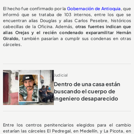
El hecho fue confirmado por la
Gobernación de Antioquia
, que
informó que se trataba de 103 internos, entre los que se
encuentran alias Douglas y alias Carlos Pesebre, históricos
cabecillas de la Oficina. Además,
otras fuentes indican que
alias Orejas y el recién condenado exparamilitar Hernán
Giraldo,
también pasarían a cumplir sus condenas en otras
cárceles.
Judicial
Dentro de una casa están
buscando el cuerpo de
ingeniero desaparecido
Entre los centros penitenciarios elegidos para el cambio
estarían las cárceles El Pedregal, en Medellín, y La Picota, en