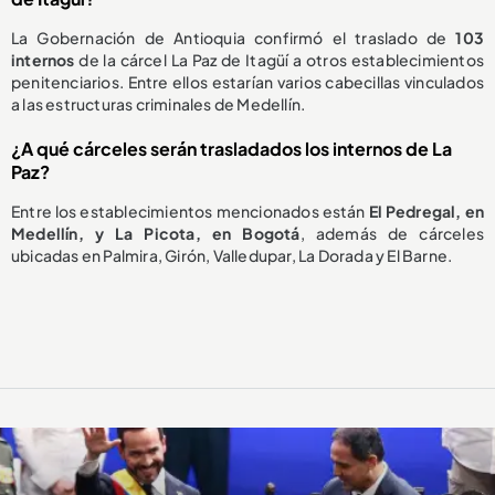
La Gobernación de Antioquia confirmó el traslado de
103
internos
de la cárcel La Paz de Itagüí a otros establecimientos
penitenciarios. Entre ellos estarían varios cabecillas vinculados
a las estructuras criminales de Medellín.
¿A qué cárceles serán trasladados los internos de La
Paz?
Entre los establecimientos mencionados están
El Pedregal, en
Medellín, y La Picota, en Bogotá
, además de cárceles
ubicadas en Palmira, Girón, Valledupar, La Dorada y El Barne.