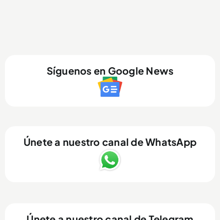
Síguenos en Google News
Únete a nuestro canal de WhatsApp
Únete a nuestro canal de Telegram