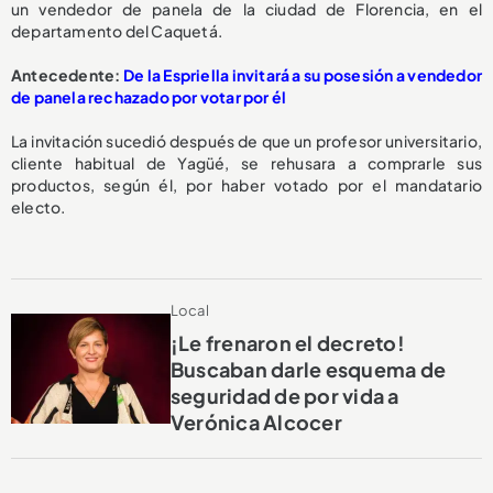
un vendedor de panela de la ciudad de Florencia, en el
departamento del Caquetá.
Antecedente:
De la Espriella invitará a su posesión a vendedor
de panela rechazado por votar por él
La invitación sucedió después de que un profesor universitario,
cliente habitual de Yagüé, se rehusara a comprarle sus
productos, según él, por haber votado por el mandatario
electo.
Local
¡Le frenaron el decreto!
Buscaban darle esquema de
seguridad de por vida a
Verónica Alcocer