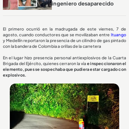
ingeniero desaparecido
El primero ocurrió en la madrugada de este viernes, 7 de
agosto, cuando conductores que se movilizaban entre
Ituango
y Medellín reportaron la presencia de un cilindro de gas pintado
con la bandera de Colombia a orillas de la carretera
En el lugar hizo presencia personal antiexplosivos de la Cuarta
Brigada del Ejército, quienes cerraron la vía
e inspeccionaron el
elemento, pues se sospechaba que pudiera estar cargado con
explosivos.