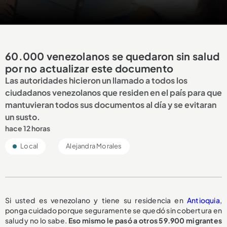
60.000 venezolanos se quedaron sin salud
por no actualizar este documento
Las autoridades hicieron un llamado a todos los
ciudadanos venezolanos que residen en el país para que
mantuvieran todos sus documentos al día y se evitaran
un susto.
hace 12 horas
Local
Alejandra Morales
Si usted es venezolano y tiene su residencia en
Antioquia
,
ponga cuidado porque seguramente se quedó sin cobertura en
salud y no lo sabe.
Eso mismo le pasó a otros 59.900 migrantes