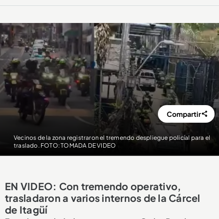
Compartir
Vecinos de la zona registraron el tremendo despliegue policíal para el
traslado. FOTO: TOMADA DE VIDEO
EN VIDEO: Con tremendo operativo,
trasladaron a varios internos de la Cárcel
de Itagüí