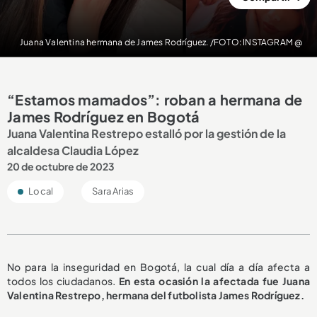
Juana Valentina hermana de James Rodríguez. /FOTO: INSTAGRAM @
“Estamos mamados”: roban a hermana de
James Rodríguez en Bogotá
Juana Valentina Restrepo estalló por la gestión de la
alcaldesa Claudia López
20 de octubre de 2023
Local
Sara Arias
No para la inseguridad en Bogotá, la cual día a día afecta a
todos los ciudadanos.
En esta ocasión la afectada fue Juana
Valentina Restrepo, hermana del futbolista James Rodríguez.