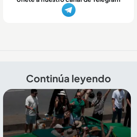
Continúa leyendo