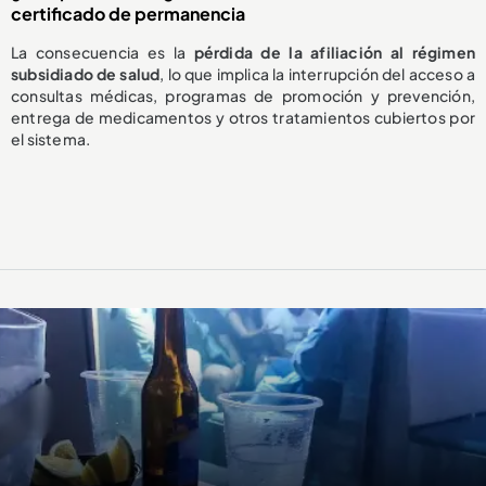
certificado de permanencia
La consecuencia es la
pérdida de la afiliación al régimen
subsidiado de salud
, lo que implica la interrupción del acceso a
consultas médicas, programas de promoción y prevención,
entrega de medicamentos y otros tratamientos cubiertos por
el sistema.