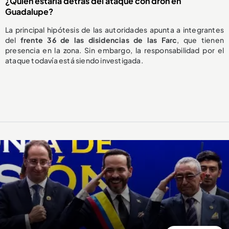
¿Quién estaría detrás del ataque con dron en
Guadalupe?
La principal hipótesis de las autoridades apunta a integrantes
del
frente 36 de las disidencias de las Farc
, que tienen
presencia en la zona. Sin embargo, la responsabilidad por el
ataque todavía está siendo investigada.