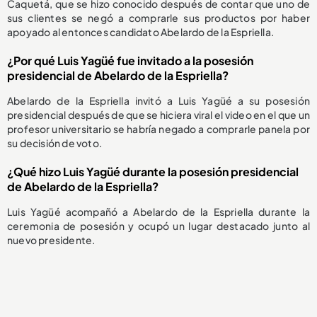
Caquetá, que se hizo conocido después de contar que uno de
sus clientes se negó a comprarle sus productos por haber
apoyado al entonces candidato Abelardo de la Espriella.
¿Por qué Luis Yagüé fue invitado a la posesión
presidencial de Abelardo de la Espriella?
Abelardo de la Espriella invitó a Luis Yagüé a su posesión
presidencial después de que se hiciera viral el video en el que un
profesor universitario se habría negado a comprarle panela por
su decisión de voto.
¿Qué hizo Luis Yagüé durante la posesión presidencial
de Abelardo de la Espriella?
Luis Yagüé acompañó a Abelardo de la Espriella durante la
ceremonia de posesión y ocupó un lugar destacado junto al
nuevo presidente.