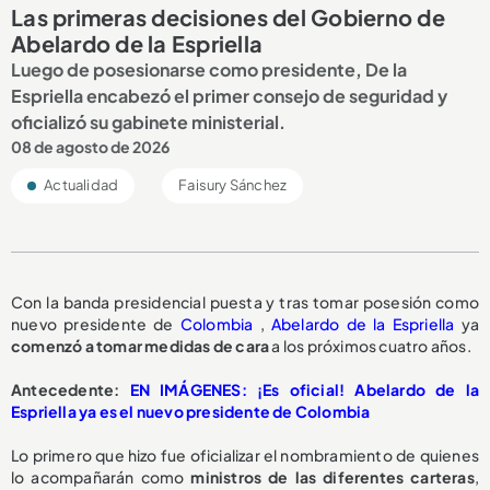
Las primeras decisiones del Gobierno de
Abelardo de la Espriella
Luego de posesionarse como presidente, De la
Espriella encabezó el primer consejo de seguridad y
oficializó su gabinete ministerial.
08 de agosto de 2026
Actualidad
Faisury Sánchez
Con la banda presidencial puesta y tras tomar posesión como
nuevo presidente de
Colombia
,
Abelardo de la Espriella
ya
comenzó a tomar medidas de cara
a los próximos cuatro años.
Antecedente:
EN IMÁGENES: ¡Es oficial! Abelardo de la
Espriella ya es el nuevo presidente de Colombia
Lo primero que hizo fue oficializar el nombramiento de quienes
lo acompañarán como
ministros de las diferentes carteras
,