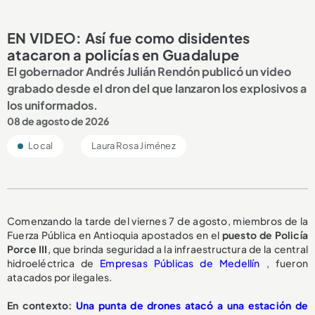
EN VIDEO: Así fue como disidentes
atacaron a policías en Guadalupe
El gobernador Andrés Julián Rendón publicó un video
grabado desde el dron del que lanzaron los explosivos a
los uniformados.
08 de agosto de 2026
Local
Laura Rosa Jiménez
Comenzando la tarde del viernes 7 de agosto, miembros de la
Fuerza Pública en Antioquia apostados en el
puesto de Policía
Porce III
, que brinda seguridad a la infraestructura de la central
hidroeléctrica de
Empresas Públicas de Medellín
, fueron
atacados por ilegales.
En contexto:
Una punta de drones atacó a una estación de