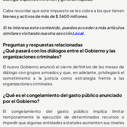
Cabe recordar que este impuesto se les cobra a los que tienen
bienes y activos de más de $ 3600 millones.
Si te interesa este contenido, puedes acceder a más artículos
similares visitando nuestra sección
Local.
Preguntas y respuestas relacionadas
¿Qué pasará con los diálogos entre el Gobierno y las
organizaciones criminales?
El nuevo Gobierno anunció el cierre definitivo de las mesas de
diálogo con grupos armados y que, en adelante, privilegiará el
sometimiento a la justicia como estrategia frente a las
organizaciones criminales.
¿Qué es el congelamiento del gasto público anunciado
por el Gobierno?
El congelamiento del gasto público implica limitar
temporalmente la ejecución de determinados recursos o
impedir que algunas entidades estatales aumenten sus niveles