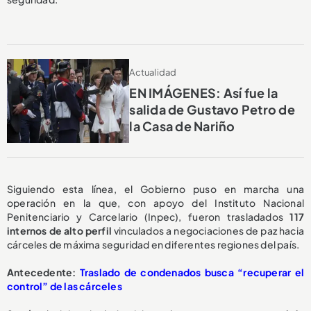
Actualidad
EN IMÁGENES: Así fue la
salida de Gustavo Petro de
la Casa de Nariño
Siguiendo esta línea, el Gobierno puso en marcha una
operación en la que, con apoyo del Instituto Nacional
Penitenciario y Carcelario (Inpec), fueron trasladados
117
internos de alto perfil
vinculados a negociaciones de paz hacia
cárceles de máxima seguridad en diferentes regiones del país.
Antecedente:
Traslado de condenados busca “recuperar el
control” de las cárceles