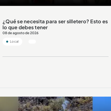
¿Qué se necesita para ser silletero? Esto es
lo que debes tener
08 de agosto de 2026
Local