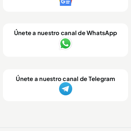
Únete a nuestro canal de WhatsApp
Únete a nuestro canal de Telegram