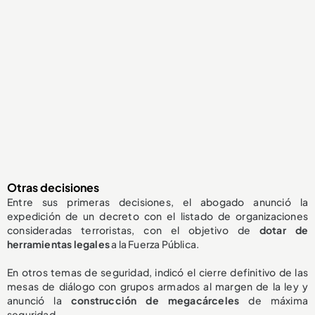
Otras decisiones
Entre sus primeras decisiones, el abogado anunció la
expedición de un decreto con el listado de organizaciones
consideradas terroristas, con el objetivo de
dotar de
herramientas legales
a la Fuerza Pública.
En otros temas de seguridad, indicó el cierre definitivo de las
mesas de diálogo con grupos armados al margen de la ley y
anunció la
construcción de megacárceles
de máxima
seguridad.