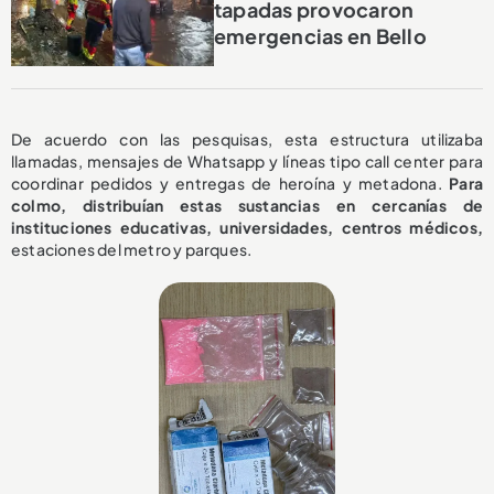
tapadas provocaron
emergencias en Bello
De acuerdo con las pesquisas, esta estructura utilizaba
llamadas, mensajes de Whatsapp y líneas tipo call center para
coordinar pedidos y entregas de heroína y metadona.
Para
colmo, distribuían estas sustancias en cercanías de
instituciones educativas, universidades, centros médicos,
estaciones del metro y parques.