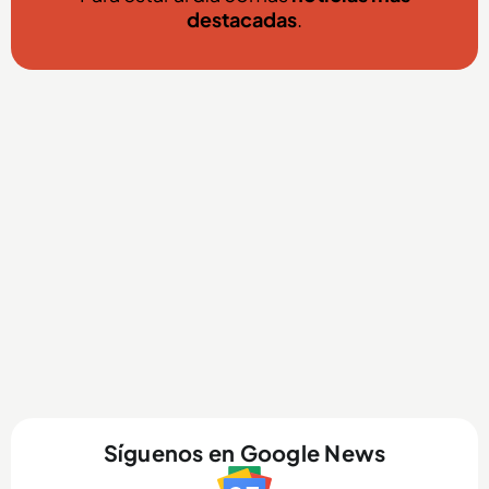
destacadas
.
Síguenos en Google News