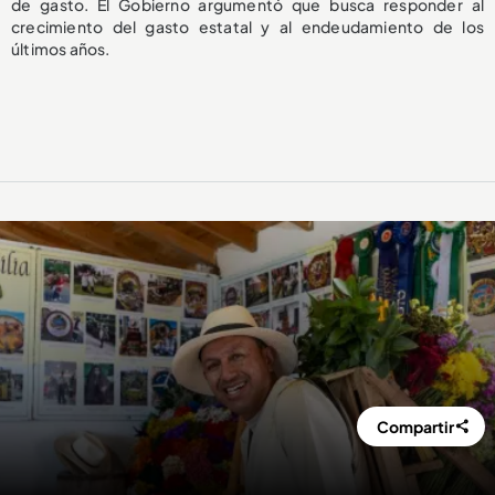
de gasto. El Gobierno argumentó que busca responder al
crecimiento del gasto estatal y al endeudamiento de los
últimos años.
Compartir