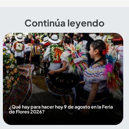
Continúa leyendo
¿Qué hay para hacer hoy 9 de agosto en la Feria
de Flores 2026?