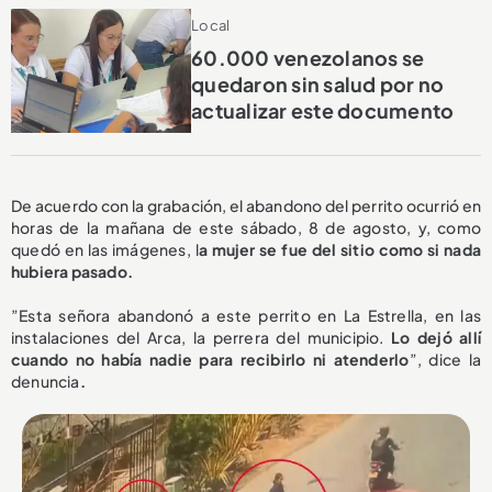
Local
60.000 venezolanos se
quedaron sin salud por no
actualizar este documento
De acuerdo con la grabación, el abandono del perrito ocurrió en
horas de la mañana de este sábado, 8 de agosto, y, como
quedó en las imágenes, l
a mujer se fue del sitio como si nada
hubiera pasado.
”Esta señora abandonó a este perrito en La Estrella, en las
instalaciones del Arca, la perrera del municipio.
Lo dejó allí
cuando no había nadie para recibirlo ni atenderlo
”, dice la
denuncia
.