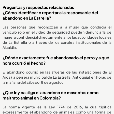
Preguntas y respuestas relacionadas
¿Cómo identificar o reportar a la responsable del
abandono en La Estrella?
Las personas que reconozcan a la mujer que conducía el
vehículo rojo en el video de seguridad pueden denunciarla de
manera confidencial directamente ante las autoridades locales
de La Estrella o a través de los canales institucionales de la
Alcaldía.
¿Dónde exactamente fue abandonado el perro y a qué
hora ocurrió el hecho?
El abandono ocurrió en las afueras de las instalaciones de El
Arca (la perrera municipal de La Estrella, Antioquia) en horas de
la mañana del sábado, 8 de agosto.
¿Qué ley castiga el abandono de mascotas como
maltrato animal en Colombia?
La norma vigente es la Ley 1774 de 2016, la cual tipifica
expresamente el abandono de animales como una forma de