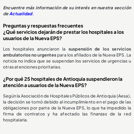
E
ncuentre más información de su interés en nuestra sección
de
Actualidad
.
Preguntas y respuestas frecuentes
¿Qué servicios dejarán de prestar los hospitales a los
usuarios de la Nueva EPS?
Los hospitales anunciaron la
suspensión de los servicios
ambulatorios no urgentes
para los afiliados de la Nueva EPS. La
noticia no indica que se suspendan los servicios de urgencias u
otras atenciones prioritarias.
¿Por qué 25 hospitales de Antioquia suspendieron la
atención a usuarios de la Nueva EPS?
Según la Asociación de Hospitales Públicos de Antioquia (Aesa),
la decisión se tomó debido al incumplimiento en el pago de las
obligaciones por parte de la Nueva EPS, lo que ha impedido la
firma de contratos y ha afectado las finanzas de la red
hospitalaria.