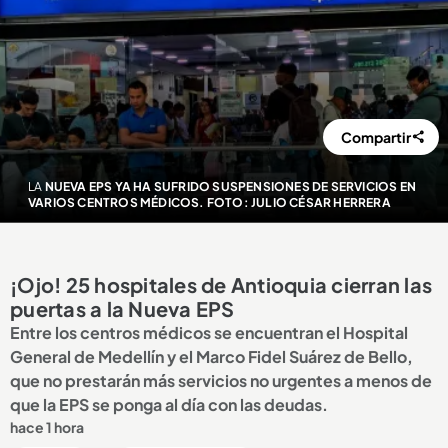
Compartir
LA
NUEVA EPS YA HA SUFRIDO SUSPENSIONES DE SERVICIOS EN
VARIOS CENTROS MÉDICOS. FOTO: JULIO CÉSAR HERRERA
¡Ojo! 25 hospitales de Antioquia cierran las
puertas a la Nueva EPS
Entre los centros médicos se encuentran el Hospital
General de Medellín y el Marco Fidel Suárez de Bello,
que no prestarán más servicios no urgentes a menos de
que la EPS se ponga al día con las deudas.
hace 1 hora