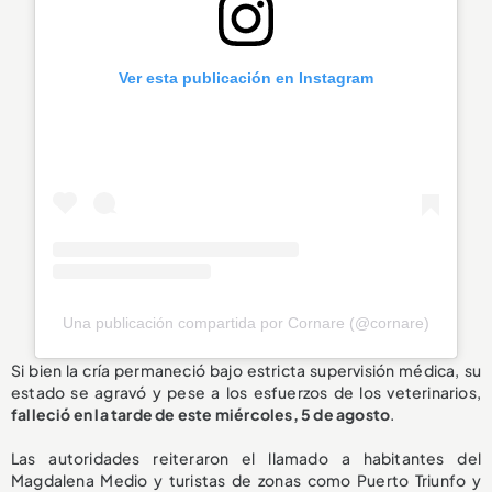
Ver esta publicación en Instagram
Una publicación compartida por Cornare (@cornare)
Si bien la cría permaneció bajo estricta supervisión médica, su
estado se agravó y pese a los esfuerzos de los veterinarios,
falleció en la tarde de este miércoles, 5 de agosto
.
Las autoridades reiteraron el llamado a habitantes del
Magdalena Medio y turistas de zonas como Puerto Triunfo y