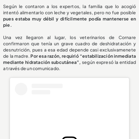
Según le contaron a los expertos, la familia que lo acogió
intentó alimentarlo con leche y vegetales, pero no fue posible
pues estaba muy débil y difícilmente podía mantenerse en
pie.
Una vez llegaron al lugar, los veterinarios de Cornare
confirmaron que tenía un grave cuadro de deshidratación y
desnutrición, pues a esa edad depende casi exclusivamenete
de la madre.
Por esa razón, requirió “estabilización inmediata
mediante hidratación subcutánea”,
según expresó la entidad
a través de un comunicado.