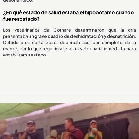
¿En qué estado de salud estaba el hipopótamo cuando
fue rescatado?
Los veterinarios de Cornare determinaron que la cría
presentaba un
grave cuadro de deshidratación y desnutrición
.
Debido a su corta edad, dependía casi por completo de la
madre, por lo que requirió atención veterinaria inmediata para
estabilizar su estado.