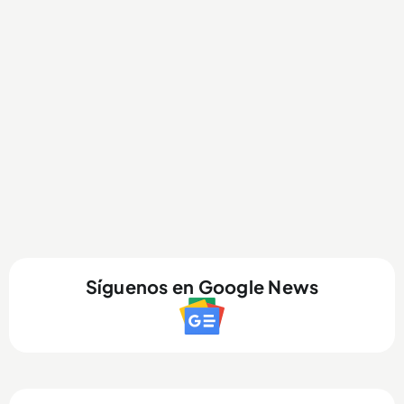
Síguenos en Google News