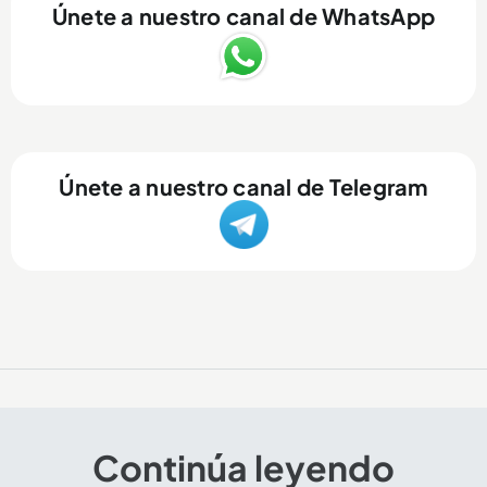
Únete a nuestro canal de WhatsApp
Únete a nuestro canal de Telegram
Continúa leyendo