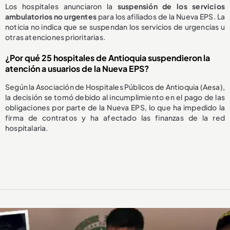
Los hospitales anunciaron la
suspensión de los servicios
ambulatorios no urgentes
para los afiliados de la Nueva EPS. La
noticia no indica que se suspendan los servicios de urgencias u
otras atenciones prioritarias.
¿Por qué 25 hospitales de Antioquia suspendieron la
atención a usuarios de la Nueva EPS?
Según la Asociación de Hospitales Públicos de Antioquia (Aesa),
la decisión se tomó debido al incumplimiento en el pago de las
obligaciones por parte de la Nueva EPS, lo que ha impedido la
firma de contratos y ha afectado las finanzas de la red
hospitalaria.