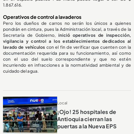
1.867.616.
Operativos de control a lavaderos
Pero los dueños de carros no serán los únicos a quienes
pondrán en cintura, pues la Administración local, a través de la
Secretaría de Gobierno,
inició operativos de inspección,
vigilancia y control a los establecimientos dedicados al
lavado de vehículos
con el fin de verificar que cuenten con la
documentación requerida para su funcionamiento, así como
con el uso del suelo correspondiente y que no estén
incurriendo en infracciones a la normatividad ambiental y de
cuidado del agua.
Local
¡Ojo! 25 hospitales de
Antioquia cierran las
puertas a la Nueva EPS