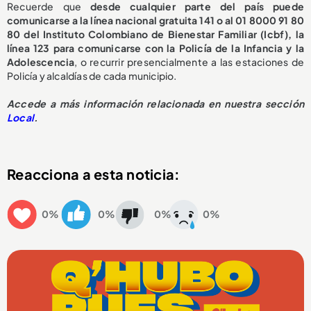
Recuerde que
desde cualquier parte del país puede
comunicarse a la línea nacional gratuita 141 o al 01 8000 91 80
80 del Instituto Colombiano de Bienestar Familiar (Icbf), la
línea 123 para comunicarse con la Policía de la Infancia y la
Adolescencia
, o recurrir presencialmente a las estaciones de
Policía y alcaldías de cada municipio.
Accede a más información relacionada en nuestra sección
Local
.
Reacciona a esta noticia:
0%
0%
0%
0%