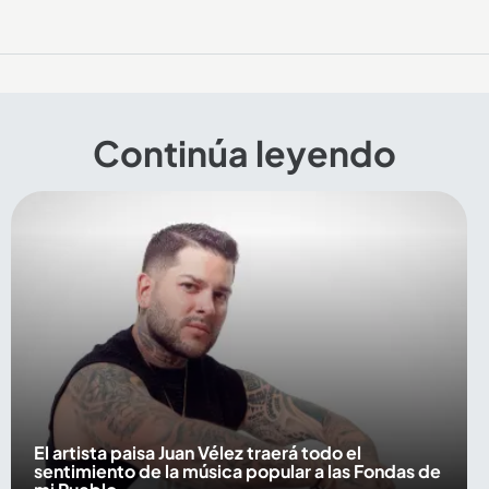
Continúa leyendo
El artista paisa Juan Vélez traerá todo el
sentimiento de la música popular a las Fondas de