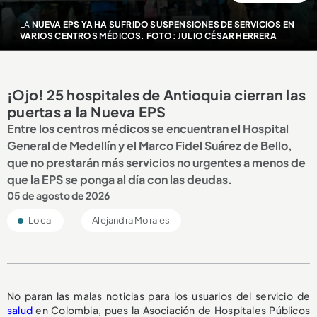
LA
NUEVA EPS YA HA SUFRIDO SUSPENSIONES DE SERVICIOS EN
VARIOS CENTROS MÉDICOS. FOTO: JULIO CÉSAR HERRERA
¡Ojo! 25 hospitales de Antioquia cierran las
puertas a la Nueva EPS
Entre los centros médicos se encuentran el Hospital
General de Medellín y el Marco Fidel Suárez de Bello,
que no prestarán más servicios no urgentes a menos de
que la EPS se ponga al día con las deudas.
05 de agosto de 2026
Local
Alejandra Morales
No paran las malas noticias para los usuarios del servicio de
salud
en Colombia, pues la Asociación de Hospitales Públicos