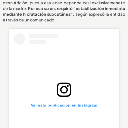
desnutrición, pues a esa edad depende casi exclusivamenete
de la madre.
Por esa razón, requirió “estabilización inmediata
mediante hidratación subcutánea”,
según expresó la entidad
a través de un comunicado.
Ver esta publicación en Instagram