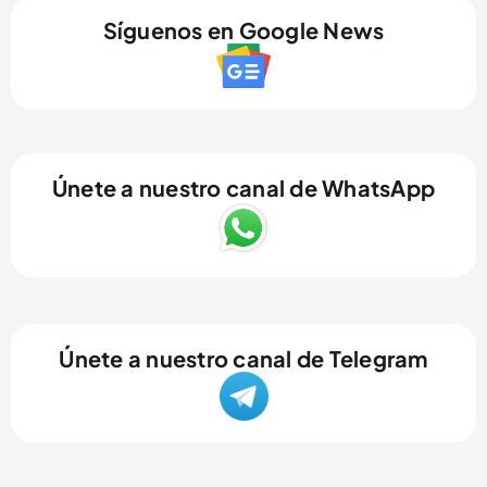
Síguenos en Google News
Únete a nuestro canal de WhatsApp
Únete a nuestro canal de Telegram