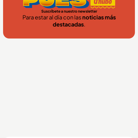
Suscríbete a nuestro newsletter
Para estar al día con las
noticias más
destacadas
.