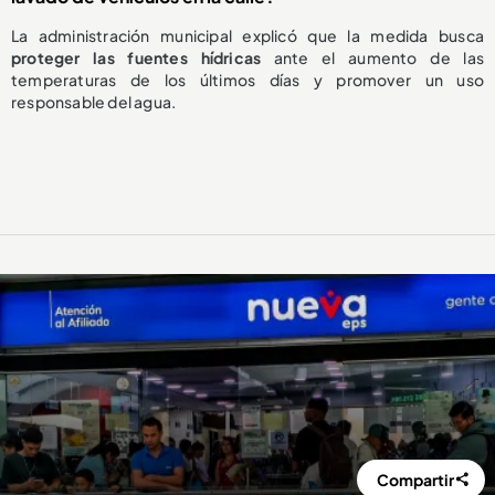
La administración municipal explicó que la medida busca
proteger las fuentes hídricas
ante el aumento de las
temperaturas de los últimos días y promover un uso
responsable del agua.
Compartir