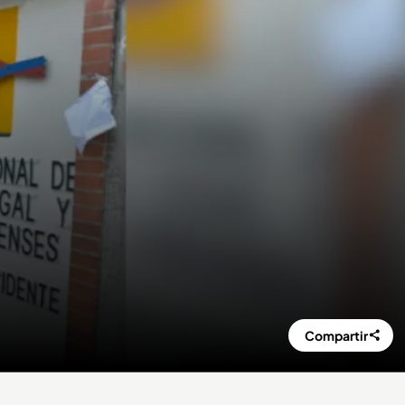
Compartir