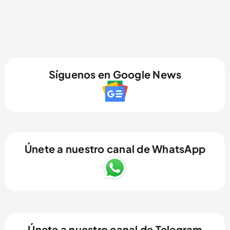
Síguenos en Google News
Únete a nuestro canal de WhatsApp
Únete a nuestro canal de Telegram