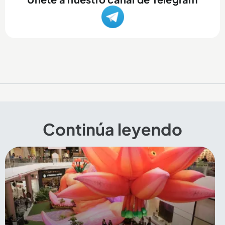
Continúa leyendo