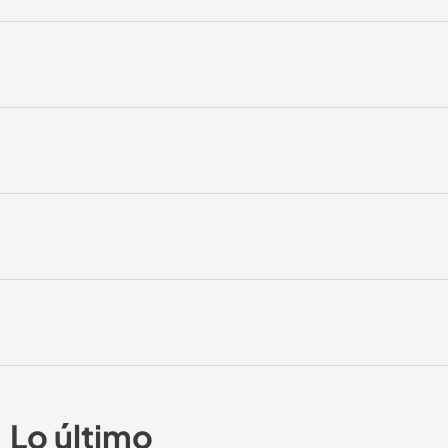
Lo último