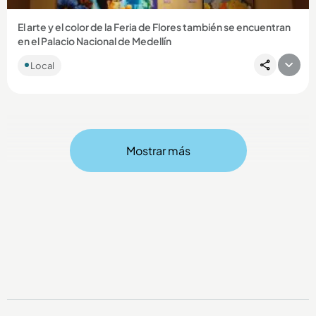
El arte y el color de la Feria de Flores también se encuentran
en el Palacio Nacional de Medellín
Local
Mostrar más
Compartir Noticia