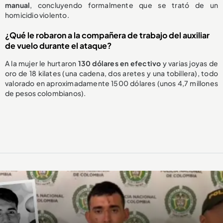
manual
, concluyendo formalmente que se trató de un
homicidio violento.
¿Qué le robaron a la compañera de trabajo del auxiliar
de vuelo durante el ataque?
A la mujer le hurtaron
130 dólares en efectivo
y varias joyas de
oro de 18 kilates (una cadena, dos aretes y una tobillera), todo
valorado en aproximadamente 1500 dólares (unos 4,7 millones
de pesos colombianos).