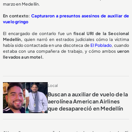
marzo en Medellín.
En contexto:
Capturaron a presuntos asesinos de auxiliar de
vuelo gringo
El encargado de contarlo fue un
fiscal URI de la Seccional
Medellín,
quien narró en estrados judiciales cómo la víctima
había sido contactada en una discoteca de
El Poblado
, cuando
estaba con una compañera de trabajo, y cómo ambos
ueron
llevados a un motel.
Local
Buscan a auxiliar de vuelo de la
aerolínea American Airlines
que desapareció en Medellín