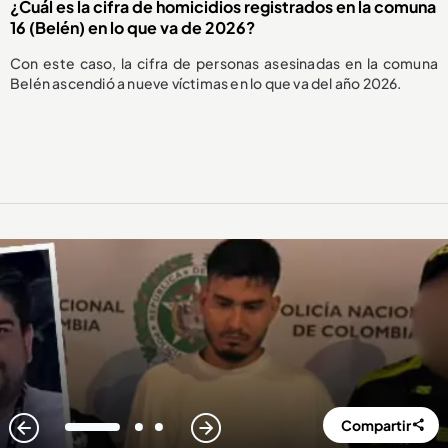
¿Cuál es la cifra de homicidios registrados en la comuna
16 (Belén) en lo que va de 2026?
Con este caso, la cifra de personas asesinadas en la comuna
Belén ascendió a nueve víctimas en lo que va del año 2026.
Compartir
1
2
3