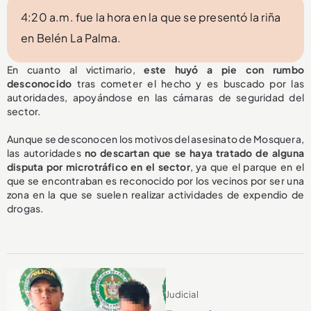
4:20 a.m. fue la hora en la que se presentó la riña
en Belén La Palma.
En cuanto al victimario,
este huyó a pie con rumbo
desconocido
tras cometer el hecho y es buscado por las
autoridades, apoyándose en las cámaras de seguridad del
sector.
Aunque se desconocen los motivos del asesinato de Mosquera,
las autoridades
no descartan que se haya tratado de alguna
disputa por microtráfico en el sector
, ya que el parque en el
que se encontraban es reconocido por los vecinos por ser una
zona en la que se suelen realizar actividades de expendio de
drogas.
Judicial