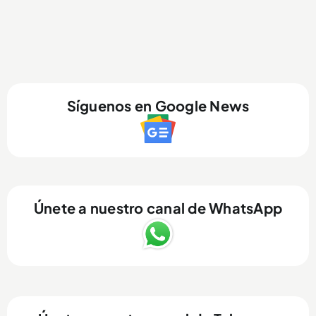
Síguenos en Google News
Únete a nuestro canal de WhatsApp