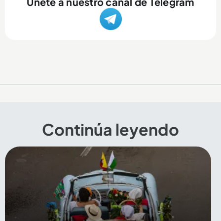
Únete a nuestro canal de Telegram
Continúa leyendo