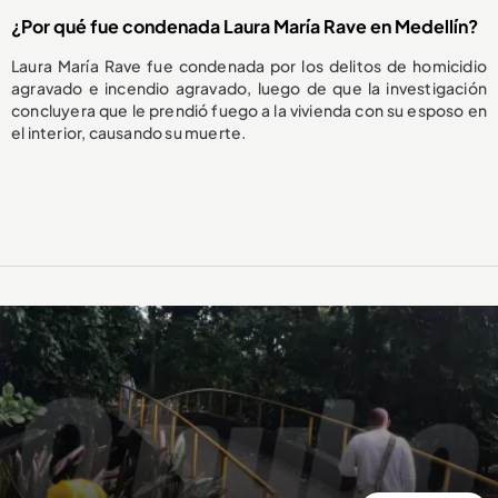
¿Por qué fue condenada Laura María Rave en Medellín?
Laura María Rave fue condenada por los delitos de homicidio
agravado e incendio agravado, luego de que la investigación
concluyera que le prendió fuego a la vivienda con su esposo en
el interior, causando su muerte.