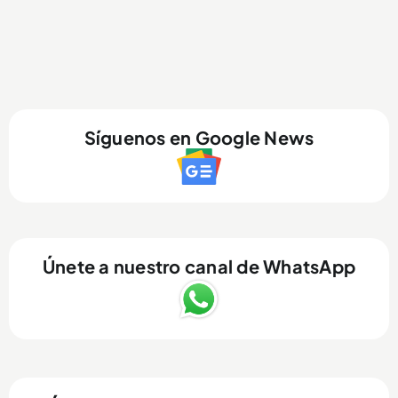
Síguenos en Google News
Únete a nuestro canal de WhatsApp