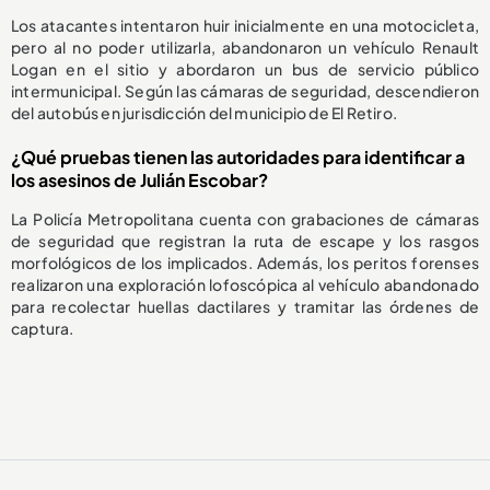
Los atacantes intentaron huir inicialmente en una motocicleta,
pero al no poder utilizarla, abandonaron un vehículo Renault
Logan en el sitio y abordaron un bus de servicio público
intermunicipal. Según las cámaras de seguridad, descendieron
del autobús en jurisdicción del municipio de El Retiro.
¿Qué pruebas tienen las autoridades para identificar a
los asesinos de Julián Escobar?
La Policía Metropolitana cuenta con grabaciones de cámaras
de seguridad que registran la ruta de escape y los rasgos
morfológicos de los implicados. Además, los peritos forenses
realizaron una exploración lofoscópica al vehículo abandonado
para recolectar huellas dactilares y tramitar las órdenes de
captura.