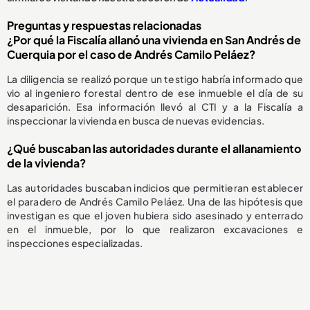
Preguntas y respuestas relacionadas
¿Por qué la Fiscalía allanó una vivienda en San Andrés de
Cuerquia por el caso de Andrés Camilo Peláez?
La diligencia se realizó porque un testigo habría informado que
vio al ingeniero forestal dentro de ese inmueble el día de su
desaparición. Esa información llevó al CTI y a la Fiscalía a
inspeccionar la vivienda en busca de nuevas evidencias.
¿Qué buscaban las autoridades durante el allanamiento
de la vivienda?
Las autoridades buscaban indicios que permitieran establecer
el paradero de Andrés Camilo Peláez. Una de las hipótesis que
investigan es que el joven hubiera sido asesinado y enterrado
en el inmueble, por lo que realizaron excavaciones e
inspecciones especializadas.