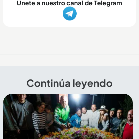
Únete a nuestro canal de Telegram
Continúa leyendo