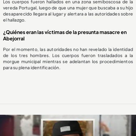
Los cuerpos fueron hallados en una zona semiboscosa de la
vereda Portugal, luego de que una mujer que buscaba a su hijo
desaparecido llegara al lugar y alertara a las autoridades sobre
el hallazgo.
¿Quiénes eran las víctimas de la presunta masacre en
Abejorral
Por el momento, las autoridades no han revelado la identidad
de los tres hombres. Los cuerpos fueron trasladados a la
morgue municipal mientras se adelantan los procedimientos
para su plena identificación.