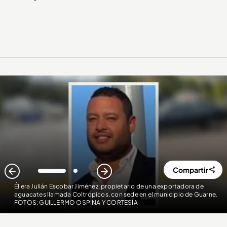
Compartir
1
2
Él era Julián Escobar Jiménez, propietario de una exportadora de
aguacates llamada Coltrópicos, con sede en el municipio de Guarne.
FOTOS: GUILLERMO OSPINA Y CORTESÍA