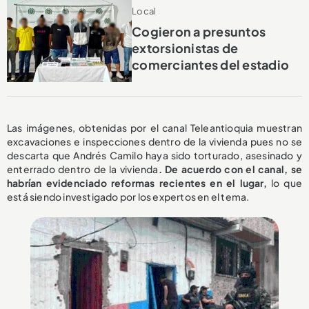
Local
Cogieron a presuntos
extorsionistas de
comerciantes del estadio
Las imágenes, obtenidas por el canal Teleantioquia muestran
excavaciones e inspecciones dentro de la vivienda pues no se
descarta que Andrés Camilo haya sido torturado, asesinado y
enterrado dentro de la vivienda
. De acuerdo con el canal, se
habrían evidenciado reformas recientes en el lugar,
lo que
está siendo investigado por los expertos en el tema.