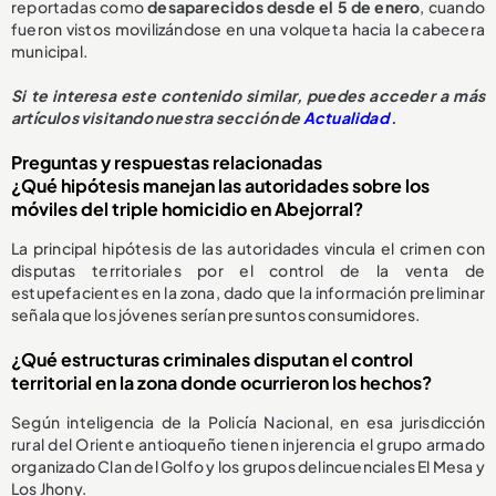
reportadas como
desaparecidos desde el 5 de enero
, cuando
fueron vistos movilizándose en una volqueta hacia la cabecera
municipal.
Si te interesa este contenido similar, puedes acceder a más
artículos visitando nuestra sección de
Actualidad
.
Preguntas y respuestas relacionadas
¿Qué hipótesis manejan las autoridades sobre los
móviles del triple homicidio en Abejorral?
La principal hipótesis de las autoridades vincula el crimen con
disputas territoriales por el control de la venta de
estupefacientes en la zona, dado que la información preliminar
señala que los jóvenes serían presuntos consumidores.
¿Qué estructuras criminales disputan el control
territorial en la zona donde ocurrieron los hechos?
Según inteligencia de la Policía Nacional, en esa jurisdicción
rural del Oriente antioqueño tienen injerencia el grupo armado
organizado Clan del Golfo y los grupos delincuenciales El Mesa y
Los Jhony.