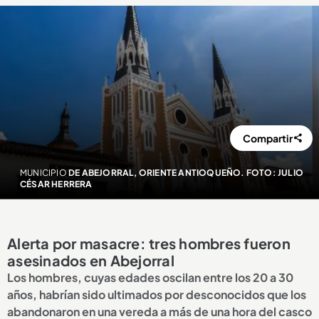
Compartir
MUNICIPIO
DE ABEJORRAL, ORIENTE ANTIOQUEÑO. FOTO: JULIO
CÉSAR HERRERA
Alerta por masacre: tres hombres fueron
asesinados en Abejorral
Los hombres, cuyas edades oscilan entre los 20 a 30
años, habrían sido ultimados por desconocidos que los
abandonaron en una vereda a más de una hora del casco