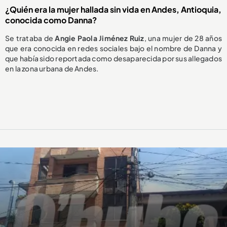
¿Quién era la mujer hallada sin vida en Andes, Antioquia,
conocida como Danna?
Se trataba de
Angie Paola Jiménez Ruiz
, una mujer de 28 años
que era conocida en redes sociales bajo el nombre de Danna y
que había sido reportada como desaparecida por sus allegados
en la zona urbana de Andes.