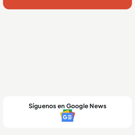
Síguenos en Google News