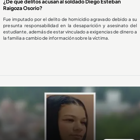
¿De qué delitos acusan al soldado Diego Esteban
Raigoza Osorio?
Fue imputado por el delito de homicidio agravado debido a su
presunta responsabilidad en la desaparición y asesinato del
estudiante, además de estar vinculado a exigencias de dinero a
la familia a cambio de información sobre la víctima.