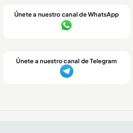
Únete a nuestro canal de WhatsApp
Únete a nuestro canal de Telegram