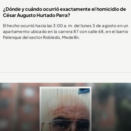
¿Dónde y cuándo ocurrió exactamente el homicidio de
César Augusto Hurtado Parra?
El hecho ocurrió hacia las 3:00 a. m. del lunes 3 de agosto en un
apartamento ubicado en la carrera 87 con calle 68, en el barrio
Palenque del sector Robledo, Medellín.