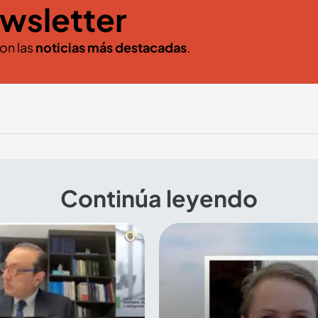
wsletter
con las
noticias más destacadas
.
Continúa leyendo