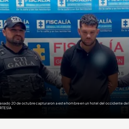
pasado 20 de octubre capturaron a este hombre en un hotel del occidente de
RTESÍA