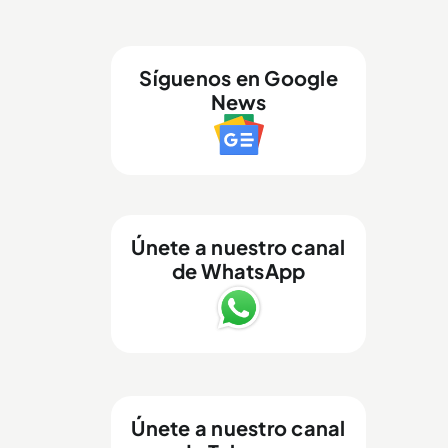
Síguenos en Google
News
Únete a nuestro canal
de WhatsApp
Únete a nuestro canal