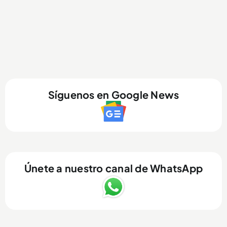
Síguenos en Google News
Únete a nuestro canal de WhatsApp