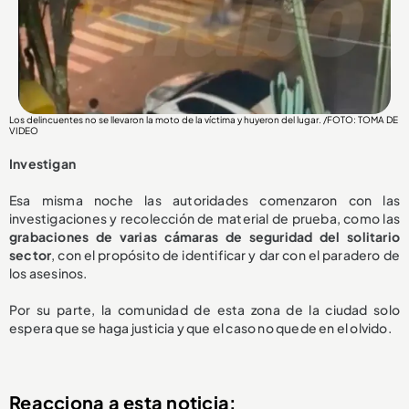
Los delincuentes no se llevaron la moto de la víctima y huyeron del lugar. /FOTO: TOMA DE
VIDEO
Investigan
Esa misma noche las autoridades comenzaron con las
investigaciones y recolección de material de prueba, como las
grabaciones de varias cámaras de seguridad del solitario
sector
, con el propósito de identificar y dar con el paradero de
los asesinos.
Por su parte, la comunidad de esta zona de la ciudad solo
espera que se haga justicia y que el caso no quede en el olvido.
Reacciona a esta noticia: