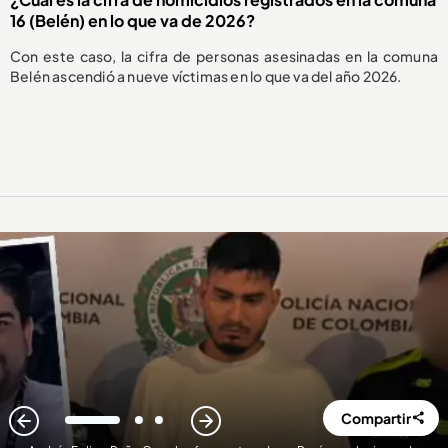
16 (Belén) en lo que va de 2026?
Con este caso, la cifra de personas asesinadas en la comuna
Belén ascendió a nueve víctimas en lo que va del año 2026.
Compartir
1
2
3