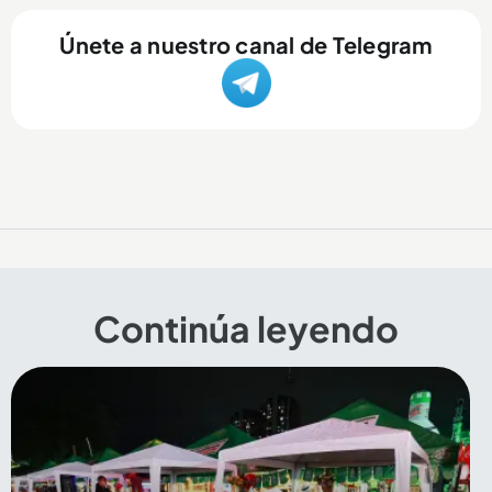
Únete a nuestro canal de Telegram
Continúa leyendo