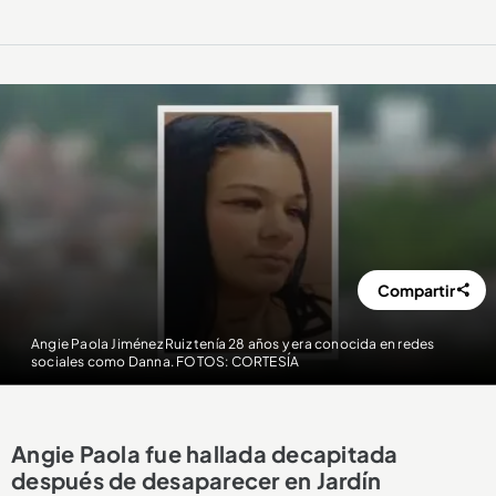
Compartir
Angie Paola Jiménez Ruiz tenía 28 años y era conocida en redes
sociales como Danna. FOTOS: CORTESÍA
Angie Paola fue hallada decapitada
después de desaparecer en Jardín