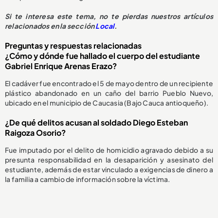
Si te interesa este tema, no te pierdas nuestros artículos
relacionados en la sección
Local
.
Preguntas y respuestas relacionadas
¿Cómo y dónde fue hallado el cuerpo del estudiante
Gabriel Enrique Arenas Erazo?
El cadáver fue encontrado el 5 de mayo dentro de un recipiente
plástico abandonado en un caño del barrio Pueblo Nuevo,
ubicado en el municipio de Caucasia (Bajo Cauca antioqueño).
¿De qué delitos acusan al soldado Diego Esteban
Raigoza Osorio?
Fue imputado por el delito de homicidio agravado debido a su
presunta responsabilidad en la desaparición y asesinato del
estudiante, además de estar vinculado a exigencias de dinero a
la familia a cambio de información sobre la víctima.