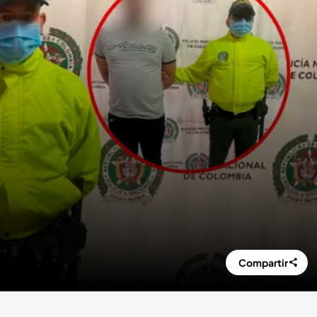
Compartir