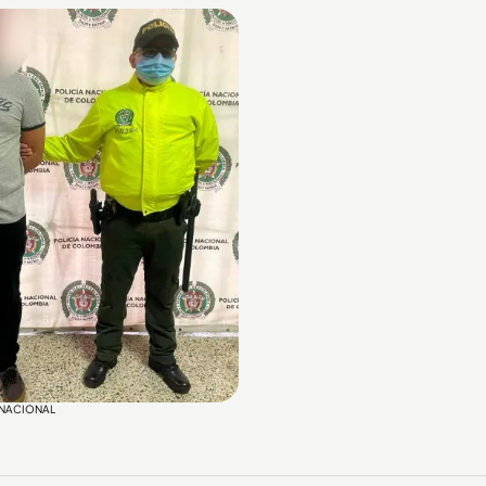
A NACIONAL