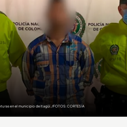
turas en el municipio de Itagüí. /FOTOS: CORTESÍA