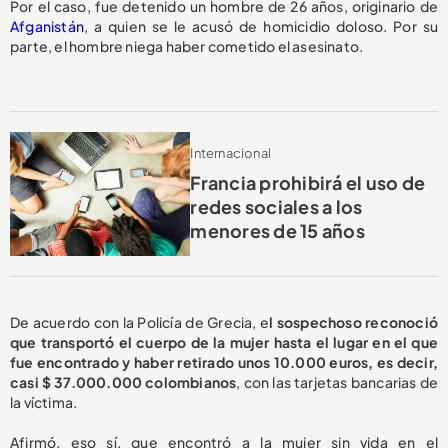
Por el caso, fue detenido un hombre de 26 años, originario de
Afganistán
, a quien se le acusó de homicidio doloso. Por su
parte, el hombre niega haber cometido el asesinato.
Internacional
Francia prohibirá el uso de
redes sociales a los
menores de 15 años
De acuerdo con la Policía de Grecia, e
l sospechoso reconoció
que transportó el cuerpo de la mujer hasta el lugar en el que
fue encontrado y haber retirado unos 10.000 euros, es decir,
casi $ 37.000.000 colombianos
, con las tarjetas bancarias de
la víctima.
Afirmó, eso sí, que encontró a la mujer sin vida en el