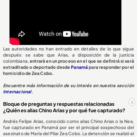
Las autoridades no han entrado en detalles de lo que sigue
después: se sabe que Arias, a disposición de la justicia
colombiana,
entrará en un proceso en el que se definirá si será
extraditado o deportado desde
Panamá
para responder por el
homicidio de Zea Cobo.
Encuentre más información de su interés en nuestra sección
Internacional
.
x
Bloque de preguntas y respuestas relacionadas
¿Quién es alias Chino Arias y por qué fue capturado?
Andrés Felipe Arias, conocido como alias Chino Arias o la Nea,
fue capturado en Panamá por ser el principal sospechoso del
asesinato de María del Pilar Zea Cobo. La detención se realizó el