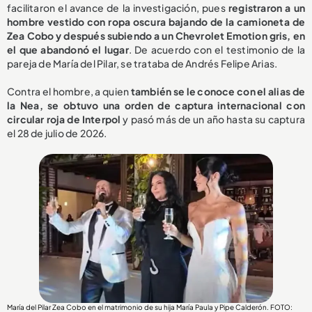
facilitaron el avance de la investigación, pues
registraron a un
hombre vestido con ropa oscura bajando de la camioneta de
Zea Cobo y después subiendo a un Chevrolet Emotion gris, en
el que abandonó el lugar
. De acuerdo con el testimonio de la
pareja de María del Pilar, se trataba de Andrés Felipe Arias.
Contra el hombre, a quien
también se le conoce con el alias de
la Nea, se obtuvo una orden de captura internacional con
circular roja de Interpol
y pasó más de un año hasta su captura
el 28 de julio de 2026.
María del Pilar Zea Cobo en el matrimonio de su hija María Paula y Pipe Calderón. FOTO: