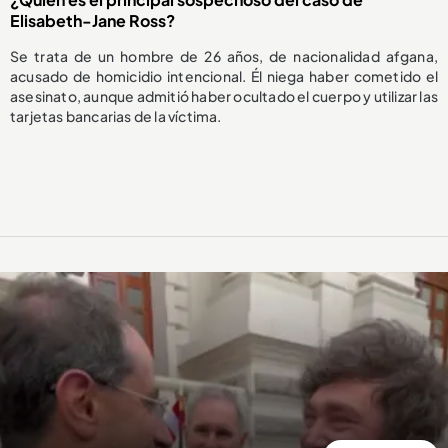
Elisabeth-Jane Ross?
Se trata de un hombre de 26 años, de nacionalidad afgana,
acusado de homicidio intencional. Él niega haber cometido el
asesinato, aunque admitió haber ocultado el cuerpo y utilizar las
tarjetas bancarias de la víctima.