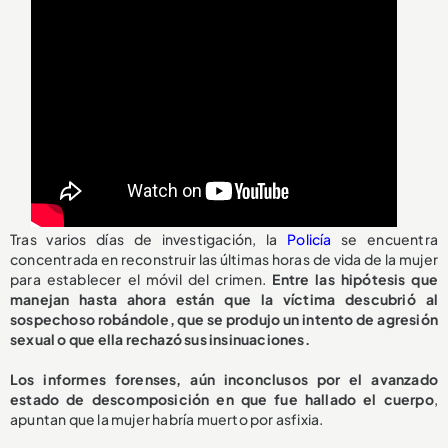
Tras varios días de investigación, la
Policía
se encuentra
concentrada en reconstruir las últimas horas de vida de la mujer
para establecer el móvil del crimen.
Entre las hipótesis que
manejan hasta ahora están que la víctima descubrió al
sospechoso robándole, que se produjo un intento de agresión
sexual o que ella rechazó sus insinuaciones.
Los informes forenses, aún inconclusos por el avanzado
estado de descomposición en que fue hallado el cuerpo
,
apuntan que la mujer habría muerto por asfixia.