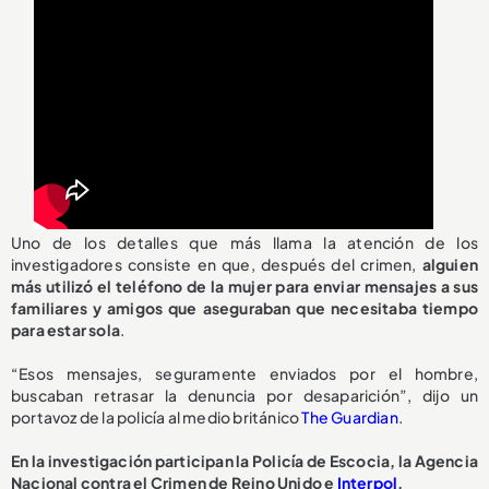
Uno de los detalles que más llama la atención de los
investigadores consiste en que, después del crimen,
alguien
más utilizó el teléfono de la mujer para enviar mensajes a sus
familiares y amigos que aseguraban que necesitaba tiempo
para estar sola
.
“Esos mensajes, seguramente enviados por el hombre,
buscaban retrasar la denuncia por desaparición”, dijo un
portavoz de la policía al medio británico
The Guardian
.
En la investigación participan la Policía de Escocia, la Agencia
Nacional contra el Crimen de Reino Unido e
Interpol
.