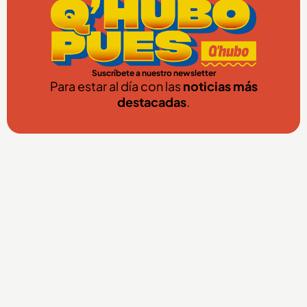
Suscríbete a nuestro newsletter
Para estar al día con las
noticias más
destacadas
.