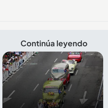
Continúa leyendo