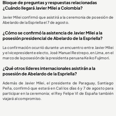
Bloque de preguntas y respuestas relacionadas
¿Cuándo llegará Javier Milei a Colombia?
Javier Milei confirmó que asistirá a la ceremonia de posesión de
Abelardo de la Espriella el 7 de agosto.
¿Cómo se confirmó la asistencia de Javier Milei a la
posesión presidencial de Abelardo de la Espriella?
La confirmación ocurrió durante un encuentro entre Javier Milei
y el vicepresidente electo, José Manuel Restrepo, en Lima, en el
marco de la posesión de la presidenta peruana Keiko Fujimori.
¿Qué otros líderes internacionales asistirán a la
posesión de Abelardo de la Espriella?
Además de Javier Milei, el presidente de Paraguay, Santiago
Peña, confirmó que estará en Cali los días 6 y 7 de agosto para
participar en la ceremonia; el Rey Felipe VI de España también
viajará al compromiso.