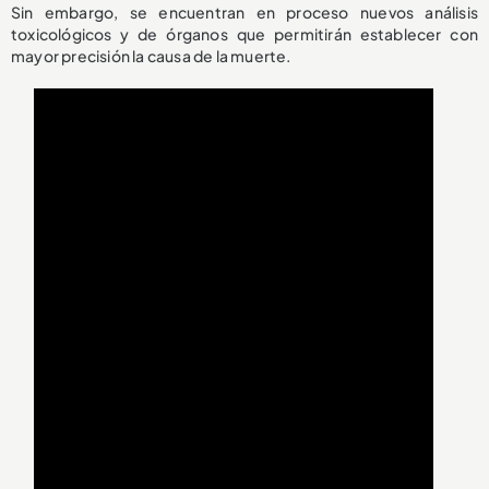
Sin embargo, se encuentran en proceso nuevos análisis
toxicológicos y de órganos que permitirán establecer con
mayor precisión la causa de la muerte.