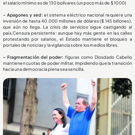
el salario mínimo es de 130 bolívares (un poco más de $ 1000)
- Apagones y sed:
el sistema eléctrico nacional requiere una
inversión de hasta 40.000 millones de dólares ($ 145 billones),
que aún no llega. La crisis de servicios sigue castigando al
país.Censura persistente: aunque hay más gente en las calles
protestando por salarios, el Estado mantiene el bloqueo a
portales de noticias y la vigilancia sobre los medios libres.
- Fragmentación del poder:
figuras como Diosdado Cabello
mantienen cuotas de poder militar, impidiendo que la transición
hacia una democracia plena sea sencilla.