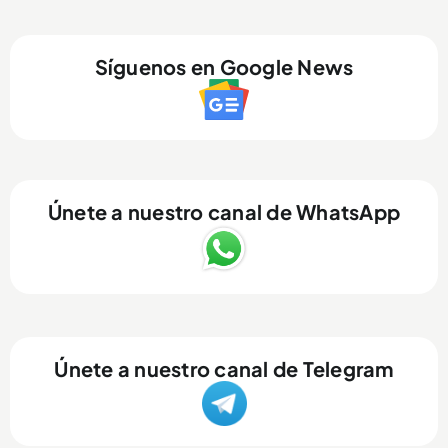
Síguenos en Google News
Únete a nuestro canal de WhatsApp
Únete a nuestro canal de Telegram