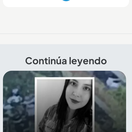
Continúa leyendo