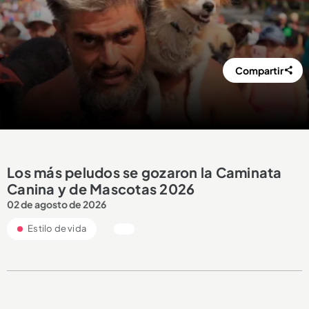
Compartir
Los más peludos se gozaron la Caminata
Canina y de Mascotas 2026
02 de agosto de 2026
Estilo de vida