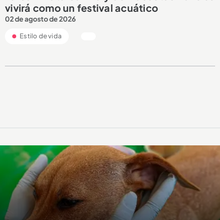
vivirá como un festival acuático
02 de agosto de 2026
Estilo de vida