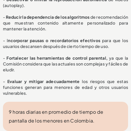
(autoplay).
-
Reducir la dependencia de los algoritmos
de recomendación
que muestran contenido altamente personalizado para
mantener la atención.
- I
ncorporar pausas o recordatorios efectivos
para que los
usuarios descansen después de cierto tiempo de uso.
-
Fortalecer las herramientas de control parental,
ya que la
Comisión considera que las actuales son complejas y fáciles de
eludir.
-
Evaluar y mitigar adecuadamente
los riesgos que estas
funciones generan para menores de edad y otros usuarios
vulnerables.
9 horas diarias en promedio de tiempo de
pantalla de los menores en Colombia.