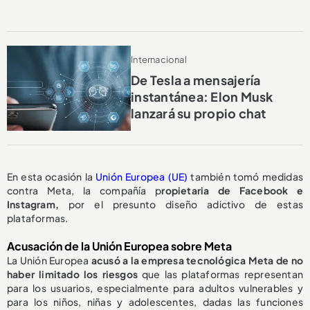
Internacional
De Tesla a mensajería
instantánea: Elon Musk
lanzará su propio chat
En esta ocasión la
Unión Europea (UE)
también tomó medidas
contra Meta, la compañía p
ropietaria de Facebook e
Instagram,
por el presunto diseño adictivo de estas
plataformas.
Acusación de la Unión Europea sobre Meta
La Unión Europea
acusó a la empresa tecnológica Meta de no
haber limitado los riesgos
que las plataformas representan
para los usuarios, especialmente para adultos vulnerables y
para los niños, niñas y adolescentes, dadas las funciones