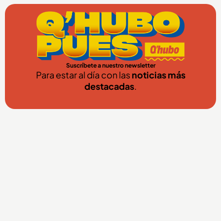
Suscríbete a nuestro newsletter
Para estar al día con las
noticias más
destacadas
.