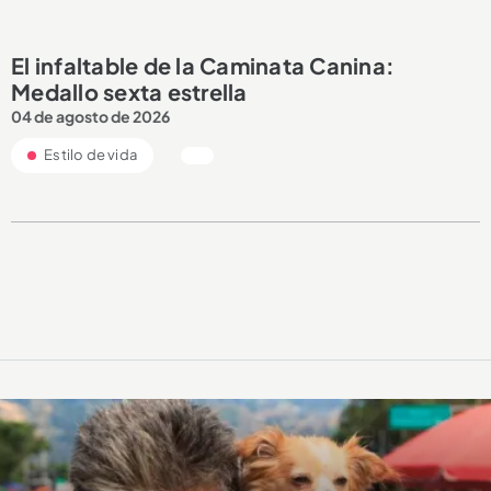
El infaltable de la Caminata Canina:
Medallo sexta estrella
04 de agosto de 2026
Estilo de vida