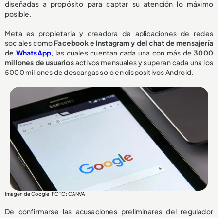
diseñadas a propósito para captar su atención lo máximo
posible.
Meta es propietaria y creadora de aplicaciones de redes
sociales como
Facebook e Instagram y del chat de mensajería
de
WhatsApp
, las cuales cuentan cada una con más de
3000
millones de usuarios
activos mensuales y superan cada una los
5000 millones de descargas solo en dispositivos Android.
Imagen de Google. FOTO: CANVA
De confirmarse las acusaciones preliminares del regulador