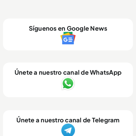
Síguenos en Google News
Únete a nuestro canal de WhatsApp
Únete a nuestro canal de Telegram