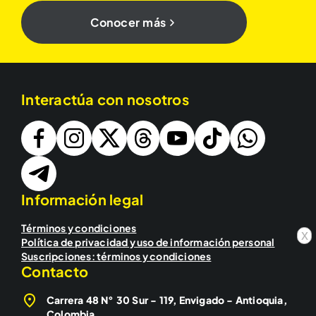
Conocer más
Interactúa con nosotros
Información legal
Términos y condiciones
x
Política de privacidad y uso de información personal
Suscripciones: términos y condiciones
Contacto
Carrera 48 N° 30 Sur - 119, Envigado - Antioquia,
Colombia