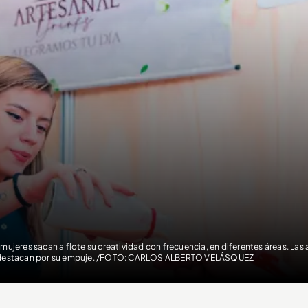
 mujeres sacan a flote su creatividad con frecuencia, en diferentes áreas. Las 
destacan por su empuje. /FOTO: CARLOS ALBERTO VELÁSQUEZ