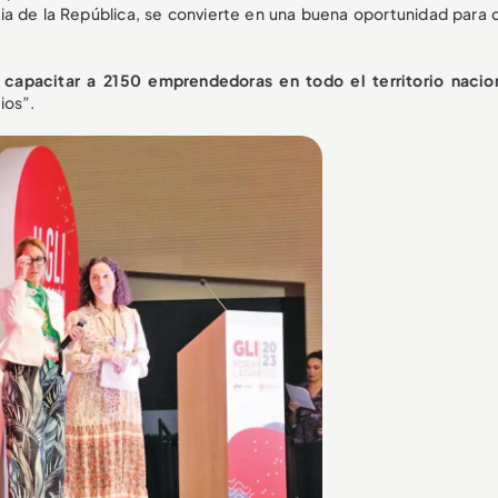
ia de la República, se convierte en una buena oportunidad para 
 capacitar a 2150 emprendedoras en todo el territorio naci
ios”.