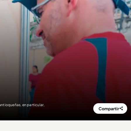
antioqueñas, en particular,
Compartir